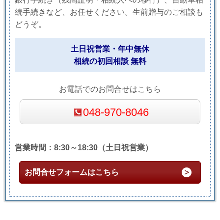
続手続きなど、お任せください。生前贈与のご相談も
どうぞ。
土日祝営業・年中無休
相続の初回相談 無料
お電話でのお問合せはこちら
048-970-8046
営業時間：8:30～18:30（土日祝営業）
お問合せフォームはこちら