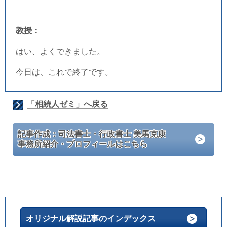
教授：
はい、よくできました。
今日は、これで終了です。
「相続人ゼミ」へ戻る
記事作成：司法書士・行政書士 美馬克康
事務所紹介・プロフィールはこちら
オリジナル解説記事のインデックス