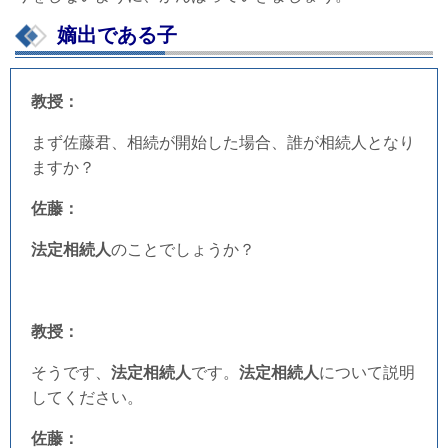
嫡出である子
教授：
まず佐藤君、相続が開始した場合、誰が相続人となり
ますか？
佐藤：
法定相続人
のことでしょうか？
教授：
そうです、
法定相続人
です。
法定相続人
について説明
してください。
佐藤：