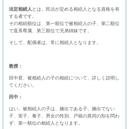
法定相続人
とは、民法が定める相続人となる資格を有
する者です。
その相続順位は、第一順位で被相続人の子、第二順位
で直系尊属、第三順位で兄弟姉妹です。
そして、配偶者は、常に相続人となります。
教授：
田中君、被相続人の子の相続について、詳しく説明し
てください。
田中：
はい。被相続人の子は、嫡出である子、嫡出でない
子、実子、養子、男女の性別、戸籍の異同の別を問わ
ず、第一順位の相続人となります。