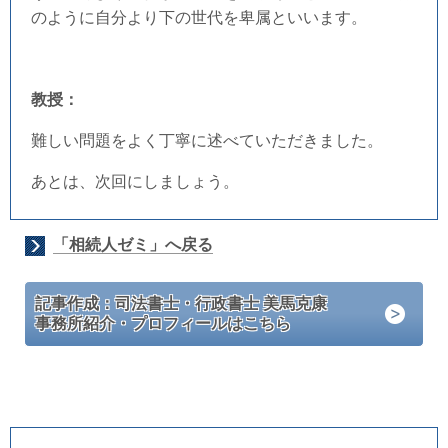
のように自分より下の世代を卑属といいます。
教授：
難しい問題をよく丁寧に述べていただきました。
あとは、次回にしましょう。
「相続人ゼミ」へ戻る
記事作成：司法書士・行政書士 美馬克康
事務所紹介・プロフィールはこちら