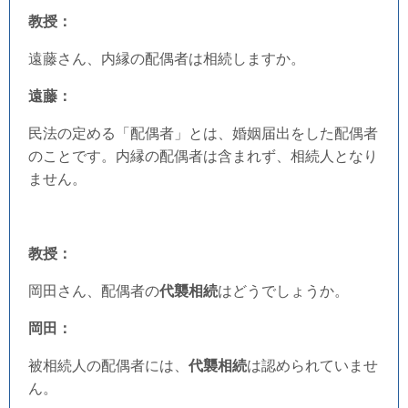
教授：
遠藤さん、内縁の配偶者は相続しますか。
遠藤：
民法の定める「配偶者」とは、婚姻届出をした配偶者
のことです。内縁の配偶者は含まれず、相続人となり
ません。
教授：
岡田さん、配偶者の
代襲相続
はどうでしょうか。
岡田：
被相続人の配偶者には、
代襲相続
は認められていませ
ん。