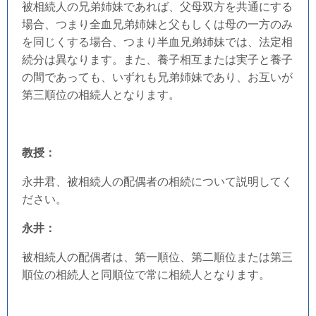
被相続人の兄弟姉妹であれば、父母双方を共通にする
場合、つまり全血兄弟姉妹と父もしくは母の一方のみ
を同じくする場合、つまり半血兄弟姉妹では、法定相
続分は異なります。また、養子相互または実子と養子
の間であっても、いずれも兄弟姉妹であり、お互いが
第三順位の相続人となります。
教授：
永井君、被相続人の配偶者の相続について説明してく
ださい。
永井：
被相続人の配偶者は、第一順位、第二順位または第三
順位の相続人と同順位で常に相続人となります。