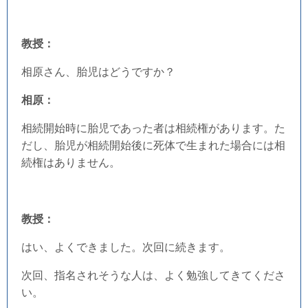
教授：
相原さん、胎児はどうですか？
相原：
相続開始時に胎児であった者は相続権があります。た
だし、胎児が相続開始後に死体で生まれた場合には相
続権はありません。
教授：
はい、よくできました。次回に続きます。
次回、指名されそうな人は、よく勉強してきてくださ
い。