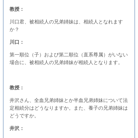
教授：
川口君、被相続人の兄弟姉妹は、相続人となれます
か？
川口：
第一順位（子）および第二順位（直系尊属）がいない
場合に、被相続人の兄弟姉妹が相続人となります。
教授：
井沢さん、全血兄弟姉妹とか半血兄弟姉妹について法
定相続分はどうなりますか。また、養子の兄弟姉妹は
どうですか。
井沢：