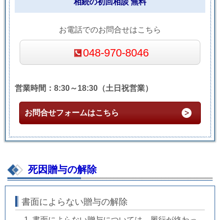
相続の初回相談 無料
お電話でのお問合せはこちら
048-970-8046
営業時間：8:30～18:30（土日祝営業）
お問合せフォームはこちら
死因贈与の解除
書面によらない贈与の解除
書面によらない贈与については、履行が終わっ