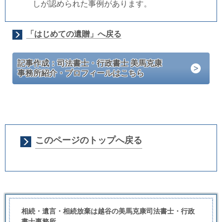
しが認められた事例があります。
「はじめての遺贈」へ戻る
記事作成：司法書士・行政書士 美馬克康
事務所紹介・プロフィールはこちら
このページのトップへ戻る
相続・遺言・相続放棄は越谷の美馬克康司法書士・行政
書士事務所