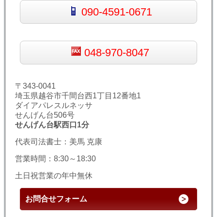
090-4591-0671
048-970-8047
〒343-0041
埼玉県越谷市千間台西1丁目12番地1
ダイアパレスルネッサ
せんげん台506号
せんげん台駅西口1分
代表司法書士：美馬 克康
営業時間：8:30～18:30
土日祝営業の年中無休
お問合せフォーム