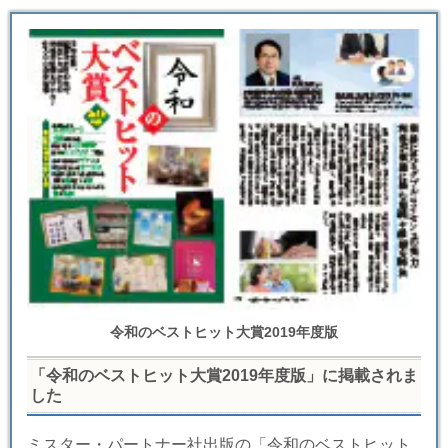
令和のベストヒット大賞2019年度版
「令和のベストヒット大賞2019年度版」に掲載されま
した
ミスター・パートナー社出版の「令和のベストヒット