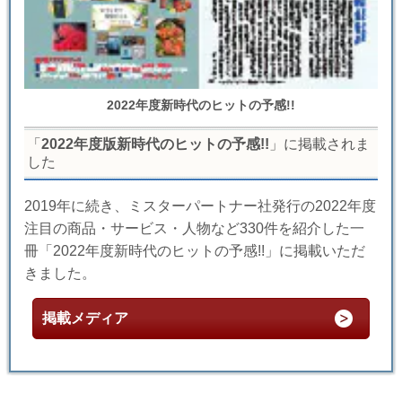
2022年度新時代のヒットの予感!!
「
2022年度版新時代のヒットの予感!!
」に掲載されま
した
2019年に続き、ミスターパートナー社発行の2022年度
注目の商品・サービス・人物など330件を紹介した一
冊「2022年度新時代のヒットの予感!!」に掲載いただ
きました。
掲載メディア