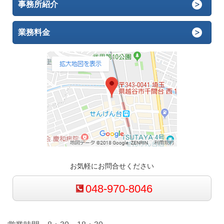
事務所紹介
業務料金
お気軽にお問合せください
048-970-8046