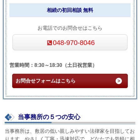
相続の初回相談 無料
お電話でのお問合せはこちら
048-970-8046
営業時間：8:30～18:30（土日祝営業）
お問合せフォームはこちら
当事務所の５つの安心
当事務所は、敷居の低い親しみやすい法律家を目指してお
ります。やさしく丁寧・迅速対応で、どなたでも気軽に相