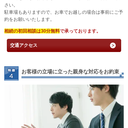
さい。
駐車場もありますので、お車でお越しの場合は事前にご予
約をお願いいたします。
相続の初回相談は30分無料
で承っております。
交通アクセス
お客様の立場に立った親身な対応をお約束