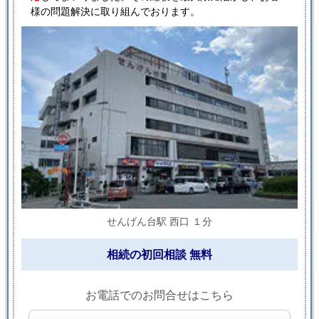
様の問題解決に取り組んでおります。
せんげん台駅 西口 １分
相続の初回相談 無料
お電話でのお問合せはこちら