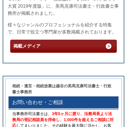
大賞 2019年度版」に、美馬克康司法書士・行政書士事
務所が掲載されました。
様々なジャンルのプロフェショナルを紹介する特集
で、日常で役立つ専門家が多数掲載されております。
掲載メディア
相続・遺言・相続放棄は越谷の美馬克康司法書士・行政
書士事務所
お問い合わせ・ご相談
当事務所司法書士は、
3年5ヶ月に渡り、法務局長より法
務局の登記相談員を拝命し、1,000件を超えるご相談に対
応
してまいりました。その経験を最大限に活かし、お客