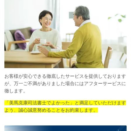
お客様が安心できる徹底したサービスを提供しております
が、万一ご不満がありました場合にはアフターサービスに
徹します。
「美馬克康司法書士でよかった」と満足していただけます
よう、誠心誠意努めることをお約束します。