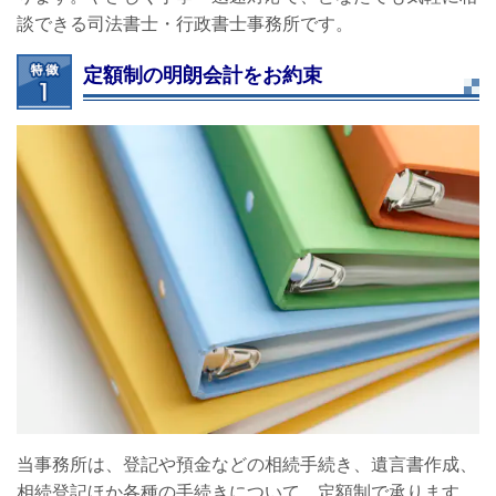
談できる司法書士・行政書士事務所です。
定額制の明朗会計をお約束
当事務所は、登記や預金などの相続手続き、遺言書作成、
相続登記ほか各種の手続きについて、定額制で承ります。