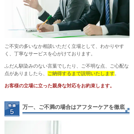
ご不安の多いなか相談いただく立場として、わかりやす
く、丁寧なサービスを心がけております。
ふだん馴染みのない言葉でしたり、ご不明な点、ご心配な
点がありましたら、
ご納得するまで説明いたします
。
お客様の立場に立った親身な対応をお約束します。
万一、ご不満の場合はアフターケアを徹底