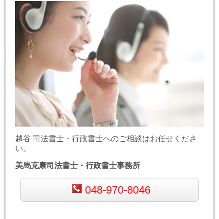
越谷 司法書士・行政書士へのご相談はお任せくださ
い。
美馬克康司法書士・行政書士事務所
048-970-8046