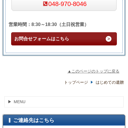
048-970-8046
営業時間：8:30～18:30（土日祝営業）
お問合せフォームはこちら
▲このページのトップに戻る
トップページ
はじめての遺贈
MENU
ご連絡先はこちら