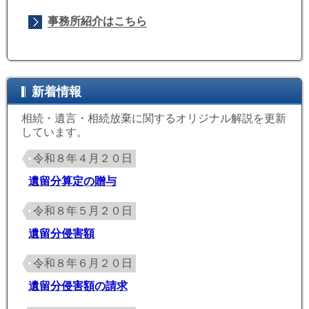
事務所紹介はこちら
新着情報
相続・遺言・相続放棄に関するオリジナル解説を更新
しています。
令和８年４月２０日
遺留分算定の贈与
令和８年５月２０日
遺留分侵害額
令和８年６月２０日
遺留分侵害額の請求