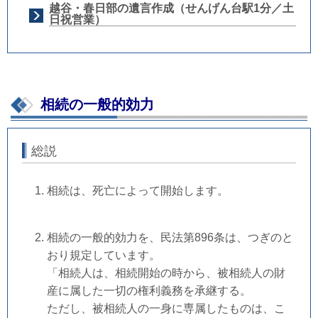
越谷・春日部の遺言作成（せんげん台駅1分／土
日祝営業）
相続の一般的効力
総説
相続は、死亡によって開始します。
相続の一般的効力を、民法第896条は、つぎのと
おり規定しています。
「相続人は、相続開始の時から、被相続人の財
産に属した一切の権利義務を承継する。
ただし、被相続人の一身に専属したものは、こ