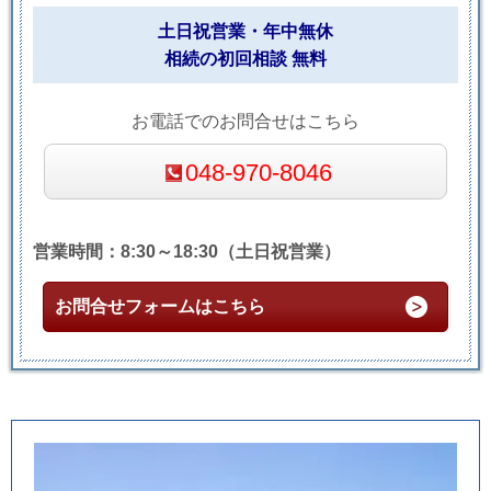
土日祝営業・年中無休
相続の初回相談 無料
お電話でのお問合せはこちら
048-970-8046
営業時間：8:30～18:30（土日祝営業）
お問合せフォームはこちら