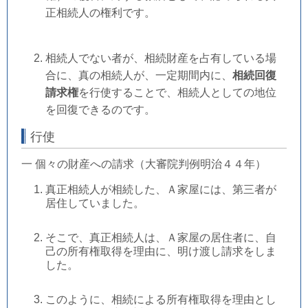
正相続人の権利です。
相続人でない者が、相続財産を占有している場
合に、真の相続人が、一定期間内に、
相続回復
請求権
を行使することで、相続人としての地位
を回復できるのです。
行使
一 個々の財産への請求（大審院判例明治４４年）
真正相続人が相続した、Ａ家屋には、第三者が
居住していました。
そこで、真正相続人は、Ａ家屋の居住者に、自
己の所有権取得を理由に、明け渡し請求をしま
した。
このように、相続による所有権取得を理由とし