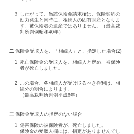
したがって、当該保険金請求権は、保険契約の
効力発生と同時に、相続人の固有財産となりま
す。被保険者の遺産ではありません。（最高裁
判所判例昭和40年）
二 保険金受取人を、「相続人」と、指定した場合(2)
死亡保険金の受取人を、相続人と定め、被保険
者が死亡しました。
この場合、各相続人が受け取るべき権利は、相
続分の割合によります。
（最高裁判所判例平成6年）
三 保険金受取人の指定のない場合
傷害保険の被保険者が、死亡しました。
保険金の受取人欄には、指定がありませんでし