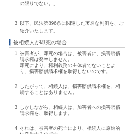
の限りでない。」
以下、民法第896条に関連した著名な判例を、ご
紹介いたします。
被相続人が即死の場合
被害者が、即死の場合は、被害者に、損害賠償
請求権は発生しません。
即死により、権利義務の主体者でないことよ
り、損害賠償請求権を取得しないのです。
したがって、相続人は、損害賠償請求権を、相
続することはありません。
しかしながら、相続人は、加害者への損害賠償
請求権を、取得します。
それは、被害者の死亡により、相続人に原始的