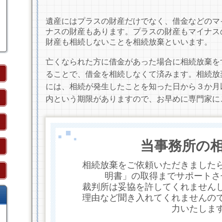
遺産にはプラスの財産だけでなく、借金などのマ
ナスの財産もあります。プラスの財産もマイナス
財産も相続しないことを相続放棄といいます。
亡くなられた方に借金があった場合に相続放棄を
ることで、借金を相続しなくて済みます。相続放
には、相続が発生したことを知った日から３か月
内という期限がありますので、お早めに専門家に
当事務所の
相続放棄をご依頼いただきました
明書」の取得までサポートさ
裁判所は妥協を許してくれません
理由など聞き入れてくれませんの
力いたしま