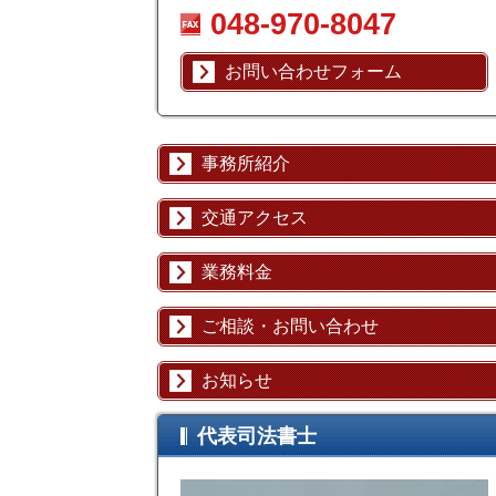
048-970-8047
お問い合わせフォーム
事務所紹介
交通アクセス
業務料金
ご相談・お問い合わせ
お知らせ
代表司法書士