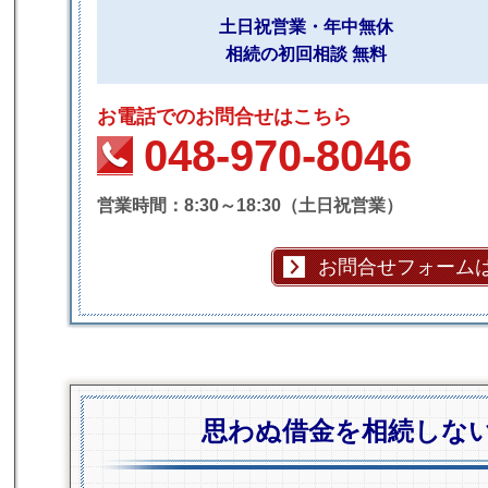
土日祝営業・年中無休
相続の初回相談 無料
お電話でのお問合せはこちら
048-970-8046
営業時間：8:30～18:30（土日祝営業）
お問合せフォーム
思わぬ借金を相続しない