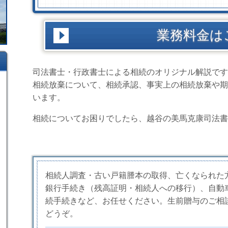
業務料金は
司法書士・行政書士による相続のオリジナル解説です
相続放棄について、相続承認、事実上の相続放棄や期
います。
相続についてお困りでしたら、越谷の美馬克康司法書
相続人調査・古い戸籍謄本の取得、亡くなられた
銀行手続き（残高証明・相続人への移行）、自動
続手続きなど、お任せください。生前贈与のご相
どうぞ。