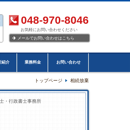
048-970-8046
お気軽にお問い合わせください
メールでお問い合わせはこちら
所紹介
業務料金
お問い合わせ
トップページ
相続放棄
士・行政書士事務所