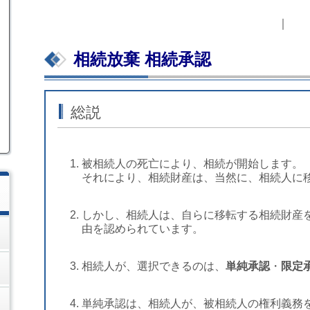
相続放棄 相続承認
総説
被相続人の死亡により、相続が開始します。
それにより、相続財産は、当然に、相続人に
しかし、相続人は、自らに移転する相続財産
由を認められています。
相続人が、選択できるのは、
単純承認
・
限定
単純承認は、相続人が、被相続人の権利義務