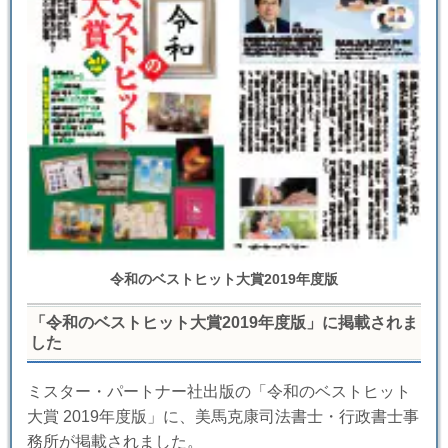
令和のベストヒット大賞2019年度版
「令和のベストヒット大賞2019年度版」に掲載されま
した
ミスター・パートナー社出版の「令和のベストヒット
大賞 2019年度版」に、美馬克康司法書士・行政書士事
務所が掲載されました。