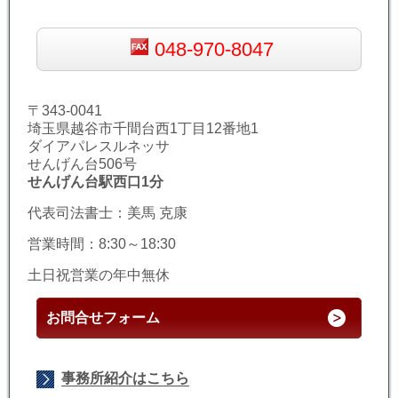
048-970-8047
〒343-0041
埼玉県越谷市千間台西1丁目12番地1
ダイアパレスルネッサ
せんげん台506号
せんげん台駅西口1分
代表司法書士：美馬 克康
営業時間：8:30～18:30
土日祝営業の年中無休
お問合せフォーム
事務所紹介はこちら