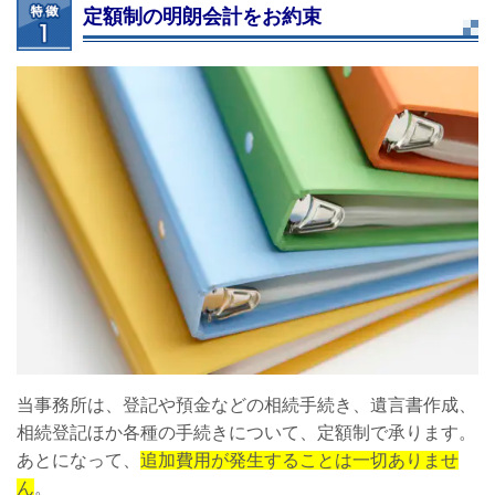
定額制の明朗会計をお約束
当事務所は、登記や預金などの相続手続き、遺言書作成、
相続登記ほか各種の手続きについて、定額制で承ります。
あとになって、
追加費用が発生することは一切ありませ
ん
。