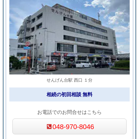
せんげん台駅 西口 １分
相続の初回相談 無料
お電話でのお問合せはこちら
048-970-8046