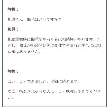
教授：
相原さん、胎児はどうですか？
相原：
相続開始時に胎児であった者は相続権があります。た
だし、胎児が相続開始後に死体で生まれた場合には相
続権はありません。
教授：
はい、よくできました。次回に続きます。
次回、指名されそうな人は、よく勉強してきてくださ
い。