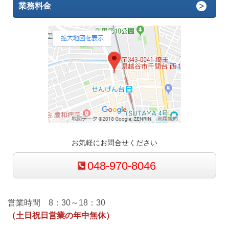
業務料金
お気軽にお問合せください
048-970-8046
営業時間 8：30～18：30
（土日祝日営業の年中無休）