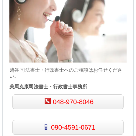
越谷 司法書士・行政書士へのご相談はお任せくださ
い。
美馬克康司法書士・行政書士事務所
048-970-8046
090-4591-0671