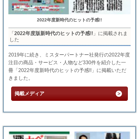
2022年度新時代のヒットの予感!!
「
2022年度版新時代のヒットの予感!!
」に掲載されま
した
2019年に続き、ミスターパートナー社発行の2022年度
注目の商品・サービス・人物など330件を紹介した一
冊「2022年度新時代のヒットの予感!!」に掲載いただ
きました。
掲載メディア