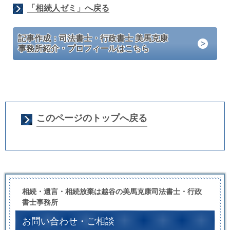
「相続人ゼミ」へ戻る
記事作成：司法書士・行政書士 美馬克康
事務所紹介・プロフィールはこちら
このページのトップへ戻る
相続・遺言・相続放棄は越谷の美馬克康司法書士・行政
書士事務所
お問い合わせ・ご相談