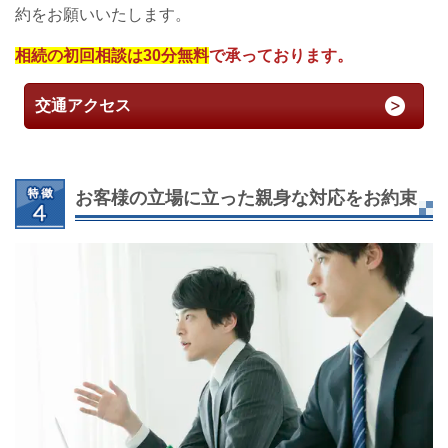
約をお願いいたします。
相続の初回相談は30分無料
で承っております。
交通アクセス
お客様の立場に立った親身な対応をお約束