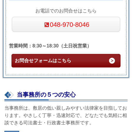
お電話でのお問合せはこちら
048-970-8046
営業時間：8:30～18:30（土日祝営業）
お問合せフォームはこちら
当事務所の５つの安心
当事務所は、敷居の低い親しみやすい法律家を目指してお
ります。やさしく丁寧・迅速対応で、どなたでも気軽に相
談できる司法書士・行政書士事務所です。