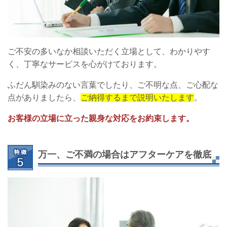
ご不安の多いなか相談いただく立場として、わかりやす
く、丁寧なサービスを心がけております。
ふだん馴染みのない言葉でしたり、ご不明な点、ご心配な
点がありましたら、
ご納得するまで説明いたします
。
お客様の立場に立った親身な対応をお約束します。
万一、ご不満の場合はアフターケアを徹底