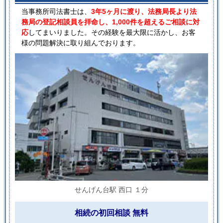
当事務所司法書士は、
3年5ヶ月に渡り、法務局長より法
務局の登記相談員を拝命し、1,000件を超えるご相談に対
応
してまいりました。その経験を最大限に活かし、お客
様の問題解決に取り組んでおります。
せんげん台駅 西口 １分
相続の初回相談 無料