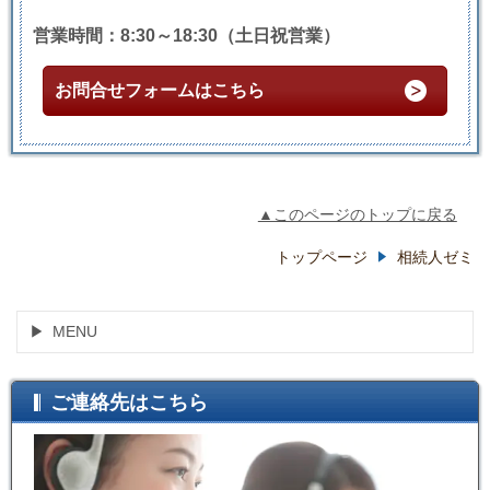
営業時間：8:30～18:30（土日祝営業）
お問合せフォームはこちら
▲このページのトップに戻る
トップページ
相続人ゼミ
MENU
ご連絡先はこちら