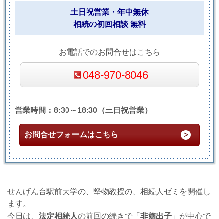
土日祝営業・年中無休
相続の初回相談 無料
お電話でのお問合せはこちら
048-970-8046
営業時間：8:30～18:30（土日祝営業）
お問合せフォームはこちら
せんげん台駅前大学の、堅物教授の、相続人ゼミを開催し
ます。
今日は、
法定相続人
の前回の続きで「
非嫡出子
」が中心で