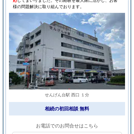
応
してまいりました。その経験を最大限に活かし、お客
様の問題解決に取り組んでおります。
せんげん台駅 西口 １分
相続の初回相談 無料
お電話でのお問合せはこちら