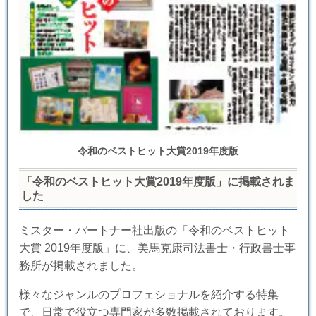
令和のベストヒット大賞2019年度版
「令和のベストヒット大賞2019年度版」に掲載されま
した
ミスター・パートナー社出版の「令和のベストヒット
大賞 2019年度版」に、美馬克康司法書士・行政書士事
務所が掲載されました。
様々なジャンルのプロフェショナルを紹介する特集
で、日常で役立つ専門家が多数掲載されております。