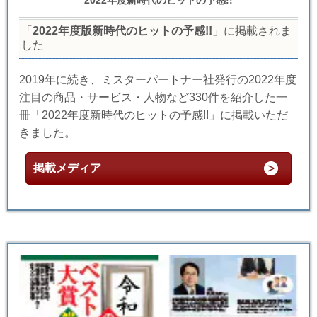
「
2022年度版新時代のヒットの予感!!
」に掲載されま
した
2019年に続き、ミスターパートナー社発行の2022年度
注目の商品・サービス・人物など330件を紹介した一
冊「2022年度新時代のヒットの予感!!」に掲載いただ
きました。
掲載メディア