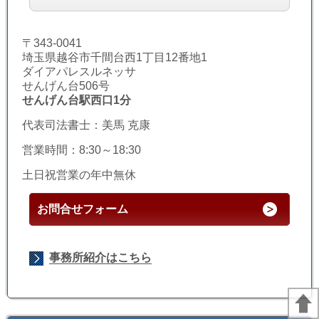
〒343-0041
埼玉県越谷市千間台西1丁目12番地1
ダイアパレスルネッサ
せんげん台506号
せんげん台駅西口1分
代表司法書士：美馬 克康
営業時間：8:30～18:30
土日祝営業の年中無休
お問合せフォーム
事務所紹介はこちら