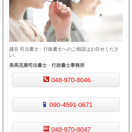
越谷 司法書士・行政書士へのご相談はお任せくださ
い。
美馬克康司法書士・行政書士事務所
048-970-8046
090-4591-0671
048-970-8047