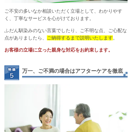
ご不安の多いなか相談いただく立場として、わかりやす
く、丁寧なサービスを心がけております。
ふだん馴染みのない言葉でしたり、ご不明な点、ご心配な
点がありましたら、
ご納得するまで説明いたします
。
お客様の立場に立った親身な対応をお約束します。
万一、ご不満の場合はアフターケアを徹底