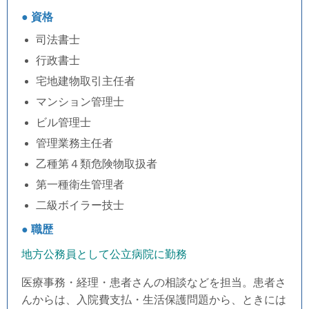
● 資格
司法書士
行政書士
宅地建物取引主任者
マンション管理士
ビル管理士
管理業務主任者
乙種第４類危険物取扱者
第一種衛生管理者
二級ボイラー技士
● 職歴
地方公務員として公立病院に勤務
医療事務・経理・患者さんの相談などを担当。
患者さ
んからは、入院費支払・生活保護問題から、ときには