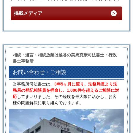
掲載メディア
相続・遺言・相続放棄は越谷の美馬克康司法書士・行政
書士事務所
お問い合わせ・ご相談
当事務所司法書士は、
3年5ヶ月に渡り、法務局長より法
務局の登記相談員を拝命し、1,000件を超えるご相談に対
応
してまいりました。その経験を最大限に活かし、お客
様の問題解決に取り組んでおります。