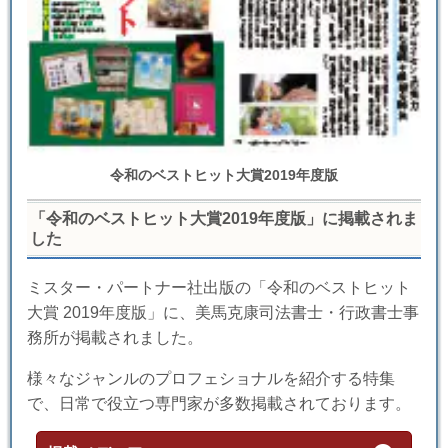
令和のベストヒット大賞2019年度版
「令和のベストヒット大賞2019年度版」に掲載されま
した
ミスター・パートナー社出版の「令和のベストヒット
大賞 2019年度版」に、美馬克康司法書士・行政書士事
務所が掲載されました。
様々なジャンルのプロフェショナルを紹介する特集
で、日常で役立つ専門家が多数掲載されております。