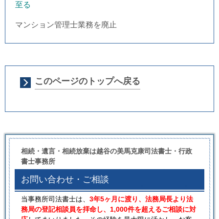
至る
マンション管理士業務を廃止
このページのトップへ戻る
相続・遺言・相続放棄は越谷の美馬克康司法書士・行政
書士事務所
お問い合わせ・ご相談
当事務所司法書士は、
3年5ヶ月に渡り、法務局長より法
務局の登記相談員を拝命し、1,000件を超えるご相談に対