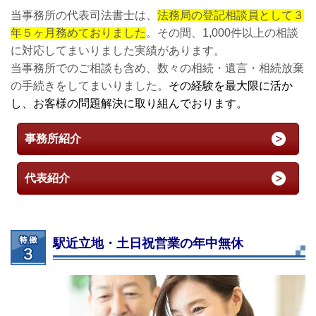
当事務所の代表司法書士は、
法務局の登記相談員として３
年５ヶ月務めておりました
。その間、1,000件以上の相談
に対応してまいりました実績があります。
当事務所でのご相談も含め、数々の相続・遺言・相続放棄
の手続きをしてまいりました。
その経験を最大限に活か
し、お客様の問題解決に取り組んでおります。
事務所紹介
代表紹介
駅近立地・土日祝営業の年中無休