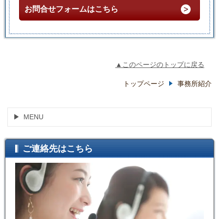
お問合せフォームはこちら
▲このページのトップに戻る
トップページ
事務所紹介
MENU
ご連絡先はこちら