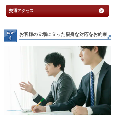
交通アクセス
お客様の立場に立った親身な対応をお約束