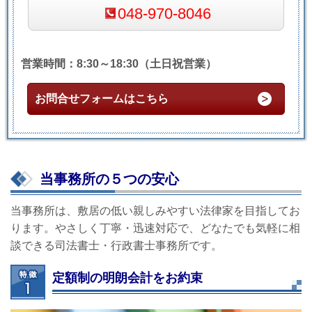
048-970-8046
営業時間：8:30～18:30（土日祝営業）
お問合せフォームはこちら
当事務所の５つの安心
当事務所は、敷居の低い親しみやすい法律家を目指してお
ります。やさしく丁寧・迅速対応で、どなたでも気軽に相
談できる司法書士・行政書士事務所です。
定額制の明朗会計をお約束