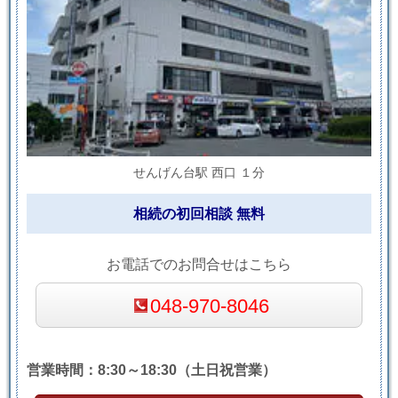
せんげん台駅 西口 １分
相続の初回相談 無料
お電話でのお問合せはこちら
048-970-8046
営業時間：8:30～18:30（土日祝営業）