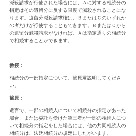
減殺請求が行使された場合には、Ａに対する相続分の
指定はその遺留分に反する限度で減殺されることにな
ります。遺留分減殺請求権は、ＢまたはＣのいずれか
の者だけが行使することもできます。ＢまたはＣから
の遺留分減殺請求がなければ、Ａは指定通りの相続分
で相続することができます。
教授：
相続分の一部指定について、篠原君説明してくださ
い。
篠原：
遺言で、一部の相続人について相続分の指定があった
場合、または委託を受けた第三者が一部の相続人につ
いて相続分の指定をした場合には、他の共同相続人の
相続分は、法廷相続分の規定にしたがいます。