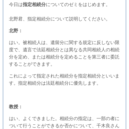
今日は
指定相続分
についてのゼミをはじめます。
北野君、指定相続分について説明してください。
北野：
はい。被相続人は、遺留分に関する規定に反しない限
度で、遺言で法廷相続分とは異なる共同相続人の相続
分を定め、または相続分を定めることを第三者に委託
することができます。
これによって指定された相続分を指定相続分といいま
す。指定相続分は法廷相続分に優先します。
教授：
はい、よくできました。相続分の指定は、一部の者に
ついて行うことができるか否かについて、千木良さん