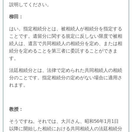
説明してください。
柳田：
はい。指定相続分とは、被相続人が相続分を指定する
ことです。遺留分に関する規定に反しない限度で被相
続人は、遺言で共同相続人の相続分を定め、または相
続分を定めることを第三者に委託することができま
す。
法廷相続分とは、法律で定められた共同相続人の相続
分のことです。指定相続分の定めがない場合に適用さ
れます。
教授：
そうですね。それでは、大川さん、昭和56年1月1日
以降に開始した相続における共同相続人の法廷相続分