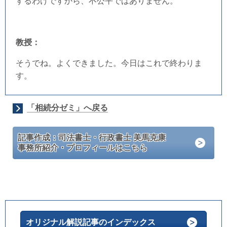
するわけですから、不公平ではありません。
教授：
そうでね。よくできました。今日はこれで終わりま
す。
「相続分ゼミ」へ戻る
記事作成：司法書士・行政書士 美馬克康
事務所紹介・プロフィールはこちら
オリジナル解説記事のインデックス