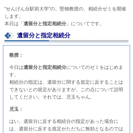
“せんげん台駅前大学”
の、堅物教授の、相続分ゼミを開催
します。
本日は「
遺留分と指定相続分
」についてです。
遺留分と指定相続分
教授：
今日は
遺留分と指定相続分
についてのゼミをはじめま
す。
相続分の指定は、遺留分に関する規定に反することは
できないとの規定がありますが、この点について説明
してください。それでは、児玉ちゃん。
児玉：
はい。遺留分に反する相続分の指定があった場合に
は、遺留分に反する規定がただちに無効となるのでは