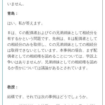
いません。
青島：
はい。私が答えます。
Ｂは、Ｃの配偶者およびＣの兄弟姉妹として相続分を
有するかという問題です。先例は、Ｂは配偶者として
の相続分のみを取得し、Ｃの兄弟姉妹としての相続分
は取得できないとしています。本事例の場合、まず配
偶者としての相続権を認めることについては、学説上
争いはありませんが、兄弟姉妹としての相続権を認め
るか否かについては議論があるとされています。
教授：
結構です。それでは次の事例はどうでしょうか。