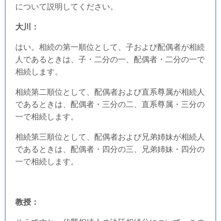
について説明してください。
大川：
はい。相続の第一順位として、子および配偶者が相続
人であるときは、子・二分の一、配偶者・二分の一で
相続します。
相続第二順位として、配偶者および直系尊属が相続人
であるときは、配偶者・三分の二、直系尊属・三分の
一で相続します。
相続第三順位として、配偶者および兄弟姉妹が相続人
であるときは、配偶者・四分の三、兄弟姉妹・四分の
一で相続します。
教授：