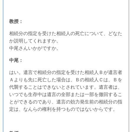
教授：
相続分の指定を受けた相続人の死亡について、どなた
か説明してくれますか。
中尾さんいかがですか。
中尾：
はい。遺言で相続分の指定を受けた相続人Ｂが遺言者
Ａよりも先に死亡した場合は、Ｂの相続人Ｃは、Ｂを
代襲することはできないとされています。遺言者は、
いつでも生存中は遺言の全部または一部を撤回するこ
とができるのであり、遺言の効力発生前の相続分の指
定は、なんらの権利を持つものではないからです。