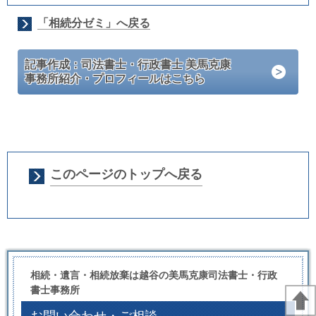
「相続分ゼミ」へ戻る
記事作成：司法書士・行政書士 美馬克康
事務所紹介・プロフィールはこちら
このページのトップへ戻る
相続・遺言・相続放棄は越谷の美馬克康司法書士・行政
書士事務所