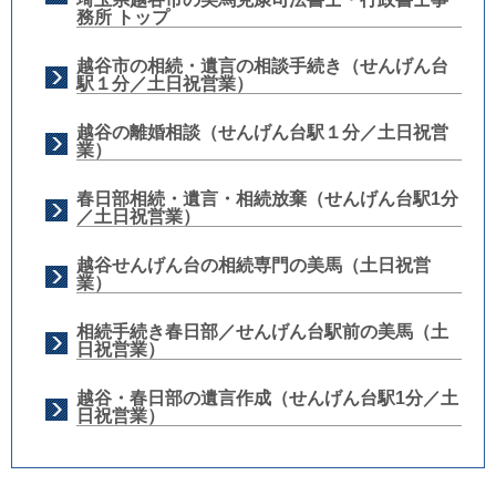
務所 トップ
越谷市の相続・遺言の相談手続き（せんげん台
駅１分／土日祝営業）
越谷の離婚相談（せんげん台駅１分／土日祝営
業）
春日部相続・遺言・相続放棄（せんげん台駅1分
／土日祝営業）
越谷せんげん台の相続専門の美馬（土日祝営
業）
相続手続き春日部／せんげん台駅前の美馬（土
日祝営業）
越谷・春日部の遺言作成（せんげん台駅1分／土
日祝営業）