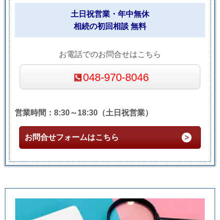
土日祝営業・年中無休
相続の初回相談 無料
お電話でのお問合せはこちら
048-970-8046
営業時間：8:30～18:30（土日祝営業）
お問合せフォームはこちら