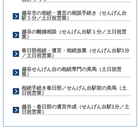
越谷市の相続・遺言の相談手続き（せんげん台
駅１分／土日祝営業）
越谷の離婚相談（せんげん台駅１分／土日祝営
業）
春日部相続・遺言・相続放棄（せんげん台駅1分
／土日祝営業）
越谷せんげん台の相続専門の美馬（土日祝営
業）
相続手続き春日部／せんげん台駅前の美馬（土
日祝営業）
越谷・春日部の遺言作成（せんげん台駅1分／土
日祝営業）