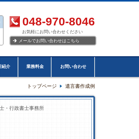
048-970-8046
お気軽にお問い合わせください
メールでお問い合わせはこちら
所紹介
業務料金
お問い合わせ
トップページ
遺言書作成例
士・行政書士事務所