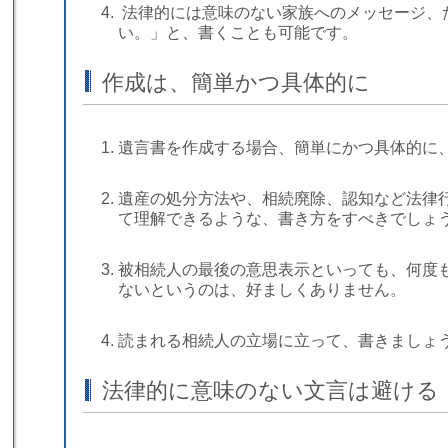
法律的には意味のない家族へのメッセージ、
い。」と、書くことも可能です。
作成は、簡単かつ具体的に
遺言書を作成する場合、簡単にかつ具体的に
遺産の処分方法や、相続廃除、認知など法律
て理解できるような、書き方をすべきでしょ
被相続人の最後の意思表示といっても、何度
ないというのは、好ましくありません。
読まれる相続人の立場に立って、書きましょ
法律的に意味のない文言は避ける