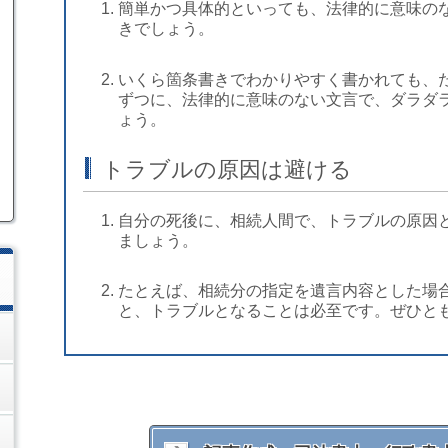
簡単かつ具体的といっても、法律的に意味の
きでしょう。
いくら箇条書きでわかりやすく書かれても、
ずつに、法律的に意味のない文言で、ダラダ
ょう。
トラブルの原因は避ける
自分の死後に、相続人間で、トラブルの原因
ましょう。
たとえば、相続分の指定を遺言内容とした場
と、トラブルとなることは必至です。ぜひと