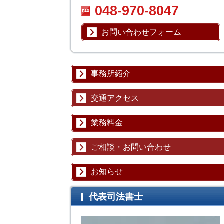
048-970-8047
お問い合わせフォーム
事務所紹介
交通アクセス
業務料金
ご相談・お問い合わせ
お知らせ
代表司法書士