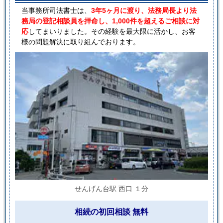
当事務所司法書士は、
3年5ヶ月に渡り、法務局長より法
務局の登記相談員を拝命し、1,000件を超えるご相談に対
応
してまいりました。その経験を最大限に活かし、お客
様の問題解決に取り組んでおります。
せんげん台駅 西口 １分
相続の初回相談 無料