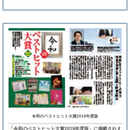
令和のベストヒット大賞2019年度版
「令和のベストヒット大賞2019年度版」に掲載されま