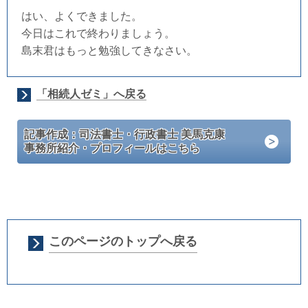
はい、よくできました。
今日はこれで終わりましょう。
島末君はもっと勉強してきなさい。
「相続人ゼミ」へ戻る
記事作成：司法書士・行政書士 美馬克康
事務所紹介・プロフィールはこちら
このページのトップへ戻る