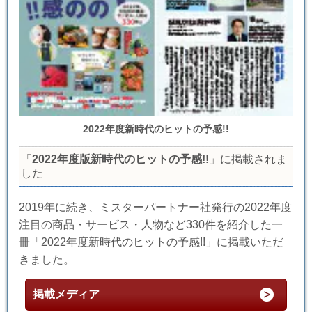
2022年度新時代のヒットの予感!!
「
2022年度版新時代のヒットの予感!!
」に掲載されま
した
2019年に続き、ミスターパートナー社発行の2022年度
注目の商品・サービス・人物など330件を紹介した一
冊「2022年度新時代のヒットの予感!!」に掲載いただ
きました。
掲載メディア