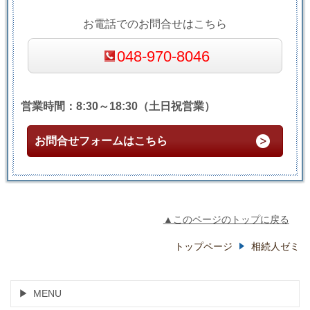
お電話でのお問合せはこちら
048-970-8046
営業時間：8:30～18:30（土日祝営業）
お問合せフォームはこちら
▲このページのトップに戻る
トップページ
相続人ゼミ
MENU