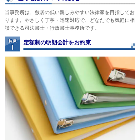
当事務所は、敷居の低い親しみやすい法律家を目指してお
ります。やさしく丁寧・迅速対応で、どなたでも気軽に相
談できる司法書士・行政書士事務所です。
定額制の明朗会計をお約束