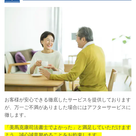
お客様が安心できる徹底したサービスを提供しております
が、万一ご不満がありました場合にはアフターサービスに
徹します。
「美馬克康司法書士でよかった」と満足していただけます
よう、誠心誠意努めることをお約束します。