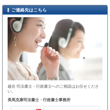
ご連絡先はこちら
越谷 司法書士・行政書士へのご相談はお任せくださ
い。
美馬克康司法書士・行政書士事務所