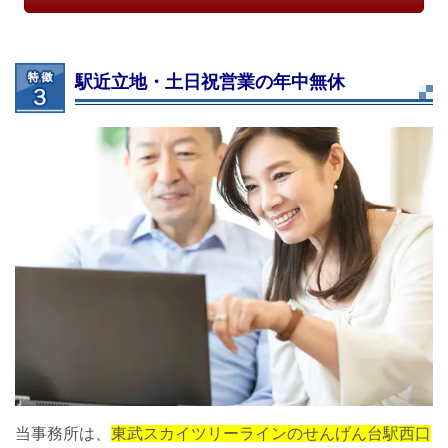
駅近立地・土日祝営業の年中無休
当事務所は、
東武スカイツリーラインのせんげん台駅西口