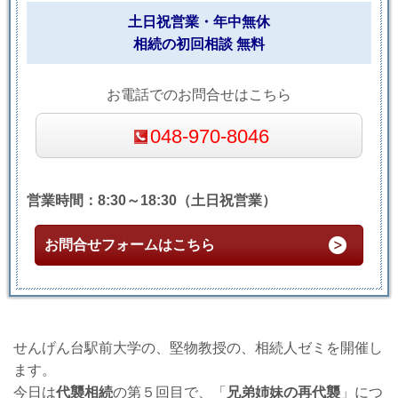
土日祝営業・年中無休
相続の初回相談 無料
お電話でのお問合せはこちら
048-970-8046
営業時間：8:30～18:30（土日祝営業）
お問合せフォームはこちら
せんげん台駅前大学の、堅物教授の、相続人ゼミを開催し
ます。
今日は
代襲相続
の第５回目で、「
兄弟姉妹の再代襲
」につ