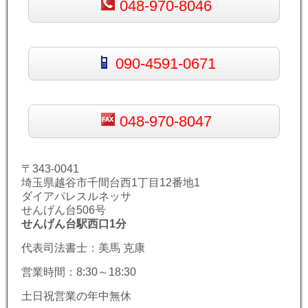
048-970-8046
090-4591-0671
048-970-8047
〒343-0041
埼玉県越谷市千間台西1丁目12番地1
ダイアパレスルネッサ
せんげん台506号
せんげん台駅西口1分
代表司法書士：美馬 克康
営業時間：8:30～18:30
土日祝営業の年中無休