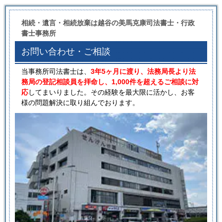
相続・遺言・相続放棄は越谷の美馬克康司法書士・行政
書士事務所
お問い合わせ・ご相談
当事務所司法書士は、
3年5ヶ月に渡り、法務局長より法
務局の登記相談員を拝命し、1,000件を超えるご相談に対
応
してまいりました。その経験を最大限に活かし、お客
様の問題解決に取り組んでおります。