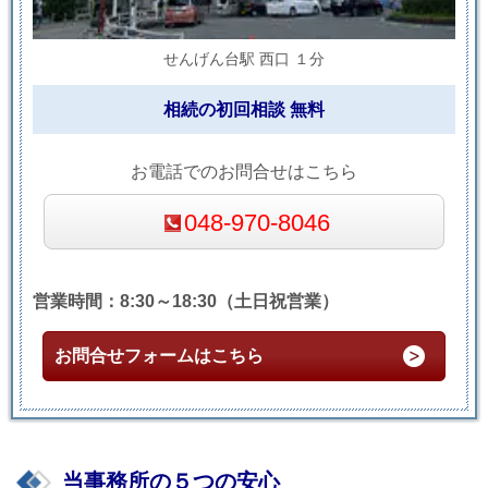
せんげん台駅 西口 １分
相続の初回相談 無料
お電話でのお問合せはこちら
048-970-8046
営業時間：8:30～18:30（土日祝営業）
お問合せフォームはこちら
当事務所の５つの安心