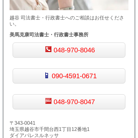
越谷 司法書士・行政書士へのご相談はお任せくださ
い。
美馬克康司法書士・行政書士事務所
048-970-8046
090-4591-0671
048-970-8047
〒343-0041
埼玉県越谷市千間台西1丁目12番地1
ダイアパレスルネッサ