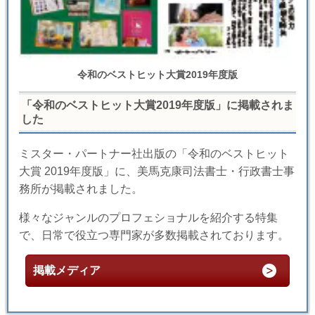
令和のベストヒット大賞2019年度版
「令和のベストヒット大賞2019年度版」に掲載されま
した
ミスター・パートナー社出版の「令和のベストヒット
大賞 2019年度版」に、美馬克康司法書士・行政書士事
務所が掲載されました。
様々なジャンルのプロフェショナルを紹介する特集
で、日常で役立つ専門家が多数掲載されております。
掲載メディア