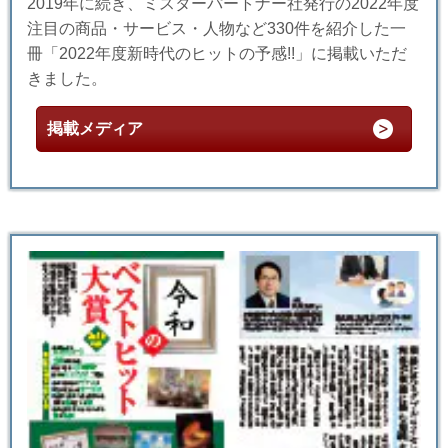
2019年に続き、ミスターパートナー社発行の2022年度
注目の商品・サービス・人物など330件を紹介した一
冊「2022年度新時代のヒットの予感!!」に掲載いただ
きました。
掲載メディア