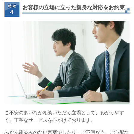
お客様の立場に立った親身な対応をお約束
ご不安の多いなか相談いただく立場として、わかりやす
く、丁寧なサービスを心がけております。
ふだん馴染みのない言葉でしたり、ご不明な点、ご心配な