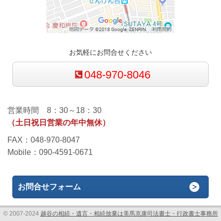
お気軽にお問合せください
048-970-8046
営業時間 8：30～18：30
（土日祝日営業の年中無休）
FAX：048-970-8047
Mobile：090-4591-0671
お問合せフォーム
© 2007-2024
越谷の相続・遺言・相続放棄は美馬克康司法書士・行政書士事務所