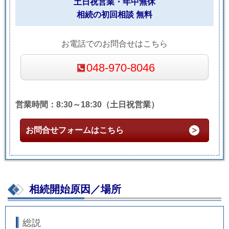
土日祝営業・年中無休
相続の初回相談 無料
お電話でのお問合せはこちら
048-970-8046
営業時間：8:30～18:30（土日祝営業）
お問合せフォームはこちら
相続開始原因／場所
総説