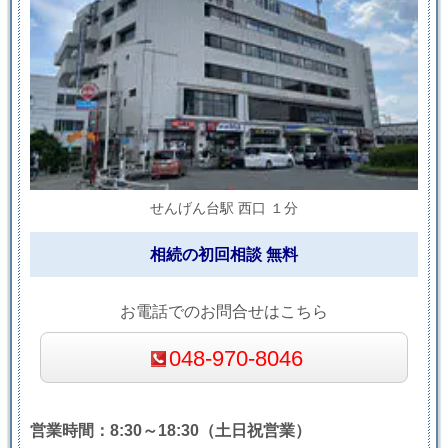
せんげん台駅 西口 １分
相続の初回相談 無料
お電話でのお問合せはこちら
048-970-8046
営業時間：8:30～18:30（土日祝営業）