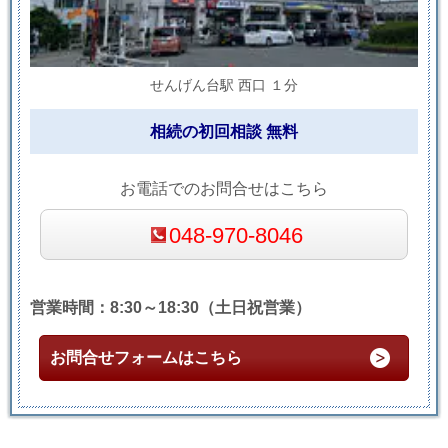
せんげん台駅 西口 １分
相続の初回相談 無料
お電話でのお問合せはこちら
048-970-8046
営業時間：8:30～18:30（土日祝営業）
お問合せフォームはこちら