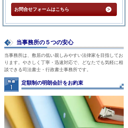
お問合せフォームはこちら
当事務所の５つの安心
当事務所は、敷居の低い親しみやすい法律家を目指してお
ります。やさしく丁寧・迅速対応で、どなたでも気軽に相
談できる司法書士・行政書士事務所です。
定額制の明朗会計をお約束