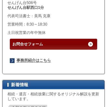
せんげん台506号
せんげん台駅西口1分
代表司法書士：美馬 克康
営業時間：8:30～18:30
土日祝営業の年中無休
お問合せフォーム
事務所紹介はこちら
新着情報
相続・遺言・相続放棄に関するオリジナル解説を更新
しています。