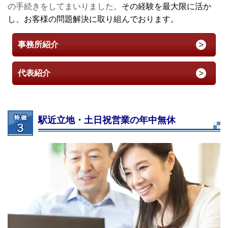
の手続きをしてまいりました。
その経験を最大限に活か
し、お客様の問題解決に取り組んでおります。
事務所紹介
代表紹介
駅近立地・土日祝営業の年中無休