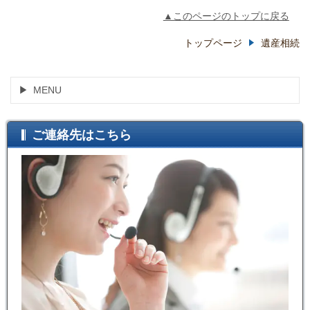
▲このページのトップに戻る
トップページ
遺産相続
MENU
ご連絡先はこちら