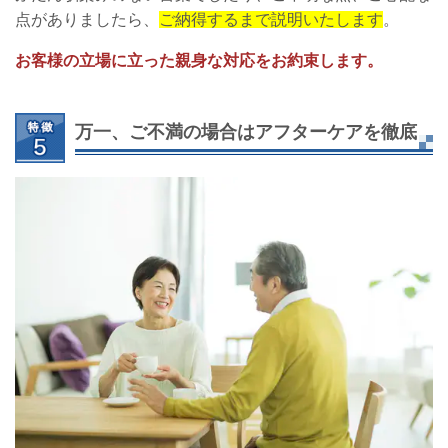
点がありましたら、
ご納得するまで説明いたします
。
お客様の立場に立った親身な対応をお約束します。
万一、ご不満の場合はアフターケアを徹底