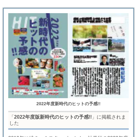
2022年度新時代のヒットの予感!!
「
2022年度版新時代のヒットの予感!!
」に掲載されま
した