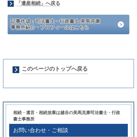
「遺産相続」へ戻る
記事作成：司法書士・行政書士 美馬克康
事務所紹介・プロフィールはこちら
このページのトップへ戻る
相続・遺言・相続放棄は越谷の美馬克康司法書士・行政
書士事務所
お問い合わせ・ご相談