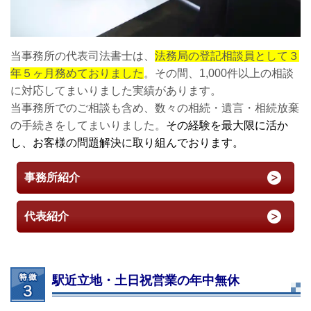
当事務所の代表司法書士は、
法務局の登記相談員として３
年５ヶ月務めておりました
。その間、1,000件以上の相談
に対応してまいりました実績があります。
当事務所でのご相談も含め、数々の相続・遺言・相続放棄
の手続きをしてまいりました。
その経験を最大限に活か
し、お客様の問題解決に取り組んでおります。
事務所紹介
代表紹介
駅近立地・土日祝営業の年中無休