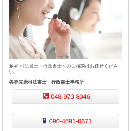
越谷 司法書士・行政書士へのご相談はお任せくださ
い。
美馬克康司法書士・行政書士事務所
048-970-8046
090-4591-0671