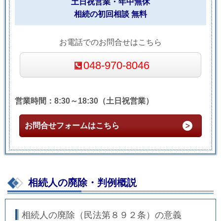
土日祝営業・年中無休
相続の初回相談 無料
お電話でのお問合せはこちら
048-970-8046
営業時間：8:30～18:30（土日祝営業）
お問合せフォームはこちら
相続人の廃除・判例概説
相続人の廃除（民法第８９２条）の意義