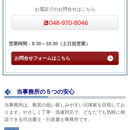
お電話でのお問合せはこちら
048-970-8046
営業時間：8:30～18:30（土日祝営業）
お問合せフォームはこちら
当事務所の５つの安心
当事務所は、敷居の低い親しみやすい法律家を目指してお
ります。やさしく丁寧・迅速対応で、どなたでも気軽に相
談できる司法書士・行政書士事務所です。