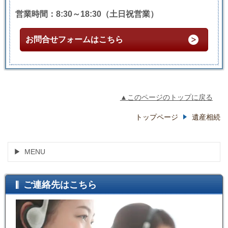
営業時間：8:30～18:30（土日祝営業）
お問合せフォームはこちら
▲このページのトップに戻る
トップページ
遺産相続
MENU
ご連絡先はこちら