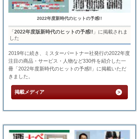
2022年度新時代のヒットの予感!!
「
2022年度版新時代のヒットの予感!!
」に掲載されま
した
2019年に続き、ミスターパートナー社発行の2022年度
注目の商品・サービス・人物など330件を紹介した一
冊「2022年度新時代のヒットの予感!!」に掲載いただ
きました。
掲載メディア