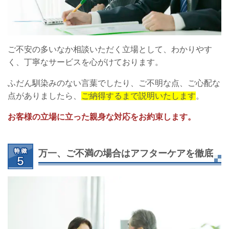
ご不安の多いなか相談いただく立場として、わかりやす
く、丁寧なサービスを心がけております。
ふだん馴染みのない言葉でしたり、ご不明な点、ご心配な
点がありましたら、
ご納得するまで説明いたします
。
お客様の立場に立った親身な対応をお約束します。
万一、ご不満の場合はアフターケアを徹底