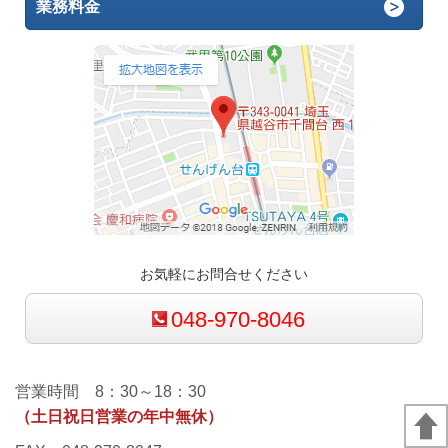
業務料金
お気軽にお問合せください
048-970-8046
営業時間 8：30～18：30
（土日祝日営業の年中無休）