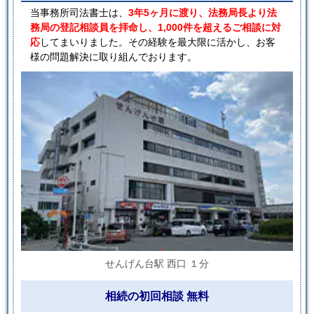
当事務所司法書士は、
3年5ヶ月に渡り、法務局長より法
務局の登記相談員を拝命し、1,000件を超えるご相談に対
応
してまいりました。その経験を最大限に活かし、お客
様の問題解決に取り組んでおります。
せんげん台駅 西口 １分
相続の初回相談 無料