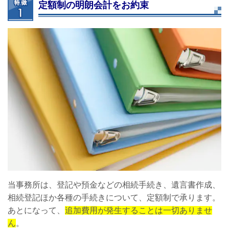
定額制の明朗会計をお約束
当事務所は、登記や預金などの相続手続き、遺言書作成、
相続登記ほか各種の手続きについて、定額制で承ります。
あとになって、
追加費用が発生することは一切ありませ
ん
。