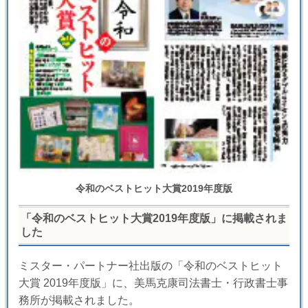
令和のベストヒット大賞2019年度版
「令和のベストヒット大賞2019年度版」に掲載されま
した
ミスター・パートナー社出版の「令和のベストヒット
大賞 2019年度版」に、美馬克康司法書士・行政書士事
務所が掲載されました。