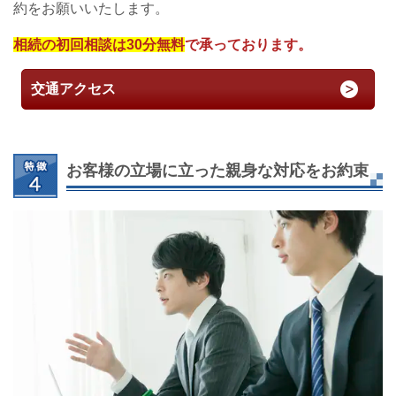
約をお願いいたします。
相続の初回相談は30分無料
で承っております。
交通アクセス
お客様の立場に立った親身な対応をお約束