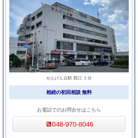
せんげん台駅 西口 １分
相続の初回相談 無料
お電話でのお問合せはこちら
048-970-8046