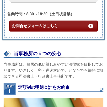
営業時間：8:30～18:30（土日祝営業）
お問合せフォームはこちら
当事務所の５つの安心
当事務所は、敷居の低い親しみやすい法律家を目指してお
ります。やさしく丁寧・迅速対応で、どなたでも気軽に相
談できる司法書士・行政書士事務所です。
定額制の明朗会計をお約束