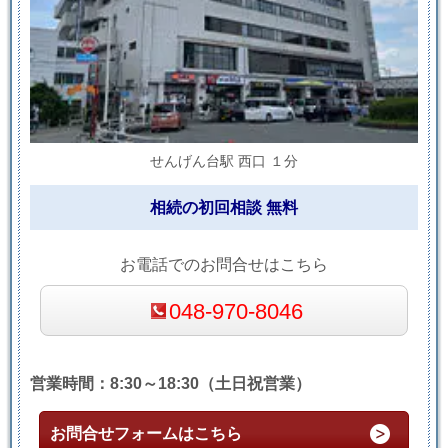
せんげん台駅 西口 １分
相続の初回相談 無料
お電話でのお問合せはこちら
048-970-8046
営業時間：8:30～18:30（土日祝営業）
お問合せフォームはこちら