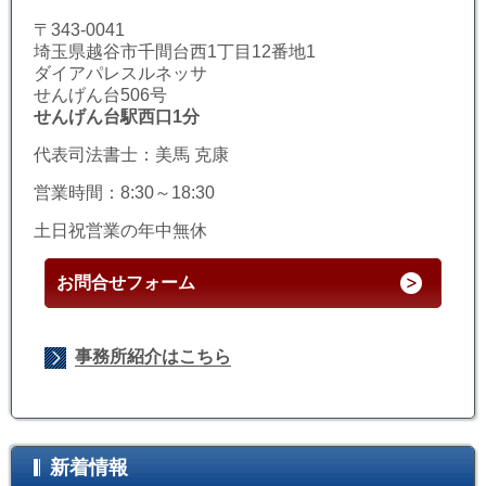
〒343-0041
埼玉県越谷市千間台西1丁目12番地1
ダイアパレスルネッサ
せんげん台506号
せんげん台駅西口1分
代表司法書士：美馬 克康
営業時間：8:30～18:30
土日祝営業の年中無休
お問合せフォーム
事務所紹介はこちら
新着情報