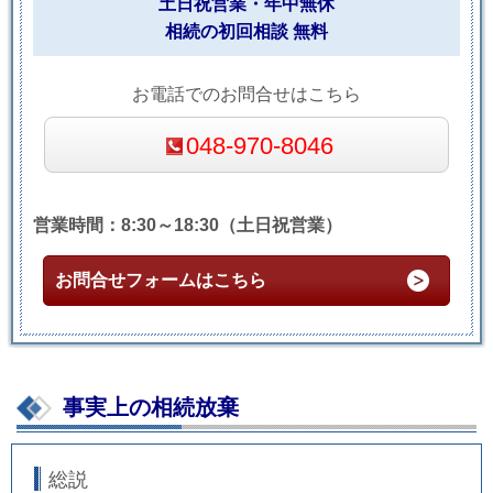
土日祝営業・年中無休
相続の初回相談 無料
お電話でのお問合せはこちら
048-970-8046
営業時間：8:30～18:30（土日祝営業）
お問合せフォームはこちら
事実上の相続放棄
総説