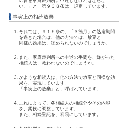
の旨を家庭裁判所に申述しなければなら
な
い。」と、第９３８条は、規定しています。
事実上の相続放棄
それでは、９１５条の、「３箇月」の熟慮期間
を過ぎた場合は、他の方法では、放棄と
同様の効果は、認められないのでしょうか。
また、家庭裁判所への申述の手間を、嫌がった
相続人は、救われないのでしょうか。
かような相続人は、他の方法で放棄と同様な効
果を、実現しています。
「事実上の放棄」と、呼ばれています。
これによって、各相続人の相続分やその内容
を、柔軟に調整しています。
また、相続登記を、容易にしています。