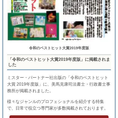
令和のベストヒット大賞2019年度版
「令和のベストヒット大賞2019年度版」に掲載されま
した
ミスター・パートナー社出版の「令和のベストヒット
大賞 2019年度版」に、美馬克康司法書士・行政書士事
務所が掲載されました。
様々なジャンルのプロフェショナルを紹介する特集
で、日常で役立つ専門家が多数掲載されております。