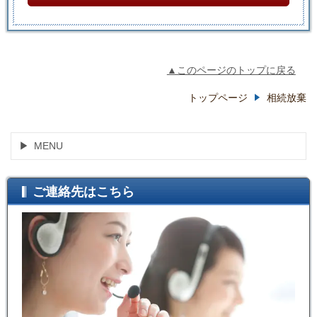
▲このページのトップに戻る
トップページ
相続放棄
MENU
ご連絡先はこちら