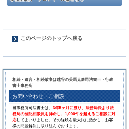
このページのトップへ戻る
相続・遺言・相続放棄は越谷の美馬克康司法書士・行政
書士事務所
お問い合わせ・ご相談
当事務所司法書士は、
3年5ヶ月に渡り、法務局長より法
務局の登記相談員を拝命し、1,000件を超えるご相談に対
応
してまいりました。その経験を最大限に活かし、お客
様の問題解決に取り組んでおります。