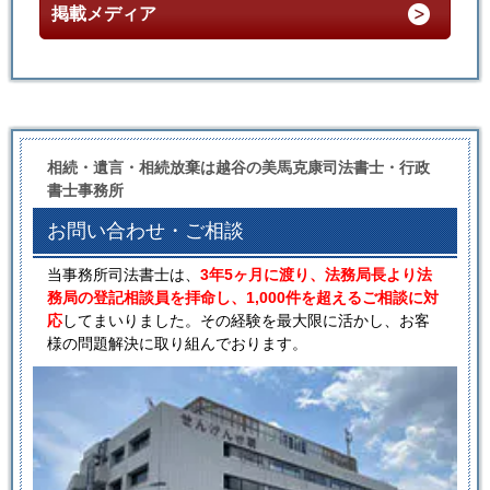
掲載メディア
相続・遺言・相続放棄は越谷の美馬克康司法書士・行政
書士事務所
お問い合わせ・ご相談
当事務所司法書士は、
3年5ヶ月に渡り、法務局長より法
務局の登記相談員を拝命し、1,000件を超えるご相談に対
応
してまいりました。その経験を最大限に活かし、お客
様の問題解決に取り組んでおります。