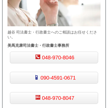
越谷 司法書士・行政書士へのご相談はお任せくださ
い。
美馬克康司法書士・行政書士事務所
048-970-8046
090-4591-0671
048-970-8047