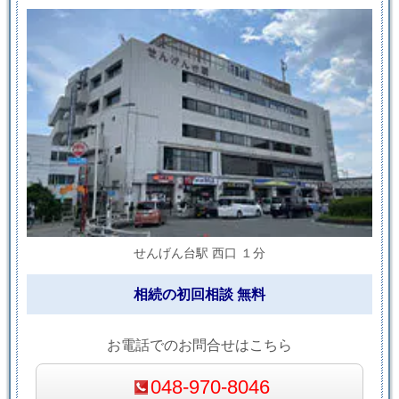
せんげん台駅 西口 １分
相続の初回相談 無料
お電話でのお問合せはこちら
048-970-8046