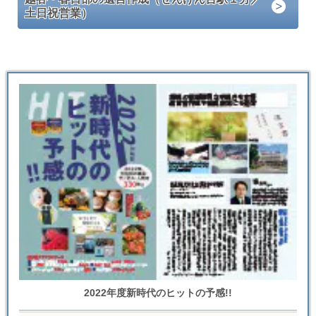
土日祝営業）
2022年度新時代のヒットの予感!!