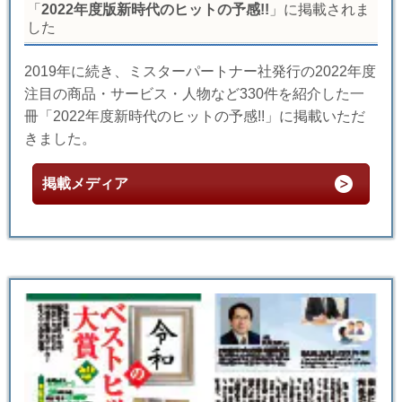
「
2022年度版新時代のヒットの予感!!
」に掲載されま
した
2019年に続き、ミスターパートナー社発行の2022年度
注目の商品・サービス・人物など330件を紹介した一
冊「2022年度新時代のヒットの予感!!」に掲載いただ
きました。
掲載メディア