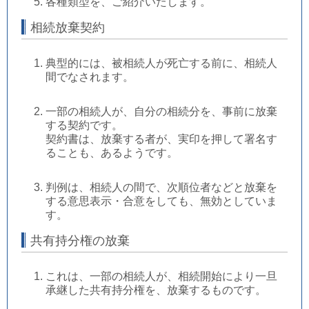
各種類型を、ご紹介いたします。
相続放棄契約
典型的には、被相続人が死亡する前に、相続人
間でなされます。
一部の相続人が、自分の相続分を、事前に放棄
する契約です。
契約書は、放棄する者が、実印を押して署名す
ることも、あるようです。
判例は、相続人の間で、次順位者などと放棄を
する意思表示・合意をしても、無効としていま
す。
共有持分権の放棄
これは、一部の相続人が、相続開始により一旦
承継した共有持分権を、放棄するものです。