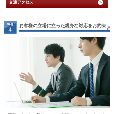
交通アクセス
お客様の立場に立った親身な対応をお約束