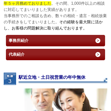
年５ヶ月務めておりました
。その間、1,000件以上の相談
に対応してまいりました実績があります。
当事務所でのご相談も含め、数々の相続・遺言・相続放棄
の手続きをしてまいりました。
その経験を最大限に活か
し、お客様の問題解決に取り組んでおります。
事務所紹介
代表紹介
駅近立地・土日祝営業の年中無休