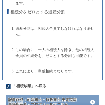
ます。
相続分をゼロとする遺産分割
遺産分割は、相続人全員でしなければなりませ
ん。
この場合に、一人の相続人を除き、他の相続人
全員の相続分を、ゼロとする分割も可能です。
これにより、単独相続となります。
「相続放棄」へ戻る
記事作成：司法書士・行政書士 美馬克康
事務所紹介・プロフィールはこちら