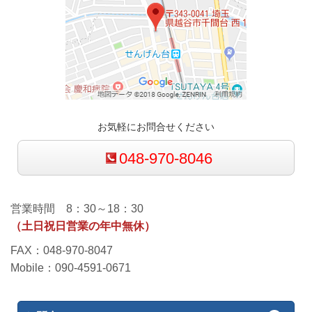
お気軽にお問合せください
048-970-8046
営業時間 8：30～18：30
（土日祝日営業の年中無休）
FAX：048-970-8047
Mobile：090-4591-0671