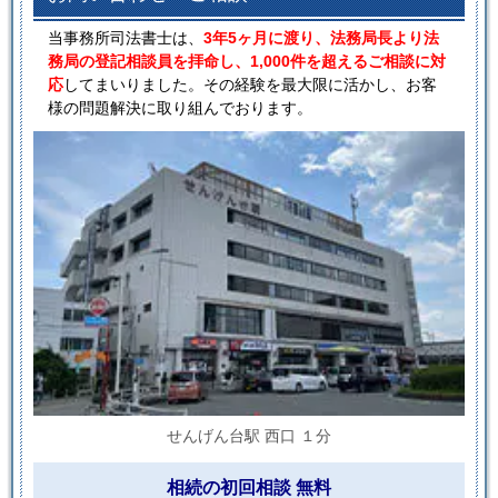
当事務所司法書士は、
3年5ヶ月に渡り、法務局長より法
務局の登記相談員を拝命し、1,000件を超えるご相談に対
応
してまいりました。その経験を最大限に活かし、お客
様の問題解決に取り組んでおります。
せんげん台駅 西口 １分
相続の初回相談 無料