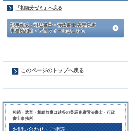
「相続分ゼミ」へ戻る
記事作成：司法書士・行政書士 美馬克康
事務所紹介・プロフィールはこちら
このページのトップへ戻る
相続・遺言・相続放棄は越谷の美馬克康司法書士・行政
書士事務所
お問い合わせ・ご相談