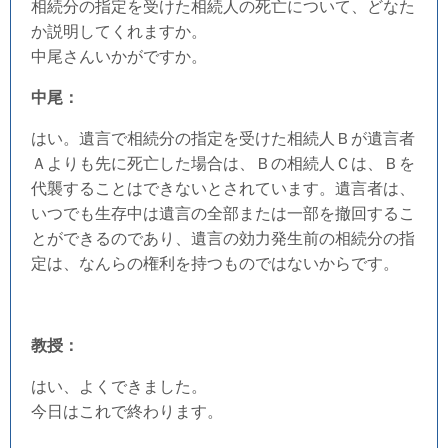
相続分の指定を受けた相続人の死亡について、どなた
か説明してくれますか。
中尾さんいかがですか。
中尾：
はい。遺言で相続分の指定を受けた相続人Ｂが遺言者
Ａよりも先に死亡した場合は、Ｂの相続人Ｃは、Ｂを
代襲することはできないとされています。遺言者は、
いつでも生存中は遺言の全部または一部を撤回するこ
とができるのであり、遺言の効力発生前の相続分の指
定は、なんらの権利を持つものではないからです。
教授：
はい、よくできました。
今日はこれで終わります。