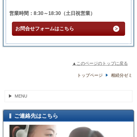
営業時間：8:30～18:30（土日祝営業）
お問合せフォームはこちら
▲このページのトップに戻る
トップページ
相続分ゼミ
MENU
ご連絡先はこちら