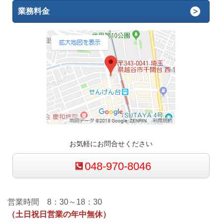
業務料金
お気軽にお問合せください
048-970-8046
営業時間 8：30～18：30
（土日祝日営業の年中無休）