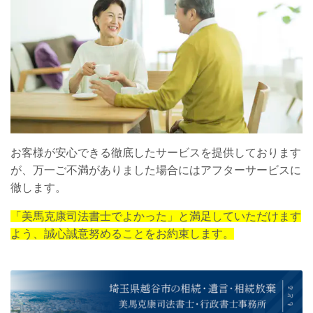
お客様が安心できる徹底したサービスを提供しております
が、万一ご不満がありました場合にはアフターサービスに
徹します。
「美馬克康司法書士でよかった」と満足していただけます
よう、誠心誠意努めることをお約束します。