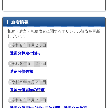
新着情報
相続・遺言・相続放棄に関するオリジナル解説を更新
しています。
令和８年４月２０日
遺留分算定の贈与
令和８年５月２０日
遺留分侵害額
令和８年６月２０日
遺留分侵害額の請求
令和８年７月２０日