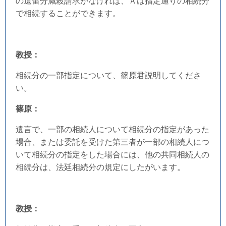
の遺留分減殺請求がなければ、Ａは指定通りの相続分
で相続することができます。
教授：
相続分の一部指定について、篠原君説明してくださ
い。
篠原：
遺言で、一部の相続人について相続分の指定があった
場合、または委託を受けた第三者が一部の相続人につ
いて相続分の指定をした場合には、他の共同相続人の
相続分は、法廷相続分の規定にしたがいます。
教授：