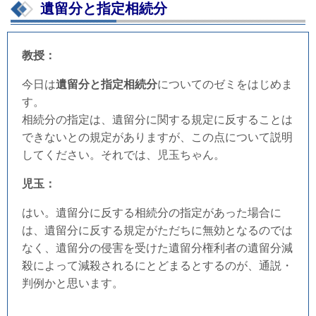
遺留分と指定相続分
教授：
今日は
遺留分と指定相続分
についてのゼミをはじめま
す。
相続分の指定は、遺留分に関する規定に反することは
できないとの規定がありますが、この点について説明
してください。それでは、児玉ちゃん。
児玉：
はい。遺留分に反する相続分の指定があった場合に
は、遺留分に反する規定がただちに無効となるのでは
なく、遺留分の侵害を受けた遺留分権利者の遺留分減
殺によって減殺されるにとどまるとするのが、通説・
判例かと思います。