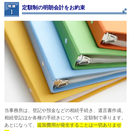
定額制の明朗会計をお約束
当事務所は、登記や預金などの相続手続き、遺言書作成、
相続登記ほか各種の手続きについて、定額制で承ります。
あとになって、
追加費用が発生することは一切ありませ