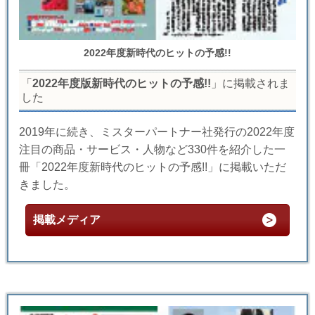
2022年度新時代のヒットの予感!!
「
2022年度版新時代のヒットの予感!!
」に掲載されま
した
2019年に続き、ミスターパートナー社発行の2022年度
注目の商品・サービス・人物など330件を紹介した一
冊「2022年度新時代のヒットの予感!!」に掲載いただ
きました。
掲載メディア