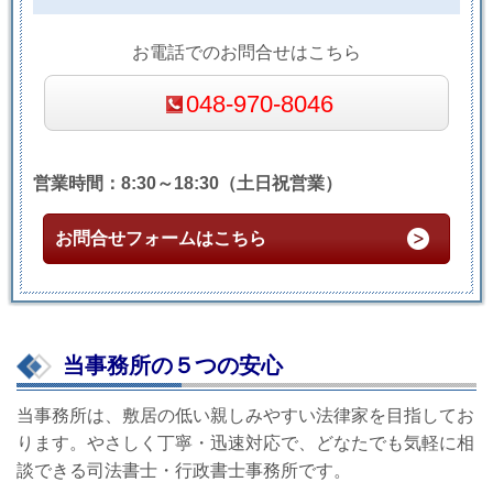
お電話でのお問合せはこちら
048-970-8046
営業時間：8:30～18:30（土日祝営業）
お問合せフォームはこちら
当事務所の５つの安心
当事務所は、敷居の低い親しみやすい法律家を目指してお
ります。やさしく丁寧・迅速対応で、どなたでも気軽に相
談できる司法書士・行政書士事務所です。