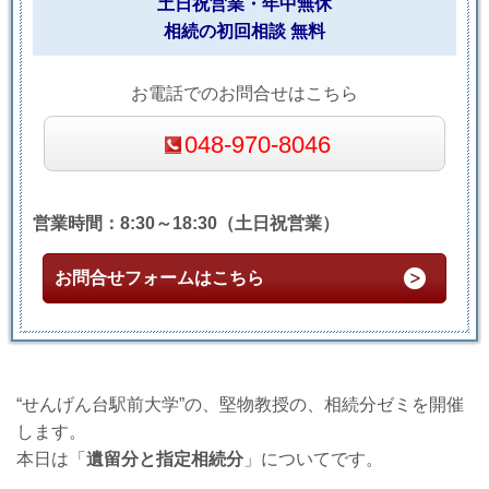
土日祝営業・年中無休
相続の初回相談 無料
お電話でのお問合せはこちら
048-970-8046
営業時間：8:30～18:30（土日祝営業）
お問合せフォームはこちら
“せんげん台駅前大学”
の、堅物教授の、相続分ゼミを開催
します。
本日は「
遺留分と指定相続分
」についてです。