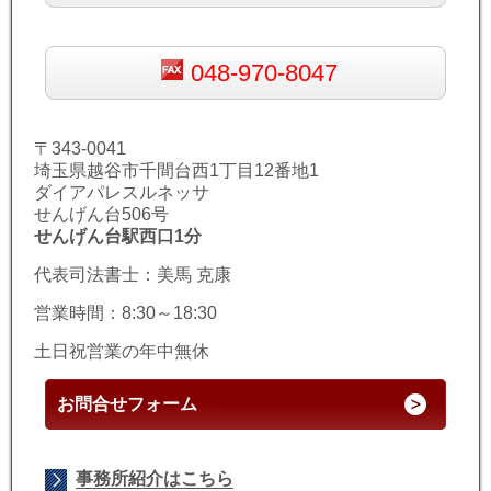
048-970-8047
〒343-0041
埼玉県越谷市千間台西1丁目12番地1
ダイアパレスルネッサ
せんげん台506号
せんげん台駅西口1分
代表司法書士：美馬 克康
営業時間：8:30～18:30
土日祝営業の年中無休
お問合せフォーム
事務所紹介はこちら