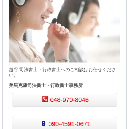
越谷 司法書士・行政書士へのご相談はお任せくださ
い。
美馬克康司法書士・行政書士事務所
048-970-8046
090-4591-0671