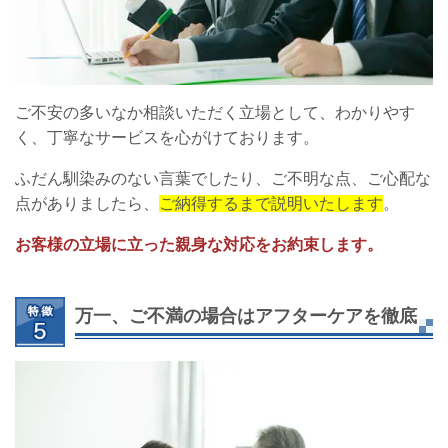
ご不安の多いなか相談いただく立場として、わかりやす
く、丁寧なサービスを心がけております。
ふだん馴染みのない言葉でしたり、ご不明な点、ご心配な
点がありましたら、
ご納得するまで説明いたします
。
お客様の立場に立った親身な対応をお約束します。
万一、ご不満の場合はアフターケアを徹底