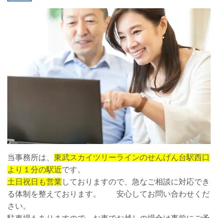
当事務所は、
東武スカイツリーラインのせんげん台駅西口
より１分の駅近
です。
土日祝日も営業
しておりますので、急なご相談に対応でき
る体制を整えております。 安心してお問い合わせくだ
さい。