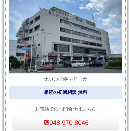
せんげん台駅 西口 １分
相続の初回相談 無料
お電話でのお問合せはこちら
048-970-8046