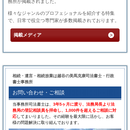
務所が掲載されました。
様々なジャンルのプロフェショナルを紹介する特集
で、日常で役立つ専門家が多数掲載されております。
掲載メディア
相続・遺言・相続放棄は越谷の美馬克康司法書士・行政
書士事務所
お問い合わせ・ご相談
当事務所司法書士は、
3年5ヶ月に渡り、法務局長より法
務局の登記相談員を拝命し、1,000件を超えるご相談に対
応
してまいりました。その経験を最大限に活かし、お客
様の問題解決に取り組んでおります。