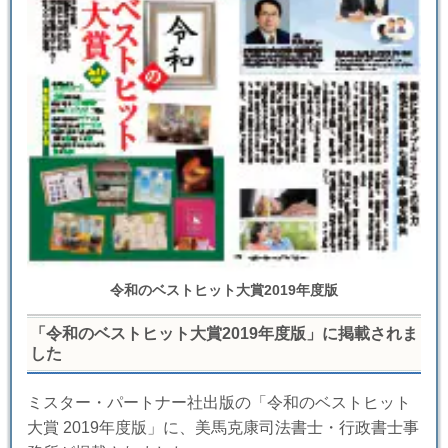
令和のベストヒット大賞2019年度版
「令和のベストヒット大賞2019年度版」に掲載されま
した
ミスター・パートナー社出版の「令和のベストヒット
大賞 2019年度版」に、美馬克康司法書士・行政書士事