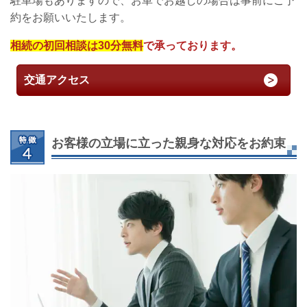
駐車場もありますので、お車でお越しの場合は事前にご予
約をお願いいたします。
相続の初回相談は30分無料
で承っております。
交通アクセス
お客様の立場に立った親身な対応をお約束