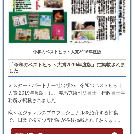
令和のベストヒット大賞2019年度版
「令和のベストヒット大賞2019年度版」に掲載されま
した
ミスター・パートナー社出版の「令和のベストヒット
大賞 2019年度版」に、美馬克康司法書士・行政書士事
務所が掲載されました。
様々なジャンルのプロフェショナルを紹介する特集
で、日常で役立つ専門家が多数掲載されております。