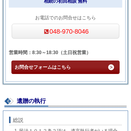
相続の初回相談 無料
お電話でのお問合せはこちら
048-970-8046
営業時間：8:30～18:30（土日祝営業）
お問合せフォームはこちら
遺贈の執行
総説
民法１０１２条２項は、遺言執行者がいる場合