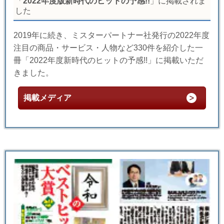
「
2022年度版新時代のヒットの予感!!
」に掲載されま
した
2019年に続き、ミスターパートナー社発行の2022年度
注目の商品・サービス・人物など330件を紹介した一
冊「2022年度新時代のヒットの予感!!」に掲載いただ
きました。
掲載メディア