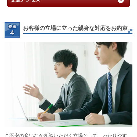
お客様の立場に立った親身な対応をお約束
ご不安の多いなか相談いただく立場として、わかりやす