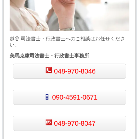
越谷 司法書士・行政書士へのご相談はお任せくださ
い。
美馬克康司法書士・行政書士事務所
048-970-8046
090-4591-0671
048-970-8047