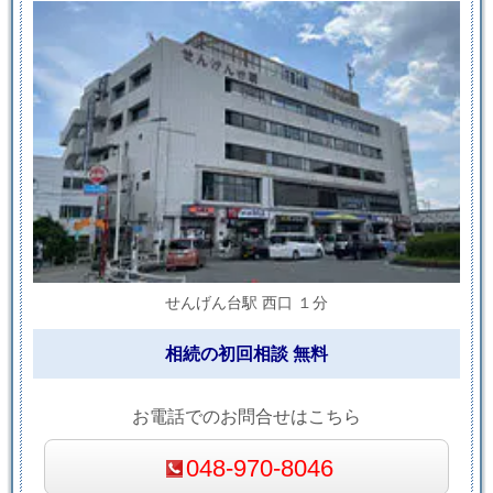
せんげん台駅 西口 １分
相続の初回相談 無料
お電話でのお問合せはこちら
048-970-8046