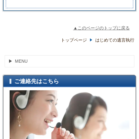
▲このページのトップに戻る
トップページ
はじめての遺言執行
MENU
ご連絡先はこちら