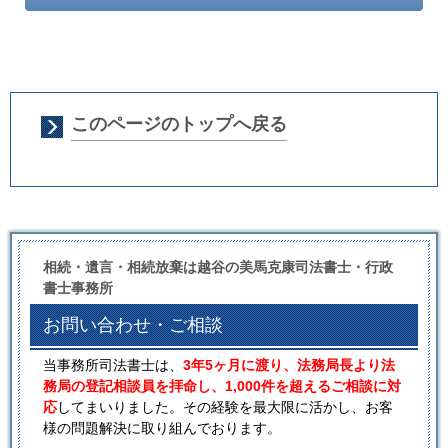
このページのトップへ戻る
相続・遺言・相続放棄は越谷の美馬克康司法書士・行政
書士事務所
お問い合わせ・ご相談
当事務所司法書士は、
3年5ヶ月に渡り、法務局長より法
務局の登記相談員を拝命し、1,000件を超えるご相談に対
応
してまいりました。その経験を最大限に活かし、お客
様の問題解決に取り組んでおります。