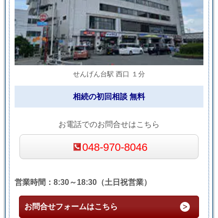
せんげん台駅 西口 １分
相続の初回相談 無料
お電話でのお問合せはこちら
048-970-8046
営業時間：8:30～18:30（土日祝営業）
お問合せフォームはこちら