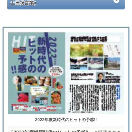
土日祝営業）
2022年度新時代のヒットの予感!!