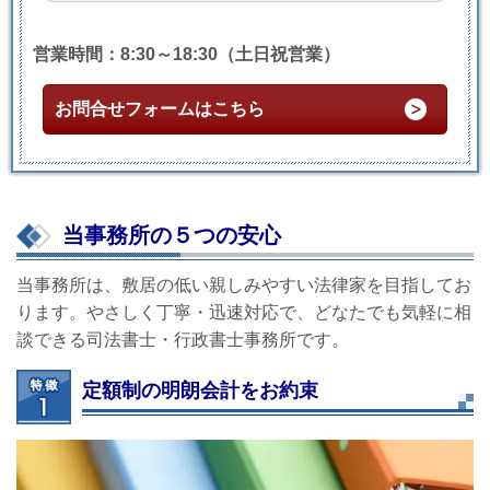
営業時間：8:30～18:30（土日祝営業）
お問合せフォームはこちら
当事務所の５つの安心
当事務所は、敷居の低い親しみやすい法律家を目指してお
ります。やさしく丁寧・迅速対応で、どなたでも気軽に相
談できる司法書士・行政書士事務所です。
定額制の明朗会計をお約束