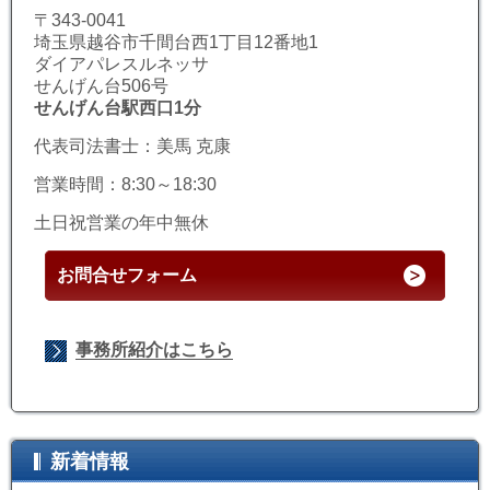
〒343-0041
埼玉県越谷市千間台西1丁目12番地1
ダイアパレスルネッサ
せんげん台506号
せんげん台駅西口1分
代表司法書士：美馬 克康
営業時間：8:30～18:30
土日祝営業の年中無休
お問合せフォーム
事務所紹介はこちら
新着情報