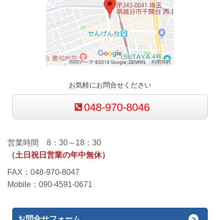
お気軽にお問合せください
048-970-8046
営業時間 8：30～18：30
（土日祝日営業の年中無休）
FAX：048-970-8047
Mobile：090-4591-0671
お問合せフォーム