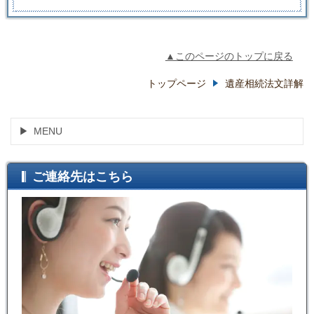
▲このページのトップに戻る
トップページ
遺産相続法文詳解
MENU
ご連絡先はこちら