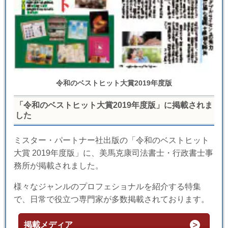
令和のベストヒット大賞2019年度版
「令和のベストヒット大賞2019年度版」に掲載されま
した
ミスター・パートナー社出版の「令和のベストヒット
大賞 2019年度版」に、美馬克康司法書士・行政書士事
務所が掲載されました。
様々なジャンルのプロフェショナルを紹介する特集
で、日常で役立つ専門家が多数掲載されております。
掲載メディア