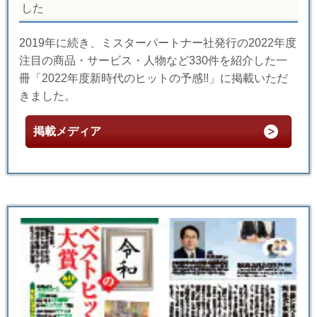
した
2019年に続き、ミスターパートナー社発行の2022年度
注目の商品・サービス・人物など330件を紹介した一
冊「2022年度新時代のヒットの予感!!」に掲載いただ
きました。
掲載メディア