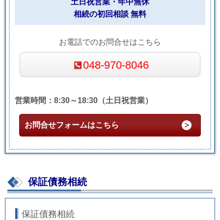
土日祝営業・年中無休
相続の初回相談 無料
お電話でのお問合せはこちら
048-970-8046
営業時間：8:30～18:30（土日祝営業）
お問合せフォームはこちら
保証債務相続
保証債務相続