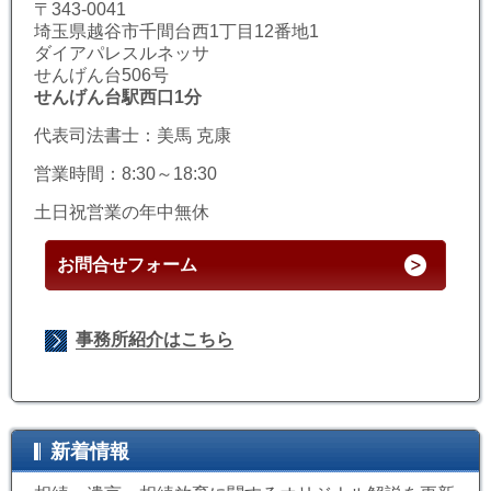
〒343-0041
埼玉県越谷市千間台西1丁目12番地1
ダイアパレスルネッサ
せんげん台506号
せんげん台駅西口1分
代表司法書士：美馬 克康
営業時間：8:30～18:30
土日祝営業の年中無休
お問合せフォーム
事務所紹介はこちら
新着情報