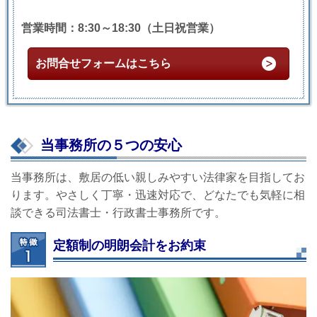
営業時間：8:30～18:30（土日祝営業）
お問合せフォームはこちら
当事務所の５つの安心
当事務所は、敷居の低い親しみやすい法律家を目指してお
ります。やさしく丁寧・迅速対応で、どなたでも気軽に相
談できる司法書士・行政書士事務所です。
定額制の明朗会計をお約束