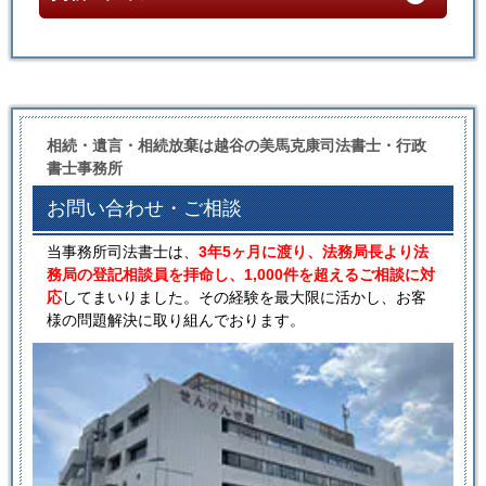
相続・遺言・相続放棄は越谷の美馬克康司法書士・行政
書士事務所
お問い合わせ・ご相談
当事務所司法書士は、
3年5ヶ月に渡り、法務局長より法
務局の登記相談員を拝命し、1,000件を超えるご相談に対
応
してまいりました。その経験を最大限に活かし、お客
様の問題解決に取り組んでおります。