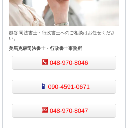
越谷 司法書士・行政書士へのご相談はお任せくださ
い。
美馬克康司法書士・行政書士事務所
048-970-8046
090-4591-0671
048-970-8047