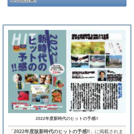
2022年度新時代のヒットの予感!!
「
2022年度版新時代のヒットの予感!!
」に掲載されま