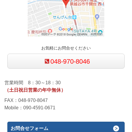
お気軽にお問合せください
048-970-8046
営業時間 8：30～18：30
（土日祝日営業の年中無休）
FAX：048-970-8047
Mobile：090-4591-0671
お問合せフォーム