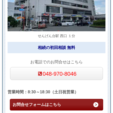
せんげん台駅 西口 １分
相続の初回相談 無料
お電話でのお問合せはこちら
048-970-8046
営業時間：8:30～18:30（土日祝営業）
お問合せフォームはこちら