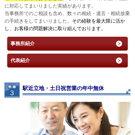
に対応してまいりました実績があります。
当事務所でのご相談も含め、数々の相続・遺言・相続放棄
の手続きをしてまいりました。
その経験を最大限に活か
し、お客様の問題解決に取り組んでおります。
事務所紹介
代表紹介
駅近立地・土日祝営業の年中無休