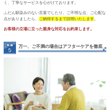
く、丁寧なサービスを心がけております。
ふだん馴染みのない言葉でしたり、ご不明な点、ご心配な
点がありましたら、
ご納得するまで説明いたします
。
お客様の立場に立った親身な対応をお約束します。
万一、ご不満の場合はアフターケアを徹底