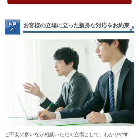
お客様の立場に立った親身な対応をお約束
ご不安の多いなか相談いただく立場として、わかりやす