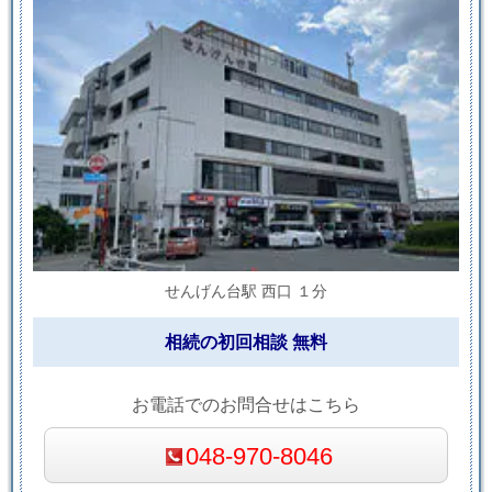
せんげん台駅 西口 １分
相続の初回相談 無料
お電話でのお問合せはこちら
048-970-8046