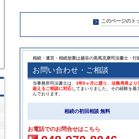
このページのト
相続・遺言・相続放棄は越谷の美馬克康司法書士・行
お問い合わせ・ご相談
当事務所司法書士は、
3年5ヶ月に渡り、法務局長より
超えるご相談に対応
してまいりました。その経験を最
んでおります。
相続の初回相談 無料
お電話でのお問合せはこちら