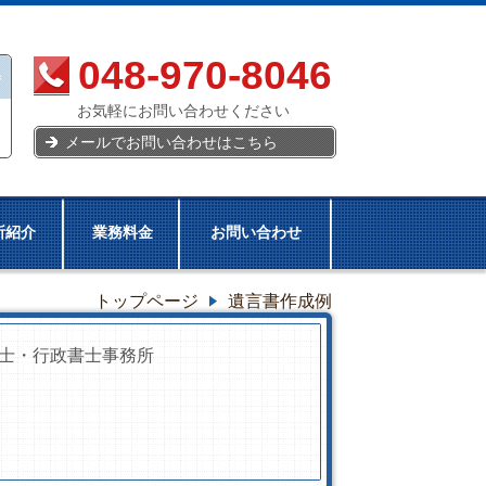
048-970-8046
お気軽にお問い合わせください
メールでお問い合わせはこちら
所紹介
業務料金
お問い合わせ
トップページ
遺言書作成例
士・行政書士事務所