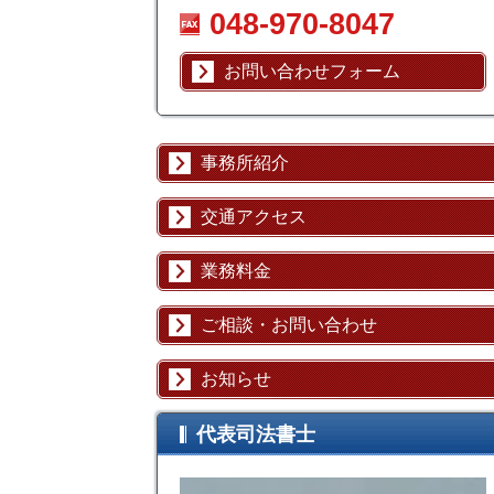
048-970-8047
お問い合わせフォーム
事務所紹介
交通アクセス
業務料金
ご相談・お問い合わせ
お知らせ
代表司法書士