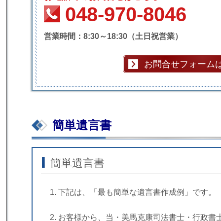
048-970-8046
営業時間：8:30～18:30（土日祝営業）
お問合せフォーム
簡単遺言書
簡単遺言書
下記は、
「最も簡単な遺言書作成例」
です。
お客様から、当・美馬克康司法書士・行政書