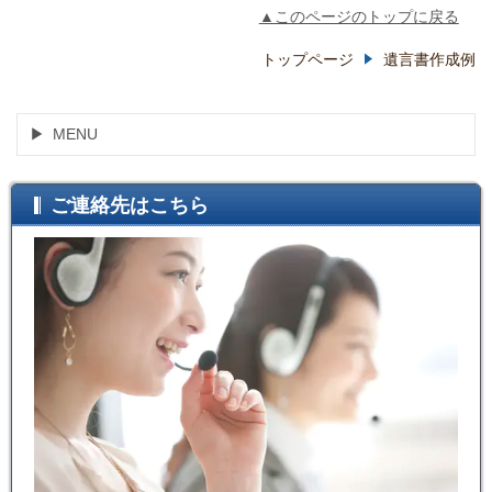
▲このページのトップに戻る
トップページ
遺言書作成例
MENU
ご連絡先はこちら