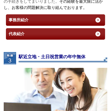
の手続きをしてまいりました。
その経験を最大限に活か
し、お客様の問題解決に取り組んでおります。
事務所紹介
代表紹介
駅近立地・土日祝営業の年中無休