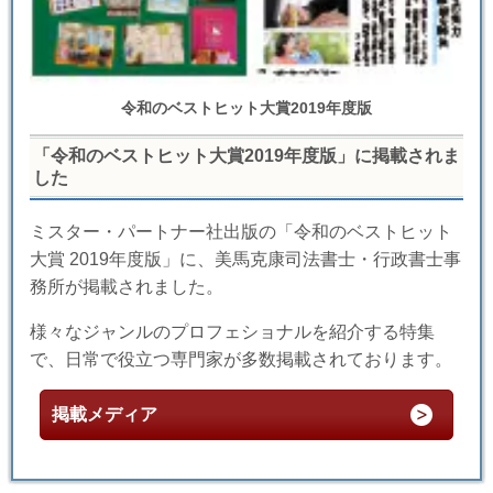
令和のベストヒット大賞2019年度版
「令和のベストヒット大賞2019年度版」に掲載されま
した
ミスター・パートナー社出版の「令和のベストヒット
大賞 2019年度版」に、美馬克康司法書士・行政書士事
務所が掲載されました。
様々なジャンルのプロフェショナルを紹介する特集
で、日常で役立つ専門家が多数掲載されております。
掲載メディア