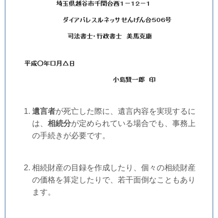
遺言者
が死亡した際に、遺言内容を実現するに
は、
相続分
が定められている場合でも、事務上
の手続きが必要です。
相続財産の目録を作成したり、個々の相続財産
の価格を算定したりで、若干面倒なこともあり
ます。