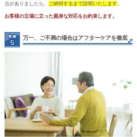
点がありましたら、
ご納得するまで説明いたします
。
お客様の立場に立った親身な対応をお約束します。
万一、ご不満の場合はアフターケアを徹底