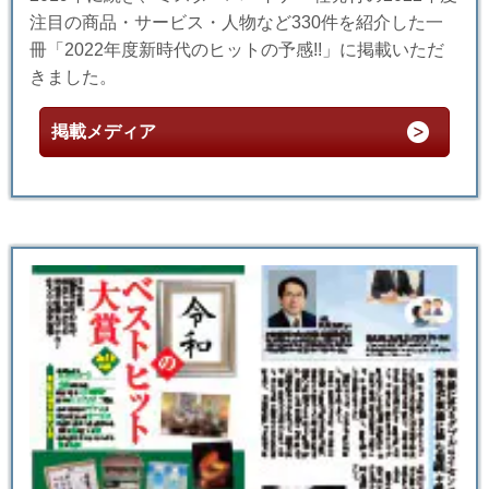
注目の商品・サービス・人物など330件を紹介した一
冊「2022年度新時代のヒットの予感!!」に掲載いただ
きました。
掲載メディア