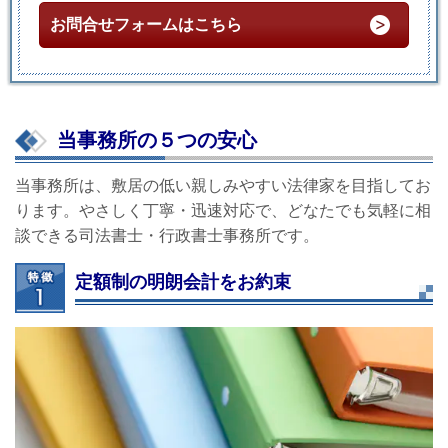
お問合せフォームはこちら
当事務所の５つの安心
当事務所は、敷居の低い親しみやすい法律家を目指してお
ります。やさしく丁寧・迅速対応で、どなたでも気軽に相
談できる司法書士・行政書士事務所です。
定額制の明朗会計をお約束