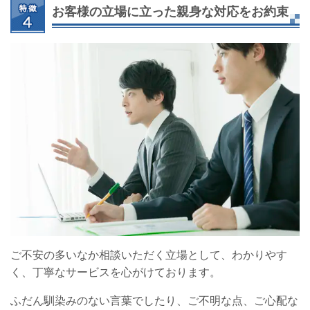
お客様の立場に立った親身な対応をお約束
ご不安の多いなか相談いただく立場として、わかりやす
く、丁寧なサービスを心がけております。
ふだん馴染みのない言葉でしたり、ご不明な点、ご心配な