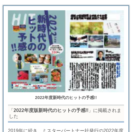
2022年度新時代のヒットの予感!!
「
2022年度版新時代のヒットの予感!!
」に掲載されま
した
2019年に続き、ミスターパートナー社発行の2022年度