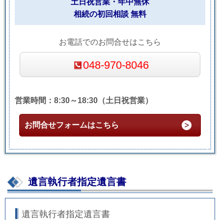
土日祝営業・年中無休
相続の初回相談 無料
お電話でのお問合せはこちら
048-970-8046
営業時間：8:30～18:30（土日祝営業）
お問合せフォームはこちら
遺言執行者指定遺言書
遺言執行者指定遺言書