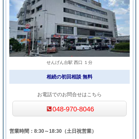
せんげん台駅 西口 １分
相続の初回相談 無料
お電話でのお問合せはこちら
048-970-8046
営業時間：8:30～18:30（土日祝営業）