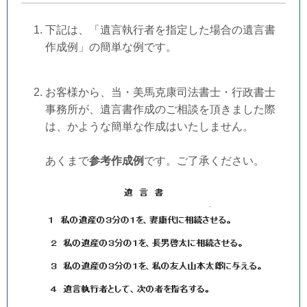
下記は、「遺言執行者を指定した場合の遺言書
作成例」の簡単な例です。
お客様から、当・美馬克康司法書士・行政書士
事務所が、遺言書作成のご相談を頂きました際
は、かような簡単な作成はいたしません。
あくまで
参考作成例
です。ご了承ください。