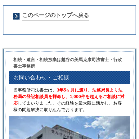
このページのトップへ戻る
相続・遺言・相続放棄は越谷の美馬克康司法書士・行政
書士事務所
お問い合わせ・ご相談
当事務所司法書士は、
3年5ヶ月に渡り、法務局長より法
務局の登記相談員を拝命し、1,000件を超えるご相談に対
応
してまいりました。その経験を最大限に活かし、お客
様の問題解決に取り組んでおります。