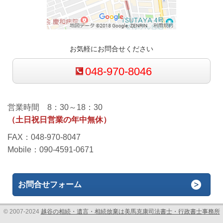
お気軽にお問合せください
048-970-8046
営業時間 8：30～18：30
（土日祝日営業の年中無休）
FAX：048-970-8047
Mobile：090-4591-0671
お問合せフォーム
© 2007-2024
越谷の相続・遺言・相続放棄は美馬克康司法書士・行政書士事務所