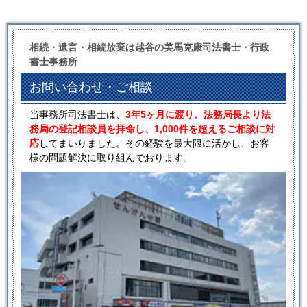
相続・遺言・相続放棄は越谷の美馬克康司法書士・行政
書士事務所
お問い合わせ・ご相談
当事務所司法書士は、
3年5ヶ月に渡り、法務局長より法
務局の登記相談員を拝命し、1,000件を超えるご相談に対
応
してまいりました。その経験を最大限に活かし、お客
様の問題解決に取り組んでおります。