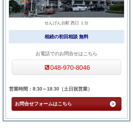
せんげん台駅 西口 １分
相続の初回相談 無料
お電話でのお問合せはこちら
048-970-8046
営業時間：8:30～18:30（土日祝営業）
お問合せフォームはこちら