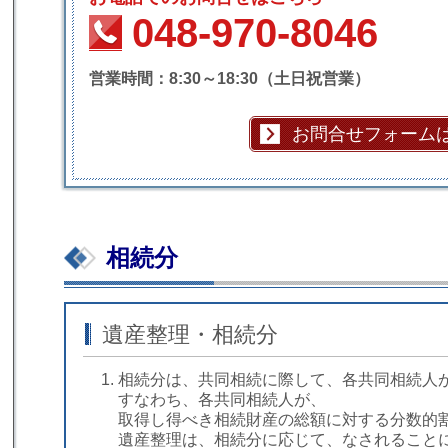
048-970-8046
営業時間：8:30～18:30（土日祝営業）
お問合せフォーム
相続分
遺産整理・相続分
相続分は、共同相続に際して、各共同相続人
すなわち、各共同相続人が、
取得し得べき相続財産の総額に対する分数的
遺産整理は、相続分に応じて、なされること