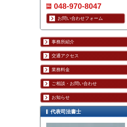
048-970-8047
お問い合わせフォーム
事務所紹介
交通アクセス
業務料金
ご相談・お問い合わせ
お知らせ
代表司法書士