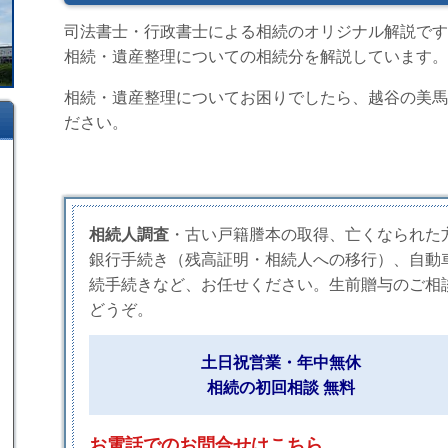
司法書士・行政書士による相続のオリジナル解説です
相続・遺産整理についての相続分を解説しています。
相続・遺産整理についてお困りでしたら、越谷の美馬
ださい。
相続人調査
・古い戸籍謄本の取得、亡くなられた
銀行手続き（残高証明・相続人への移行）、自動
続手続きなど、お任せください。生前贈与のご相
どうぞ。
土日祝営業・年中無休
相続の初回相談 無料
お電話でのお問合せはこちら