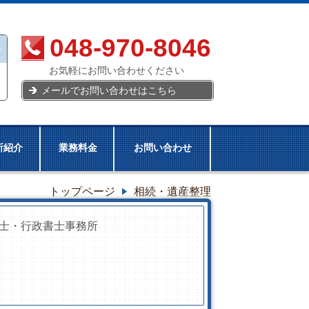
048-970-8046
お気軽にお問い合わせください
メールでお問い合わせはこちら
所紹介
業務料金
お問い合わせ
トップページ
相続・遺産整理
士・行政書士事務所