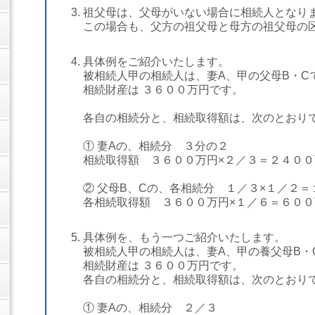
祖父母は、父母がいない場合に相続人となり
この場合も、父方の祖父母と母方の祖父母の
具体例をご紹介いたします。
被相続人甲の相続人は、妻A、甲の父母B・C
相続財産は ３６００万円です。
各自の相続分と、相続取得額は、次のとおり
① 妻Aの、相続分 ３分の２
相続取得額 ３６００万円×２／３＝２４００
② 父母B、Cの、各相続分 １／３×１／２＝
各相続取得額 ３６００万円×１／６＝６００
具体例を、もう一つご紹介いたします。
被相続人甲の相続人は、妻A、甲の養父母B・
相続財産は ３６００万円です。
各自の相続分と、相続取得額は、次のとおり
① 妻Aの、相続分 ２／３