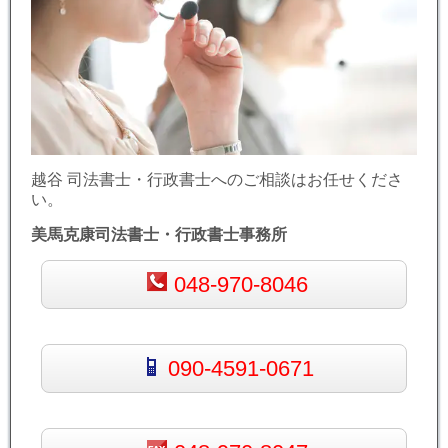
越谷 司法書士・行政書士へのご相談はお任せくださ
い。
美馬克康司法書士・行政書士事務所
048-970-8046
090-4591-0671