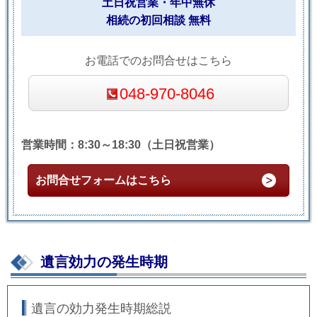
土日祝営業・年中無休
相続の初回相談 無料
お電話でのお問合せはこちら
048-970-8046
営業時間：8:30～18:30（土日祝営業）
お問合せフォームはこちら
遺言効力の発生時期
遺言の効力発生時期総説