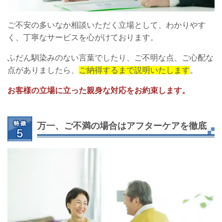
ご不安の多いなか相談いただく立場として、わかりやす
く、丁寧なサービスを心がけております。
ふだん馴染みのない言葉でしたり、ご不明な点、ご心配な
点がありましたら、
ご納得するまで説明いたします
。
お客様の立場に立った親身な対応をお約束します。
万一、ご不満の場合はアフターケアを徹底