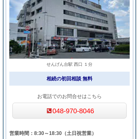
せんげん台駅 西口 １分
相続の初回相談 無料
お電話でのお問合せはこちら
048-970-8046
営業時間：8:30～18:30（土日祝営業）