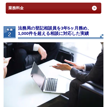
業務料金
法務局の登記相談員を3年5ヶ月務め、
1,000件を超える相談に対応した実績