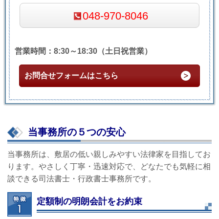
048-970-8046
営業時間：8:30～18:30（土日祝営業）
お問合せフォームはこちら
当事務所の５つの安心
当事務所は、敷居の低い親しみやすい法律家を目指してお
ります。やさしく丁寧・迅速対応で、どなたでも気軽に相
談できる司法書士・行政書士事務所です。
定額制の明朗会計をお約束