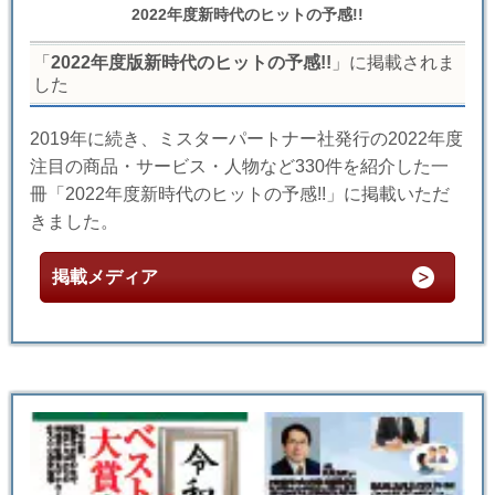
2022年度新時代のヒットの予感!!
「
2022年度版新時代のヒットの予感!!
」に掲載されま
した
2019年に続き、ミスターパートナー社発行の2022年度
注目の商品・サービス・人物など330件を紹介した一
冊「2022年度新時代のヒットの予感!!」に掲載いただ
きました。
掲載メディア