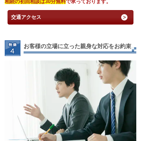
相続の初回相談は30分無料
で承っております。
交通アクセス
お客様の立場に立った親身な対応をお約束