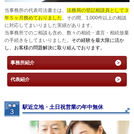
当事務所の代表司法書士は、
法務局の登記相談員として３
年５ヶ月務めておりました
。その間、1,000件以上の相談
に対応してまいりました実績があります。
当事務所でのご相談も含め、数々の相続・遺言・相続放棄
の手続きをしてまいりました。
その経験を最大限に活か
し、お客様の問題解決に取り組んでおります。
事務所紹介
代表紹介
駅近立地・土日祝営業の年中無休