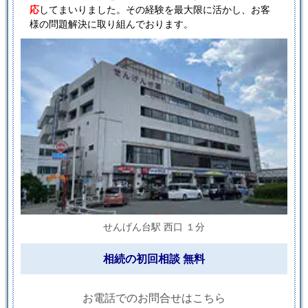
応
してまいりました。その経験を最大限に活かし、お客
様の問題解決に取り組んでおります。
せんげん台駅 西口 １分
相続の初回相談 無料
お電話でのお問合せはこちら