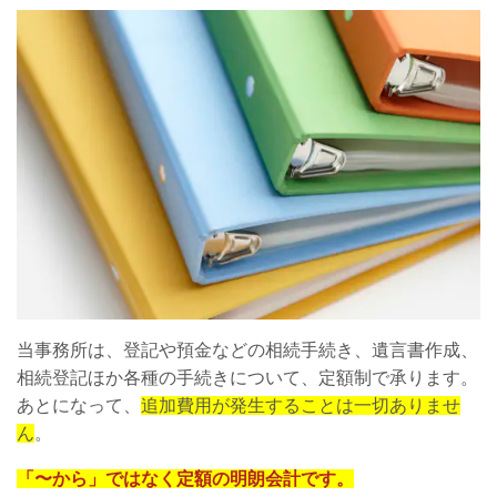
当事務所は、登記や預金などの相続手続き、遺言書作成、
相続登記ほか各種の手続きについて、定額制で承ります。
あとになって、
追加費用が発生することは一切ありませ
ん
。
「〜から」ではなく定額の明朗会計です。