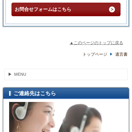
お問合せフォームはこちら
▲このページのトップに戻る
トップページ
遺言書
MENU
ご連絡先はこちら