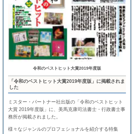
令和のベストヒット大賞2019年度版
「令和のベストヒット大賞2019年度版」に掲載されま
した
ミスター・パートナー社出版の「令和のベストヒット
大賞 2019年度版」に、美馬克康司法書士・行政書士事
務所が掲載されました。
様々なジャンルのプロフェショナルを紹介する特集