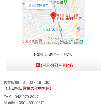
お気軽にお問合せください
048-970-8046
営業時間 8：30～18：30
（土日祝日営業の年中無休）
FAX：048-970-8047
Mobile：090-4591-0671