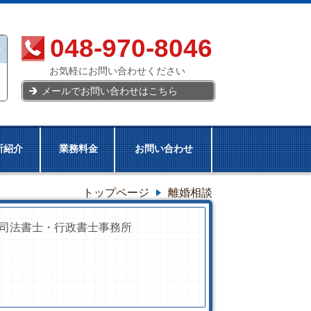
048-970-8046
お気軽にお問い合わせください
メールでお問い合わせはこちら
所紹介
業務料金
お問い合わせ
トップページ
離婚相談
司法書士・行政書士事務所