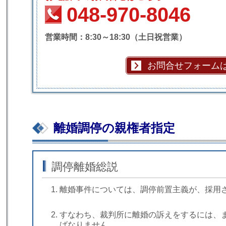
048-970-8046
営業時間：8:30～18:30（土日祝営業）
お問合せフォーム
離婚調停の親権者指定
調停離婚総説
離婚事件については、調停前置主義が、採用
すなわち、裁判所に離婚の訴えをするには、
ばなりません。