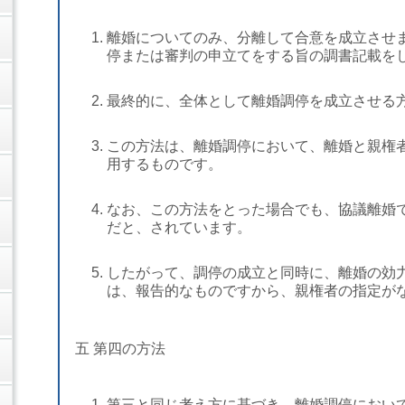
離婚についてのみ、分離して合意を成立させ
停または審判の申立てをする旨の調書記載を
最終的に、全体として離婚調停を成立させる
この方法は、離婚調停において、離婚と親権
用するものです。
なお、この方法をとった場合でも、協議離婚
だと、されています。
したがって、調停の成立と同時に、離婚の効
は、報告的なものですから、親権者の指定が
五 第四の方法
第三と同じ考え方に基づき、離婚調停におい