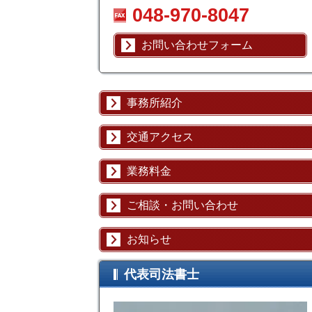
048-970-8047
お問い合わせフォーム
事務所紹介
交通アクセス
業務料金
ご相談・お問い合わせ
お知らせ
代表司法書士