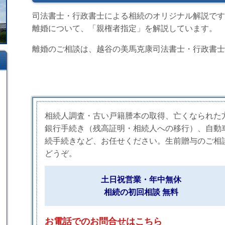
司法書士・行政書士による相続のオリジナル解説です
離婚について、「親権者指定」を解説しています。
離婚のご相談は、越谷の美馬克康司法書士・行政書士
相続人調査・古い戸籍謄本の取得、亡くなられた
銀行手続き（残高証明・相続人への移行）、自動
続手続きなど、お任せください。生前贈与のご相
どうぞ。
土日祝営業・年中無休
相続の初回相談 無料
お電話でのお問合せはこちら