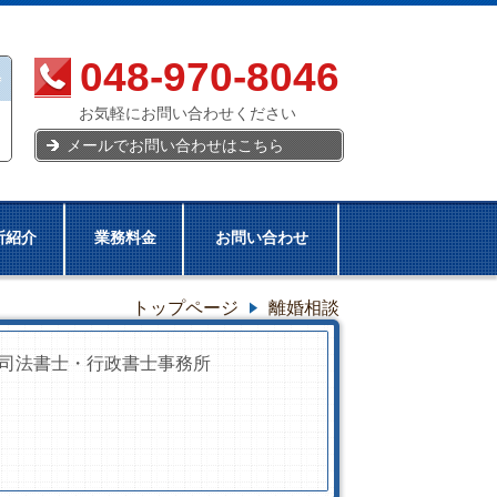
048-970-8046
お気軽にお問い合わせください
メールでお問い合わせはこちら
所紹介
業務料金
お問い合わせ
トップページ
離婚相談
司法書士・行政書士事務所