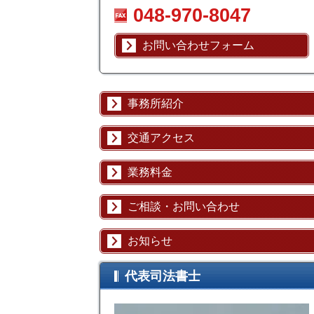
048-970-8047
お問い合わせフォーム
事務所紹介
交通アクセス
業務料金
ご相談・お問い合わせ
お知らせ
代表司法書士