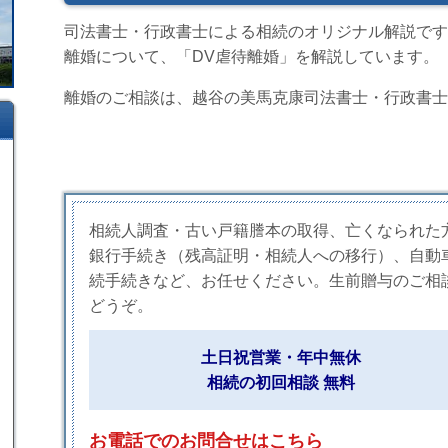
司法書士・行政書士による相続のオリジナル解説です
離婚について、「DV虐待離婚」を解説しています。
離婚のご相談は、越谷の美馬克康司法書士・行政書士
相続人調査・古い戸籍謄本の取得、亡くなられた
銀行手続き（残高証明・相続人への移行）、自動
続手続きなど、お任せください。生前贈与のご相
どうぞ。
土日祝営業・年中無休
相続の初回相談 無料
お電話でのお問合せはこちら