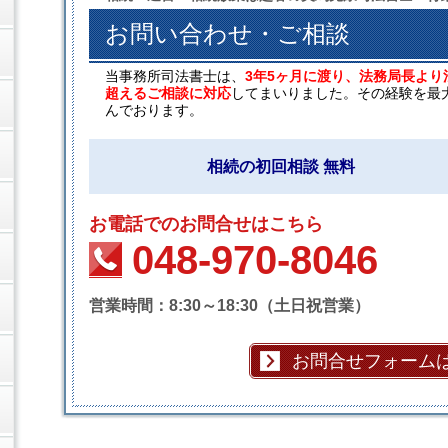
お問い合わせ・ご相談
当事務所司法書士は、
3年5ヶ月に渡り、法務局長より
超えるご相談に対応
してまいりました。その経験を最
んでおります。
相続の初回相談 無料
お電話でのお問合せはこちら
048-970-8046
営業時間：8:30～18:30（土日祝営業）
お問合せフォーム