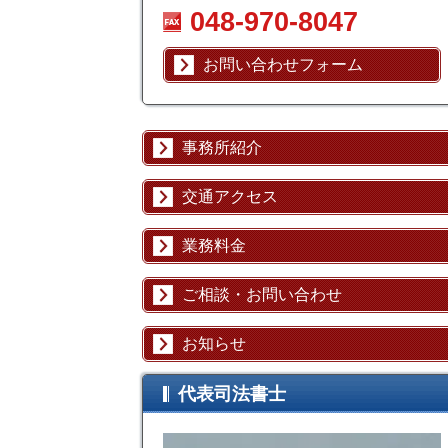
048-970-8047
お問い合わせフォーム
事務所紹介
交通アクセス
業務料金
ご相談・お問い合わせ
お知らせ
代表司法書士