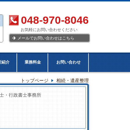
048-970-8046
お気軽にお問い合わせください
メールでお問い合わせはこちら
所紹介
業務料金
お問い合わせ
トップページ
相続・遺産整理
士・行政書士事務所