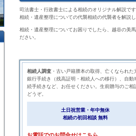
司法書士・行政書士による相続のオリジナル解説です
相続・遺産整理についての代襲相続の代襲者を解説し
相続・遺産整理についてお困りでしたら、越谷の美馬
ださい。
相続人調査
・古い戸籍謄本の取得、亡くなられた
銀行手続き（残高証明・相続人への移行）、自動
続手続きなど、お任せください。生前贈与のご相
どうぞ。
土日祝営業・年中無休
相続の初回相談 無料
お電話でのお問合せはこちら