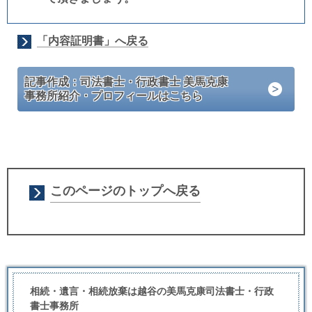
「内容証明書」へ戻る
記事作成：司法書士・行政書士 美馬克康
事務所紹介・プロフィールはこちら
このページのトップへ戻る
相続・遺言・相続放棄は越谷の美馬克康司法書士・行政
書士事務所