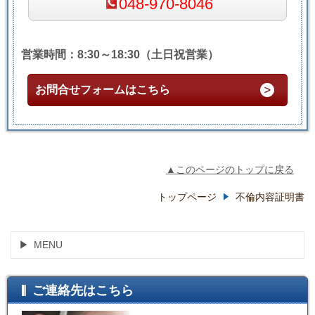
048-970-8046
営業時間：8:30～18:30（土日祝営業）
お問合せフォームはこちら
▲このページのトップに戻る
トップページ
不倫内容証明書
MENU
ご連絡先はこちら