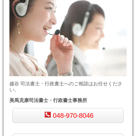
越谷 司法書士・行政書士へのご相談はお任せくださ
い。
美馬克康司法書士・行政書士事務所
048-970-8046