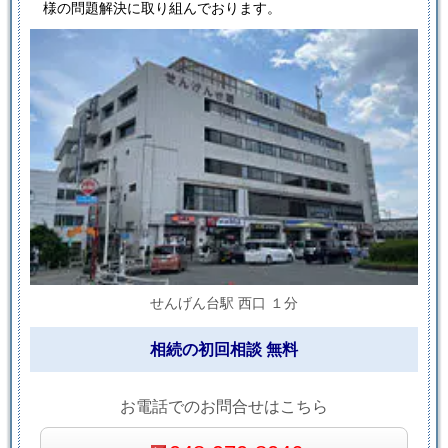
様の問題解決に取り組んでおります。
せんげん台駅 西口 １分
相続の初回相談 無料
お電話でのお問合せはこちら