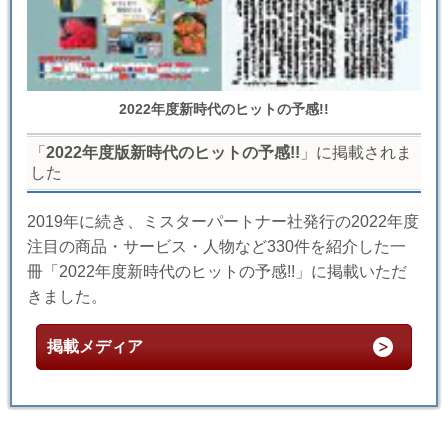
2022年度新時代のヒットの予感!!
「
2022年度版新時代のヒットの予感!!
」に掲載されま
した
2019年に続き、ミスターパートナー社発行の2022年度
注目の商品・サービス・人物など330件を紹介した一
冊「2022年度新時代のヒットの予感!!」に掲載いただ
きました。
掲載メディア