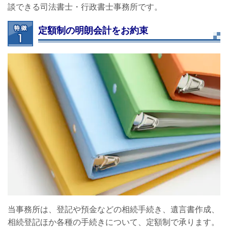
談できる司法書士・行政書士事務所です。
定額制の明朗会計をお約束
当事務所は、登記や預金などの相続手続き、遺言書作成、
相続登記ほか各種の手続きについて、定額制で承ります。