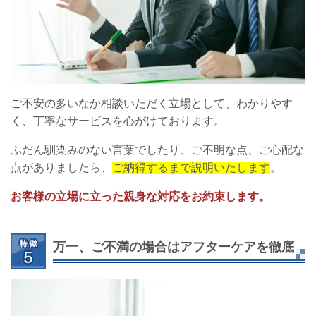
ご不安の多いなか相談いただく立場として、わかりやす
く、丁寧なサービスを心がけております。
ふだん馴染みのない言葉でしたり、ご不明な点、ご心配な
点がありましたら、
ご納得するまで説明いたします
。
お客様の立場に立った親身な対応をお約束します。
万一、ご不満の場合はアフターケアを徹底