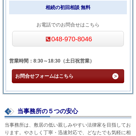
相続の初回相談 無料
お電話でのお問合せはこちら
048-970-8046
営業時間：8:30～18:30（土日祝営業）
お問合せフォームはこちら
当事務所の５つの安心
当事務所は、敷居の低い親しみやすい法律家を目指してお
ります。やさしく丁寧・迅速対応で、どなたでも気軽に相