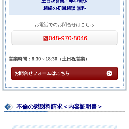
土日祝営業・年中無休
相続の初回相談 無料
お電話でのお問合せはこちら
048-970-8046
営業時間：8:30～18:30（土日祝営業）
お問合せフォームはこちら
不倫の慰謝料請求＜内容証明書＞