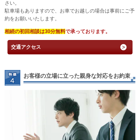
さい。
駐車場もありますので、お車でお越しの場合は事前にご予
約をお願いいたします。
相続の初回相談は30分無料
で承っております。
交通アクセス
お客様の立場に立った親身な対応をお約束