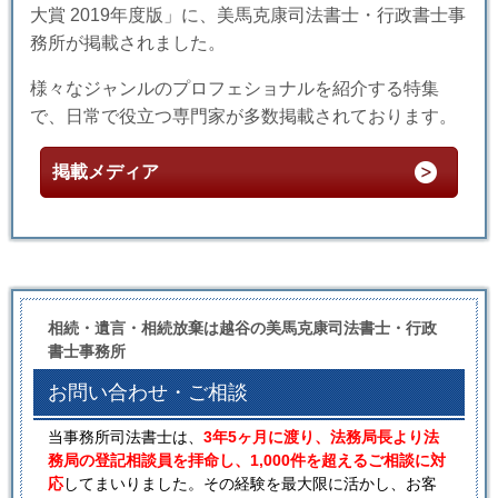
大賞 2019年度版」に、美馬克康司法書士・行政書士事
務所が掲載されました。
様々なジャンルのプロフェショナルを紹介する特集
で、日常で役立つ専門家が多数掲載されております。
掲載メディア
相続・遺言・相続放棄は越谷の美馬克康司法書士・行政
書士事務所
お問い合わせ・ご相談
当事務所司法書士は、
3年5ヶ月に渡り、法務局長より法
務局の登記相談員を拝命し、1,000件を超えるご相談に対
応
してまいりました。その経験を最大限に活かし、お客