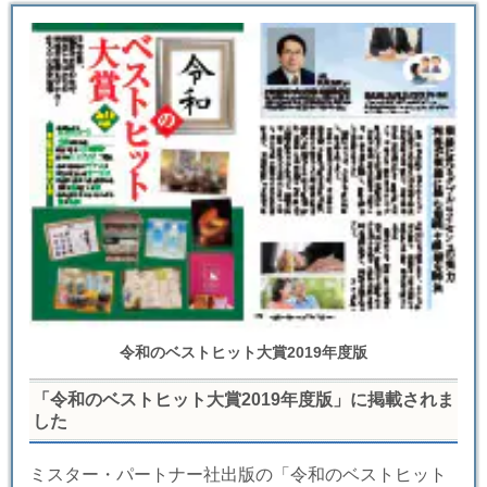
令和のベストヒット大賞2019年度版
「令和のベストヒット大賞2019年度版」に掲載されま
した
ミスター・パートナー社出版の「令和のベストヒット