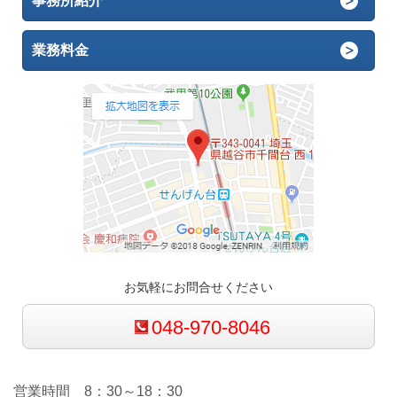
事務所紹介
業務料金
お気軽にお問合せください
048-970-8046
営業時間 8：30～18：30