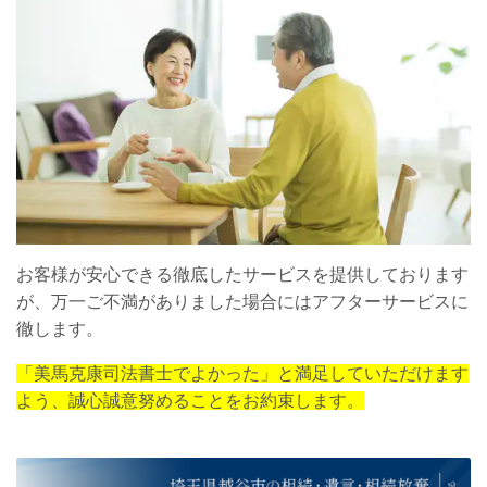
お客様が安心できる徹底したサービスを提供しております
が、万一ご不満がありました場合にはアフターサービスに
徹します。
「美馬克康司法書士でよかった」と満足していただけます
よう、誠心誠意努めることをお約束します。