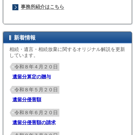
事務所紹介はこちら
新着情報
相続・遺言・相続放棄に関するオリジナル解説を更新
しています。
令和８年４月２０日
遺留分算定の贈与
令和８年５月２０日
遺留分侵害額
令和８年６月２０日
遺留分侵害額の請求