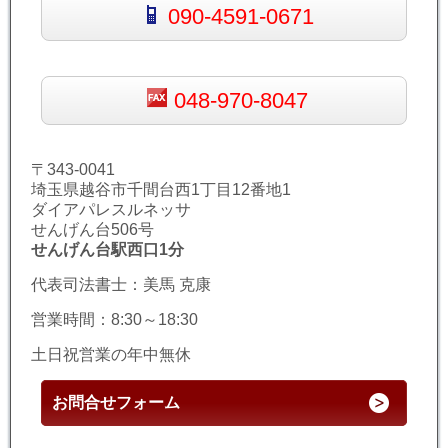
090-4591-0671
048-970-8047
〒343-0041
埼玉県越谷市千間台西1丁目12番地1
ダイアパレスルネッサ
せんげん台506号
せんげん台駅西口1分
代表司法書士：美馬 克康
営業時間：8:30～18:30
土日祝営業の年中無休
お問合せフォーム