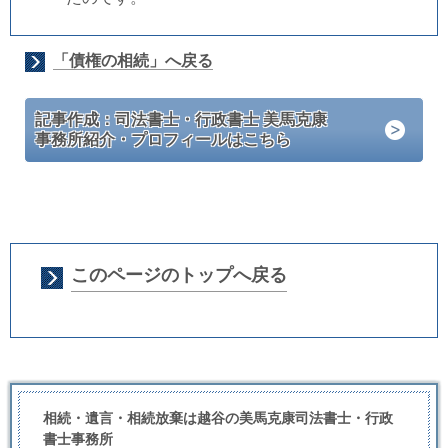
「債権の相続」へ戻る
記事作成：司法書士・行政書士 美馬克康
事務所紹介・プロフィールはこちら
このページのトップへ戻る
相続・遺言・相続放棄は越谷の美馬克康司法書士・行政
書士事務所