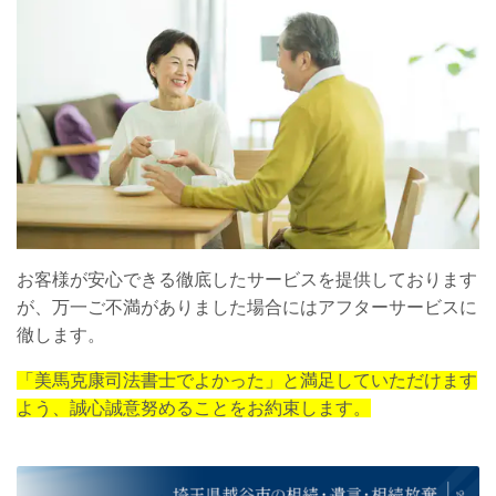
お客様が安心できる徹底したサービスを提供しております
が、万一ご不満がありました場合にはアフターサービスに
徹します。
「美馬克康司法書士でよかった」と満足していただけます
よう、誠心誠意努めることをお約束します。