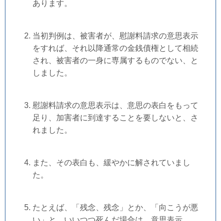
あります。
当初判例は、被害者が、慰謝料請求の意思表示
をすれば、それ以降通常の金銭債権として相続
され、被害者の一身に専属するものでない、と
しました。
慰謝料請求の意思表示は、意思の表白をもって
足り、加害者に到達することを要しないと、さ
れました。
また、その表白も、緩やかに解されていまし
た。
たとえば、「残念、残念」とか、「向こうが悪
い」と、いいつつ死んだ場合は、意思表示