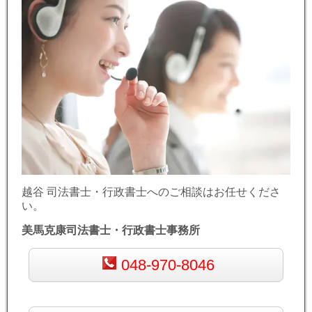
越谷 司法書士・行政書士へのご相談はお任せくださ
い。
美馬克康司法書士・行政書士事務所
048-970-8046