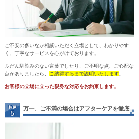
ご不安の多いなか相談いただく立場として、わかりやす
く、丁寧なサービスを心がけております。
ふだん馴染みのない言葉でしたり、ご不明な点、ご心配な
点がありましたら、
ご納得するまで説明いたします
。
お客様の立場に立った親身な対応をお約束します。
万一、ご不満の場合はアフターケアを徹底