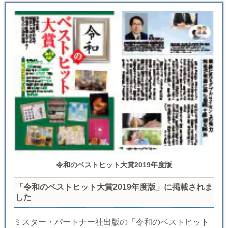
令和のベストヒット大賞2019年度版
「令和のベストヒット大賞2019年度版」に掲載されま
した
ミスター・パートナー社出版の「令和のベストヒット