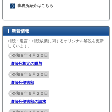
事務所紹介はこちら
新着情報
相続・遺言・相続放棄に関するオリジナル解説を更新
しています。
令和８年４月２０日
遺留分算定の贈与
令和８年５月２０日
遺留分侵害額
令和８年６月２０日
遺留分侵害額の請求