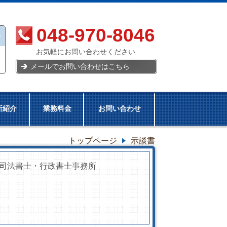
048-970-8046
お気軽にお問い合わせください
メールでお問い合わせはこちら
所紹介
業務料金
お問い合わせ
トップページ
示談書
司法書士・行政書士事務所