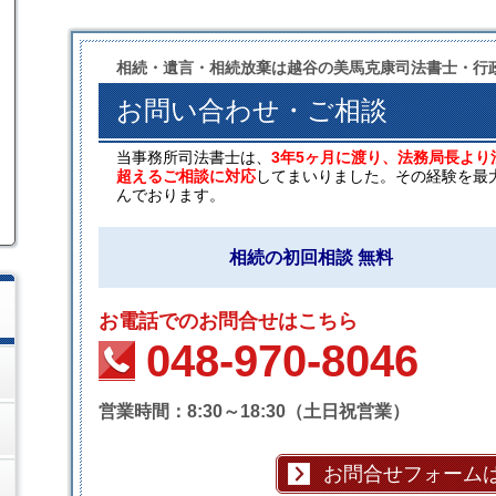
相続・遺言・相続放棄は越谷の美馬克康司法書士・行
お問い合わせ・ご相談
当事務所司法書士は、
3年5ヶ月に渡り、法務局長より
超えるご相談に対応
してまいりました。その経験を最
んでおります。
相続の初回相談 無料
お電話でのお問合せはこちら
048-970-8046
営業時間：8:30～18:30（土日祝営業）
お問合せフォーム