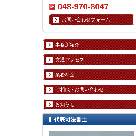
048-970-8047
お問い合わせフォーム
事務所紹介
交通アクセス
業務料金
ご相談・お問い合わせ
お知らせ
代表司法書士