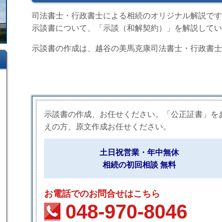
司法書士・行政書士による相続のオリジナル解説です
示談書について、「示談（和解契約）」を解説してい
示談書の作成は、越谷の美馬克康司法書士・行政書士
示談書の作成、お任せください。「公正証書」を
えの方、原文作成お任せください。
土日祝営業・年中無休
相続の初回相談 無料
お電話でのお問合せはこちら
048-970-8046