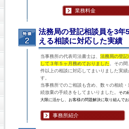
業務料金
法務局の登記相談員を3年5
える相談に対応した実績
当事務所の代表司法書士は、
法務局の登記
して３年５ヶ月務めておりました
。その間、
件以上の相談に対応してまいりました実績
す。
当事務所でのご相談も含め、数々の相続・
続放棄の手続きをしてまいりました。
その
大限に活かし、お客様の問題解決に取り組んでお
事務所紹介