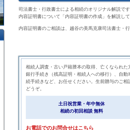
司法書士・行政書士による相続のオリジナル解説です
内容証明書について「内容証明書の作成」を解説して
内容証明書のご相談は、越谷の美馬克康司法書士・行
相続人調査・古い戸籍謄本の取得、亡くなられた
銀行手続き（残高証明・相続人への移行）、自動
続手続きなど、お任せください。生前贈与のご相
どうぞ。
土日祝営業・年中無休
相続の初回相談 無料
お電話でのお問合せはこちら