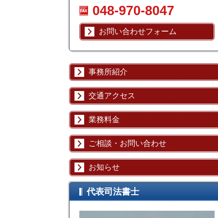
048-970-8047
お問い合わせフォーム
事務所紹介
交通アクセス
業務料金
ご相談・お問い合わせ
お知らせ
代表司法書士