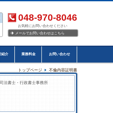
048-970-8046
お気軽にお問い合わせください
メールでお問い合わせはこちら
所紹介
業務料金
お問い合わせ
トップページ
不倫内容証明書
司法書士・行政書士事務所