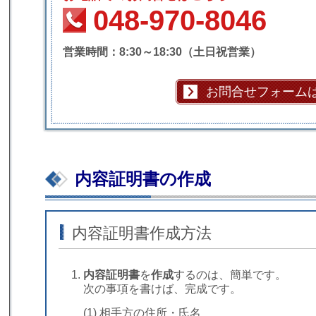
048-970-8046
営業時間：8:30～18:30（土日祝営業）
お問合せフォーム
内容証明書の作成
内容証明書作成方法
内容証明書
を
作成
するのは、簡単です。
次の事項を書けば、完成です。
(1) 相手方の住所・氏名