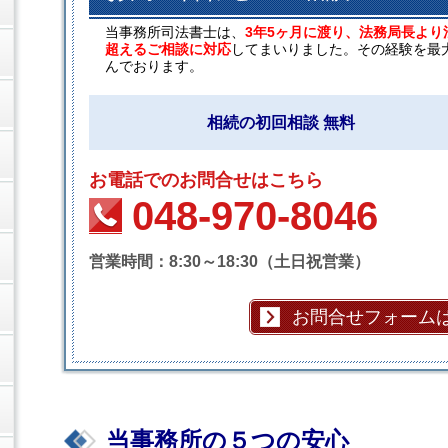
当事務所司法書士は、
3年5ヶ月に渡り、法務局長より
超えるご相談に対応
してまいりました。その経験を最
んでおります。
相続の初回相談 無料
お電話でのお問合せはこちら
048-970-8046
営業時間：8:30～18:30（土日祝営業）
お問合せフォーム
当事務所の５つの安心