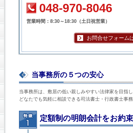
048-970-8046
営業時間：8:30～18:30（土日祝営業）
お問合せフォーム
当事務所の５つの安心
当事務所は、敷居の低い親しみやすい法律家を目指し
どなたでも気軽に相談できる司法書士・行政書士事務
定額制の明朗会計をお約