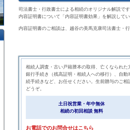
司法書士・行政書士による相続のオリジナル解説です
内容証明書について「内容証明書効果」を解説してい
内容証明書のご相談は、越谷の美馬克康司法書士・行
相続人調査・古い戸籍謄本の取得、亡くなられた
銀行手続き（残高証明・相続人への移行）、自動
続手続きなど、お任せください。生前贈与のご相
どうぞ。
土日祝営業・年中無休
相続の初回相談 無料
お電話でのお問合せはこちら