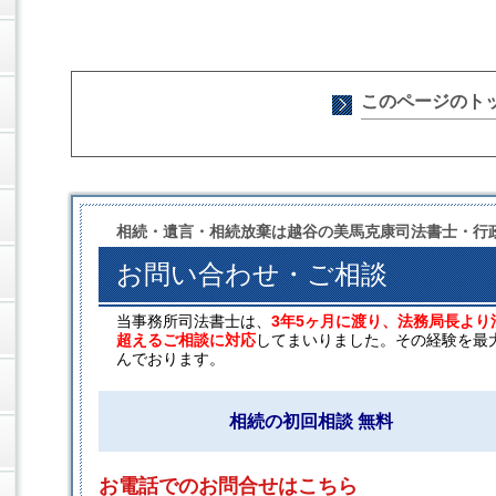
このページのト
相続・遺言・相続放棄は越谷の美馬克康司法書士・行
お問い合わせ・ご相談
当事務所司法書士は、
3年5ヶ月に渡り、法務局長より
超えるご相談に対応
してまいりました。その経験を最
んでおります。
相続の初回相談 無料
お電話でのお問合せはこちら