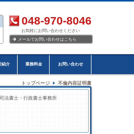
048-970-8046
お気軽にお問い合わせください
メールでお問い合わせはこちら
所紹介
業務料金
お問い合わせ
トップページ
不倫内容証明書
司法書士・行政書士事務所