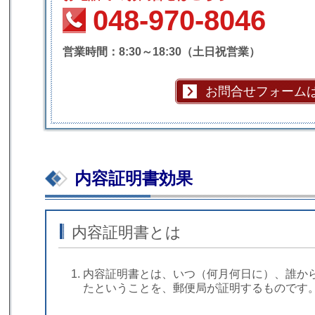
048-970-8046
営業時間：8:30～18:30（土日祝営業）
お問合せフォーム
内容証明書効果
内容証明書とは
内容証明書とは、いつ（何月何日に）、誰か
たということを、郵便局が証明するものです