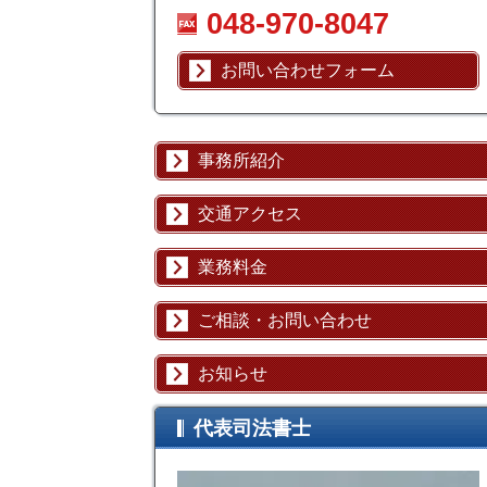
048-970-8047
お問い合わせフォーム
事務所紹介
交通アクセス
業務料金
ご相談・お問い合わせ
お知らせ
代表司法書士