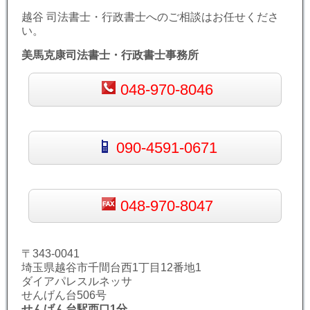
越谷 司法書士・行政書士へのご相談はお任せくださ
い。
美馬克康司法書士・行政書士事務所
048-970-8046
090-4591-0671
048-970-8047
〒343-0041
埼玉県越谷市千間台西1丁目12番地1
ダイアパレスルネッサ
せんげん台506号
せんげん台駅西口1分