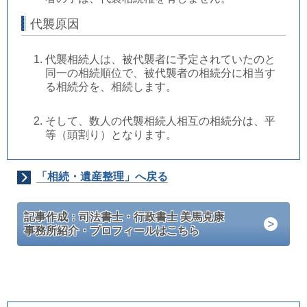
代襲原因
代襲相続人は、被代襲者に予定されていたのと
同一の相続順位で、被代襲者の相続分に相当す
る相続分を、相続します。
そして、数人の代襲相続人相互の相続分は、平
等（頭割り）となります。
「相続・遺産整理」へ戻る
記事作成：司法書士・行政書士 美馬克康
事務所紹介・プロフィールはこちら