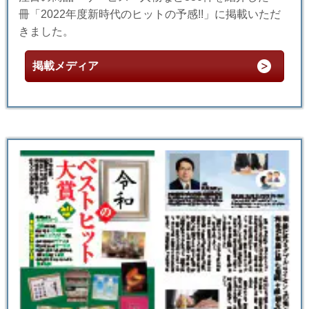
冊「2022年度新時代のヒットの予感!!」に掲載いただ
きました。
掲載メディア