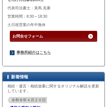
代表司法書士：美馬 克康
営業時間：8:30～18:30
土日祝営業の年中無休
お問合せフォーム
事務所紹介はこちら
新着情報
相続・遺言・相続放棄に関するオリジナル解説を更新
しています。
令和８年４月２０日