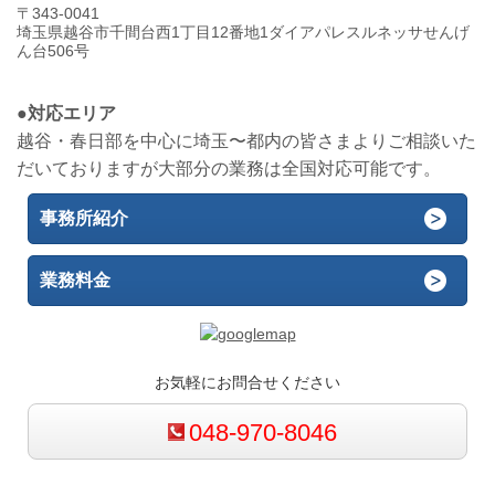
〒343-0041
埼玉県越谷市千間台西1丁目12番地1ダイアパレスルネッサせんげ
ん台506号
●対応エリア
越谷・春日部を中心に埼玉〜都内の皆さまよりご相談いた
だいておりますが大部分の業務は全国対応可能です。
事務所紹介
業務料金
お気軽にお問合せください
048-970-8046