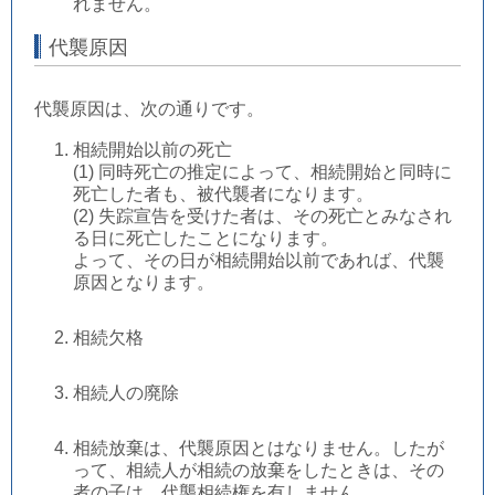
れません。
代襲原因
代襲原因は、次の通りです。
相続開始以前の死亡
(1) 同時死亡の推定によって、相続開始と同時に
死亡した者も、被代襲者になります。
(2) 失踪宣告を受けた者は、その死亡とみなされ
る日に死亡したことになります。
よって、その日が相続開始以前であれば、代襲
原因となります。
相続欠格
相続人の廃除
相続放棄は、代襲原因とはなりません。したが
って、相続人が相続の放棄をしたときは、その
者の子は、代襲相続権を有しません。