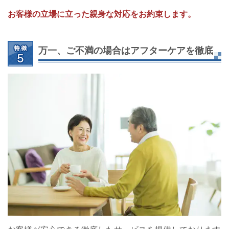
お客様の立場に立った親身な対応をお約束します。
万一、ご不満の場合はアフターケアを徹底