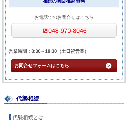
相続の初回相談 無料
お電話でのお問合せはこちら
048-970-8046
営業時間：8:30～18:30（土日祝営業）
お問合せフォームはこちら
代襲相続
代襲相続とは