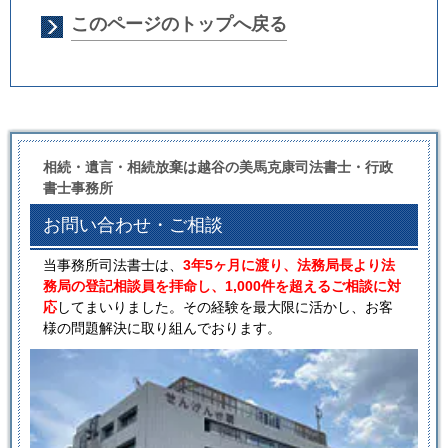
このページのトップへ戻る
相続・遺言・相続放棄は越谷の美馬克康司法書士・行政
書士事務所
お問い合わせ・ご相談
当事務所司法書士は、
3年5ヶ月に渡り、法務局長より法
務局の登記相談員を拝命し、1,000件を超えるご相談に対
応
してまいりました。その経験を最大限に活かし、お客
様の問題解決に取り組んでおります。