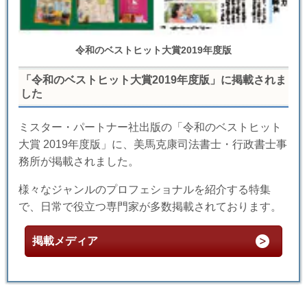
令和のベストヒット大賞2019年度版
「令和のベストヒット大賞2019年度版」に掲載されま
した
ミスター・パートナー社出版の「令和のベストヒット
大賞 2019年度版」に、美馬克康司法書士・行政書士事
務所が掲載されました。
様々なジャンルのプロフェショナルを紹介する特集
で、日常で役立つ専門家が多数掲載されております。
掲載メディア