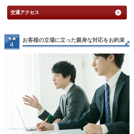
交通アクセス
お客様の立場に立った親身な対応をお約束