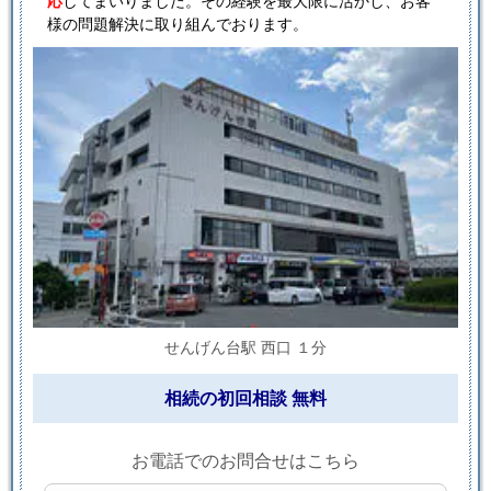
応
してまいりました。その経験を最大限に活かし、お客
様の問題解決に取り組んでおります。
せんげん台駅 西口 １分
相続の初回相談 無料
お電話でのお問合せはこちら