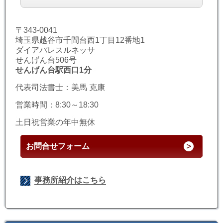
〒343-0041
埼玉県越谷市千間台西1丁目12番地1
ダイアパレスルネッサ
せんげん台506号
せんげん台駅西口1分
代表司法書士：美馬 克康
営業時間：8:30～18:30
土日祝営業の年中無休
お問合せフォーム
事務所紹介はこちら