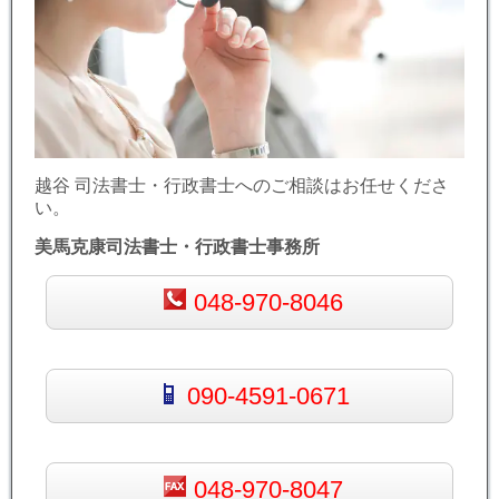
越谷 司法書士・行政書士へのご相談はお任せくださ
い。
美馬克康司法書士・行政書士事務所
048-970-8046
090-4591-0671
048-970-8047