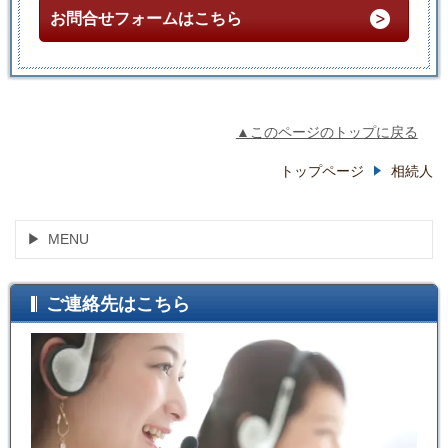
お問合せフォームはこちら
▲このページのトップに戻る
トップページ
相続人
MENU
ご連絡先はこちら