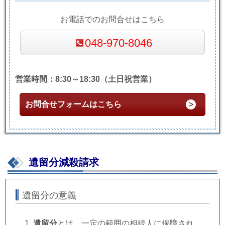
お電話でのお問合せはこちら
048-970-8046
営業時間：8:30～18:30（土日祝営業）
お問合せフォームはこちら
遺留分減殺請求
遺留分の意義
遺留分
とは、一定の範囲の相続人に保障され