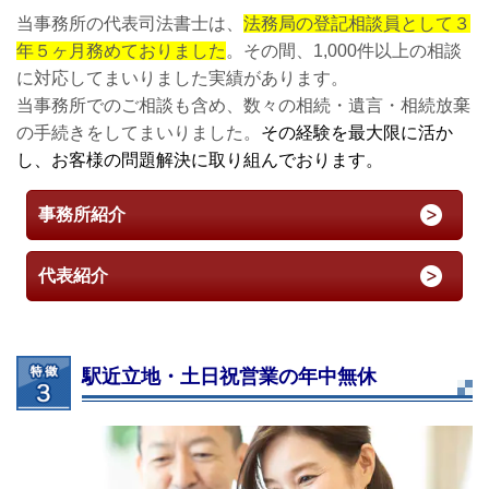
当事務所の代表司法書士は、
法務局の登記相談員として３
年５ヶ月務めておりました
。その間、1,000件以上の相談
に対応してまいりました実績があります。
当事務所でのご相談も含め、数々の相続・遺言・相続放棄
の手続きをしてまいりました。
その経験を最大限に活か
し、お客様の問題解決に取り組んでおります。
事務所紹介
代表紹介
駅近立地・土日祝営業の年中無休