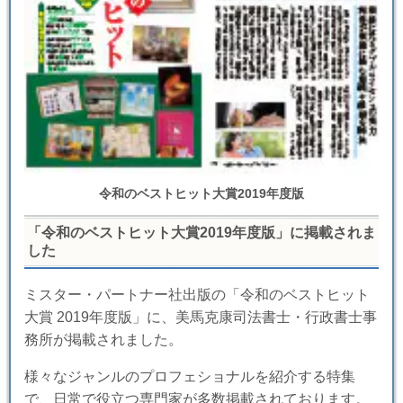
令和のベストヒット大賞2019年度版
「令和のベストヒット大賞2019年度版」に掲載されま
した
ミスター・パートナー社出版の「令和のベストヒット
大賞 2019年度版」に、美馬克康司法書士・行政書士事
務所が掲載されました。
様々なジャンルのプロフェショナルを紹介する特集
で、日常で役立つ専門家が多数掲載されております。