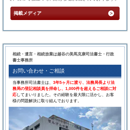
掲載メディア
相続・遺言・相続放棄は越谷の美馬克康司法書士・行政
書士事務所
お問い合わせ・ご相談
当事務所司法書士は、
3年5ヶ月に渡り、法務局長より法
務局の登記相談員を拝命し、1,000件を超えるご相談に対
応
してまいりました。その経験を最大限に活かし、お客
様の問題解決に取り組んでおります。