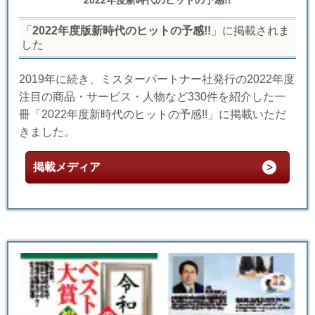
2022年度新時代のヒットの予感!!
「
2022年度版新時代のヒットの予感!!
」に掲載されま
した
2019年に続き、ミスターパートナー社発行の2022年度
注目の商品・サービス・人物など330件を紹介した一
冊「2022年度新時代のヒットの予感!!」に掲載いただ
きました。
掲載メディア