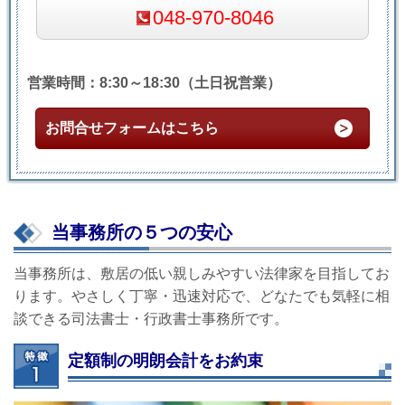
048-970-8046
営業時間：8:30～18:30（土日祝営業）
お問合せフォームはこちら
当事務所の５つの安心
当事務所は、敷居の低い親しみやすい法律家を目指してお
ります。やさしく丁寧・迅速対応で、どなたでも気軽に相
談できる司法書士・行政書士事務所です。
定額制の明朗会計をお約束