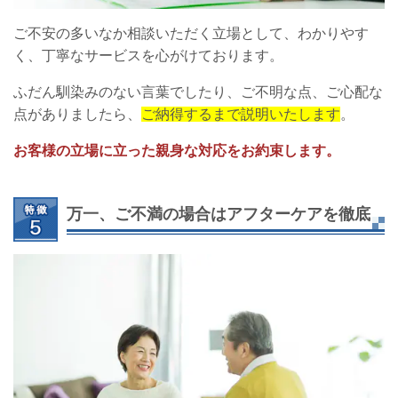
ご不安の多いなか相談いただく立場として、わかりやす
く、丁寧なサービスを心がけております。
ふだん馴染みのない言葉でしたり、ご不明な点、ご心配な
点がありましたら、
ご納得するまで説明いたします
。
お客様の立場に立った親身な対応をお約束します。
万一、ご不満の場合はアフターケアを徹底