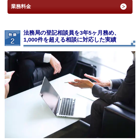
業務料金
法務局の登記相談員を3年5ヶ月務め、
1,000件を超える相談に対応した実績