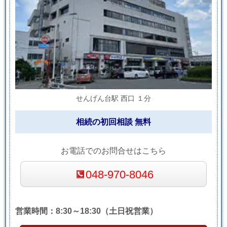
せんげん台駅 西口 １分
相続の初回相談 無料
お電話でのお問合せはこちら
048-970-8046
営業時間：8:30～18:30（土日祝営業）