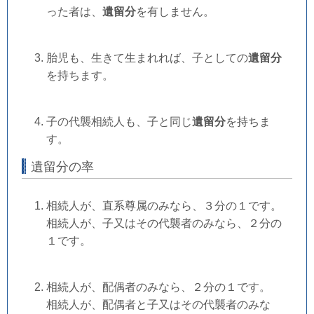
った者は、
遺留分
を有しません。
胎児も、生きて生まれれば、子としての
遺留分
を持ちます。
子の代襲相続人も、子と同じ
遺留分
を持ちま
す。
遺留分の率
相続人が、直系尊属のみなら、３分の１です。
相続人が、子又はその代襲者のみなら、２分の
１です。
相続人が、配偶者のみなら、２分の１です。
相続人が、配偶者と子又はその代襲者のみな