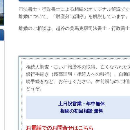
司法書士・行政書士による相続のオリジナル解説です
離婚について、「財産分与調停」を解説しています。
離婚のご相談は、越谷の美馬克康司法書士・行政書士
相続人調査・古い戸籍謄本の取得、亡くなられた
銀行手続き（残高証明・相続人への移行）、自動
続手続きなど、お任せください。生前贈与のご相
どうぞ。
土日祝営業・年中無休
相続の初回相談 無料
お電話でのお問合せはこちら