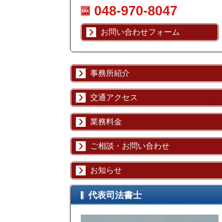
048-970-8047
お問い合わせフォーム
事務所紹介
交通アクセス
業務料金
ご相談・お問い合わせ
お知らせ
代表司法書士