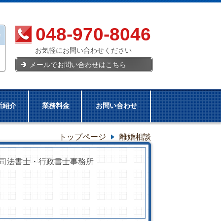
048-970-8046
お気軽にお問い合わせください
メールでお問い合わせはこちら
所紹介
業務料金
お問い合わせ
トップページ
離婚相談
司法書士・行政書士事務所