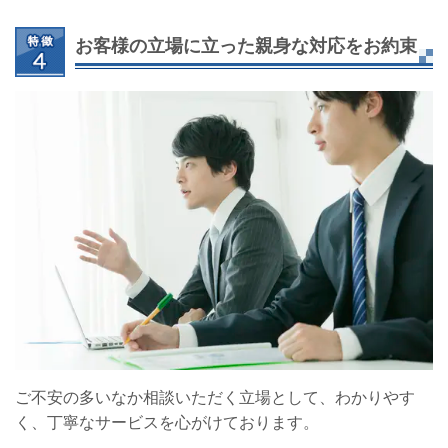
お客様の立場に立った親身な対応をお約束
ご不安の多いなか相談いただく立場として、わかりやす
く、丁寧なサービスを心がけております。