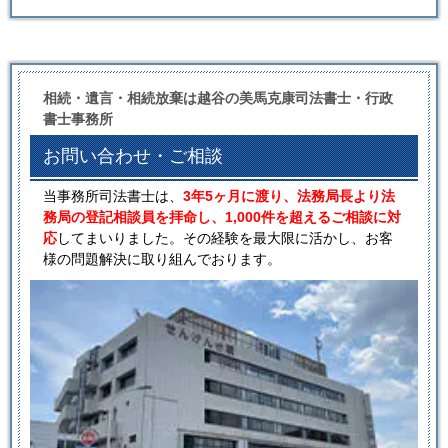
相続・遺言・相続放棄は越谷の美馬克康司法書士・行政
書士事務所
お問い合わせ・ご相談
当事務所司法書士は、
3年5ヶ月に渡り、法務局長より法
務局の登記相談員を拝命し、1,000件を超えるご相談に対
応
してまいりました。その経験を最大限に活かし、お客
様の問題解決に取り組んでおります。