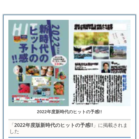
2022年度新時代のヒットの予感!!
「
2022年度版新時代のヒットの予感!!
」に掲載されま
した