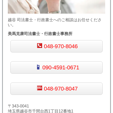
越谷 司法書士・行政書士へのご相談はお任せくださ
い。
美馬克康司法書士・行政書士事務所
048-970-8046
090-4591-0671
048-970-8047
〒343-0041
埼玉県越谷市千間台西1丁目12番地1