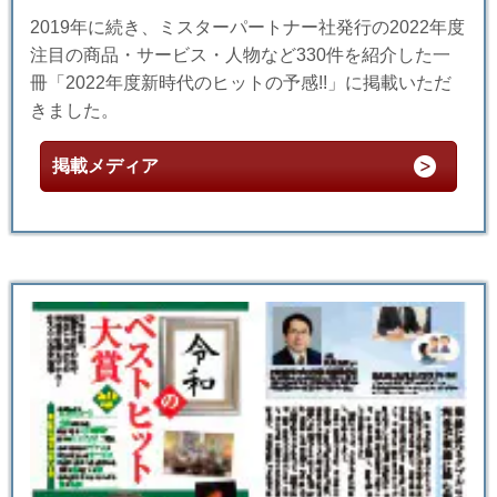
2019年に続き、ミスターパートナー社発行の2022年度
注目の商品・サービス・人物など330件を紹介した一
冊「2022年度新時代のヒットの予感!!」に掲載いただ
きました。
掲載メディア