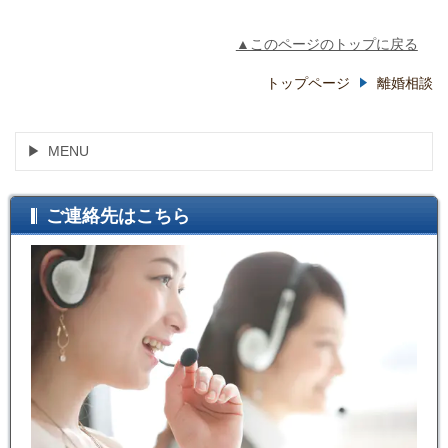
▲このページのトップに戻る
トップページ
離婚相談
MENU
ご連絡先はこちら