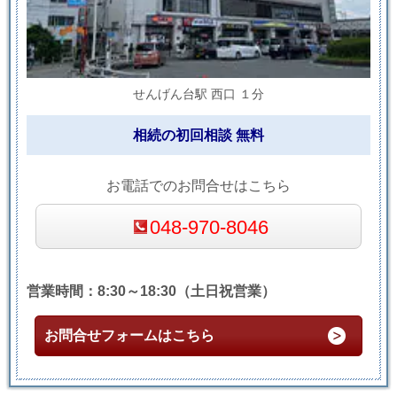
せんげん台駅 西口 １分
相続の初回相談 無料
お電話でのお問合せはこちら
048-970-8046
営業時間：8:30～18:30（土日祝営業）
お問合せフォームはこちら