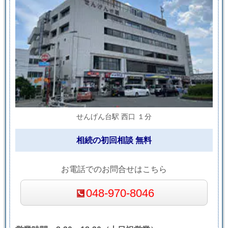
せんげん台駅 西口 １分
相続の初回相談 無料
お電話でのお問合せはこちら
048-970-8046