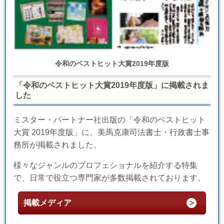
令和のベストヒット大賞2019年度版
「令和のベストヒット大賞2019年度版」に掲載されま
した
ミスター・パートナー社出版の「令和のベストヒット
大賞 2019年度版」に、美馬克康司法書士・行政書士事
務所が掲載されました。
様々なジャンルのプロフェショナルを紹介する特集
で、日常で役立つ専門家が多数掲載されております。
掲載メディア