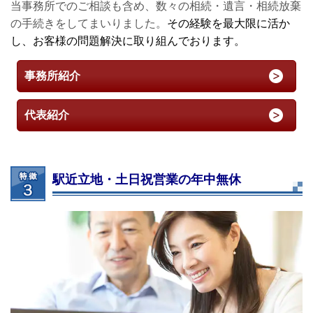
当事務所でのご相談も含め、数々の相続・遺言・相続放棄
の手続きをしてまいりました。
その経験を最大限に活か
し、お客様の問題解決に取り組んでおります。
事務所紹介
代表紹介
駅近立地・土日祝営業の年中無休