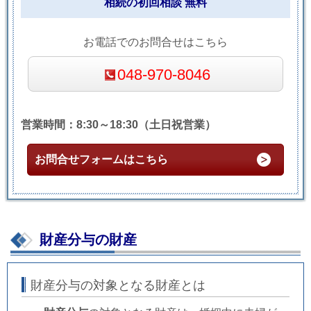
相続の初回相談 無料
お電話でのお問合せはこちら
048-970-8046
営業時間：8:30～18:30（土日祝営業）
お問合せフォームはこちら
財産分与の財産
財産分与の対象となる財産とは