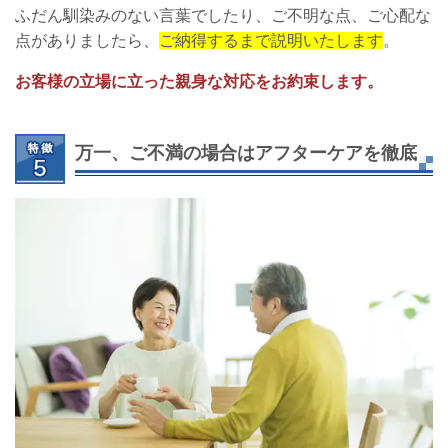
ふだん馴染みのない言葉でしたり、ご不明な点、ご心配な
点がありましたら、
ご納得するまで説明いたします
。
お客様の立場に立った親身な対応をお約束します。
万一、ご不満の場合はアフターケアを徹底