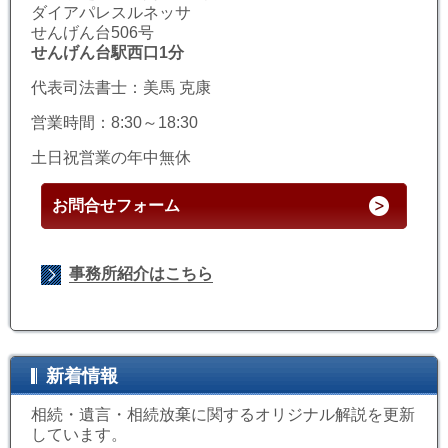
ダイアパレスルネッサ
せんげん台506号
せんげん台駅西口1分
代表司法書士：美馬 克康
営業時間：8:30～18:30
土日祝営業の年中無休
お問合せフォーム
事務所紹介はこちら
新着情報
相続・遺言・相続放棄に関するオリジナル解説を更新
しています。