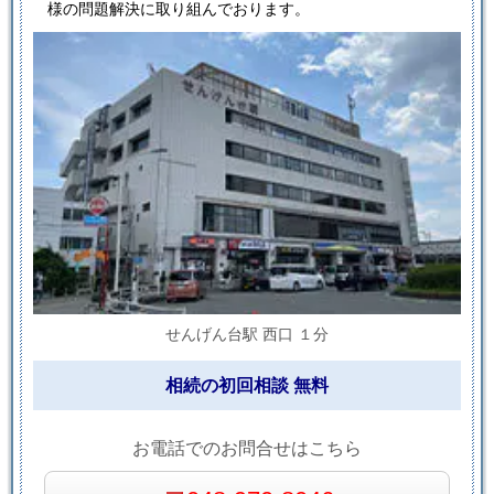
様の問題解決に取り組んでおります。
せんげん台駅 西口 １分
相続の初回相談 無料
お電話でのお問合せはこちら