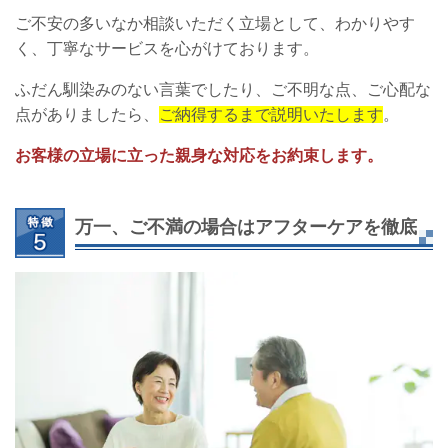
ご不安の多いなか相談いただく立場として、わかりやす
く、丁寧なサービスを心がけております。
ふだん馴染みのない言葉でしたり、ご不明な点、ご心配な
点がありましたら、
ご納得するまで説明いたします
。
お客様の立場に立った親身な対応をお約束します。
万一、ご不満の場合はアフターケアを徹底