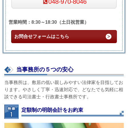
048-970-8046
営業時間：8:30～18:30（土日祝営業）
お問合せフォームはこちら
当事務所の５つの安心
当事務所は、敷居の低い親しみやすい法律家を目指してお
ります。やさしく丁寧・迅速対応で、どなたでも気軽に相
談できる司法書士・行政書士事務所です。
定額制の明朗会計をお約束