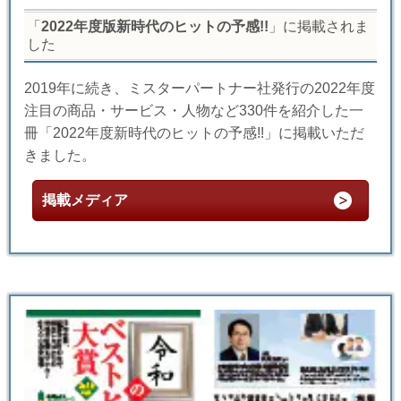
「
2022年度版新時代のヒットの予感!!
」に掲載されま
した
2019年に続き、ミスターパートナー社発行の2022年度
注目の商品・サービス・人物など330件を紹介した一
冊「2022年度新時代のヒットの予感!!」に掲載いただ
きました。
掲載メディア