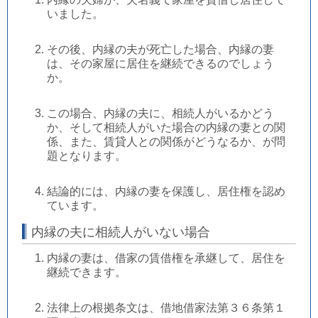
いました。
その後、内縁の夫が死亡した場合、内縁の妻
は、その家屋に居住を継続できるのでしょう
か。
この場合、内縁の夫に、相続人がいるかどう
か、そして相続人がいた場合の内縁の妻との関
係、また、賃貸人との関係がどうなるか、が問
題となります。
結論的には、内縁の妻を保護し、居住権を認め
ています。
内縁の夫に相続人がいない場合
内縁の妻は、借家の賃借権を承継して、居住を
継続できます。
法律上の根拠条文は、借地借家法第３６条第１