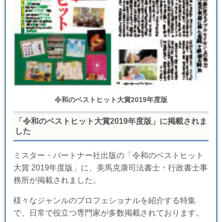
令和のベストヒット大賞2019年度版
「令和のベストヒット大賞2019年度版」に掲載されま
した
ミスター・パートナー社出版の「令和のベストヒット
大賞 2019年度版」に、美馬克康司法書士・行政書士事
務所が掲載されました。
様々なジャンルのプロフェショナルを紹介する特集
で、日常で役立つ専門家が多数掲載されております。