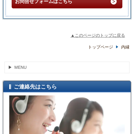
お問合せフォームはこちら
▲このページのトップに戻る
トップページ
内縁
MENU
ご連絡先はこちら