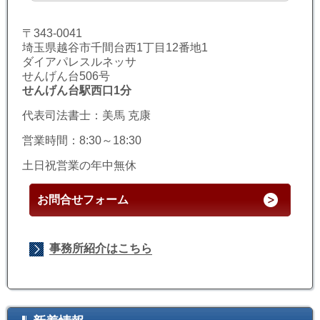
〒343-0041
埼玉県越谷市千間台西1丁目12番地1
ダイアパレスルネッサ
せんげん台506号
せんげん台駅西口1分
代表司法書士：美馬 克康
営業時間：8:30～18:30
土日祝営業の年中無休
お問合せフォーム
事務所紹介はこちら