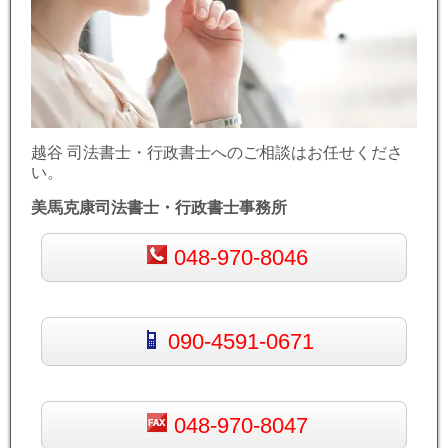
越谷 司法書士・行政書士へのご相談はお任せくださ
い。
美馬克康司法書士・行政書士事務所
048-970-8046
090-4591-0671
048-970-8047