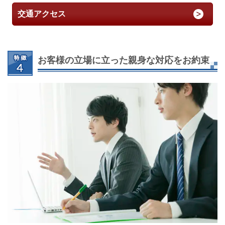
交通アクセス
お客様の立場に立った親身な対応をお約束