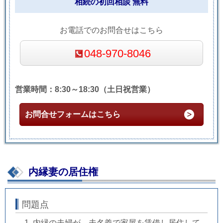
相続の初回相談 無料
お電話でのお問合せはこちら
048-970-8046
営業時間：8:30～18:30（土日祝営業）
お問合せフォームはこちら
内縁妻の居住権
問題点
内縁の夫婦が、夫名義で家屋を賃借し居住して