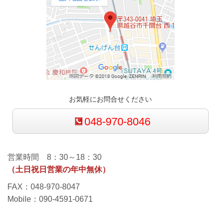
お気軽にお問合せください
048-970-8046
営業時間 8：30～18：30
（土日祝日営業の年中無休）
FAX：048-970-8047
Mobile：090-4591-0671