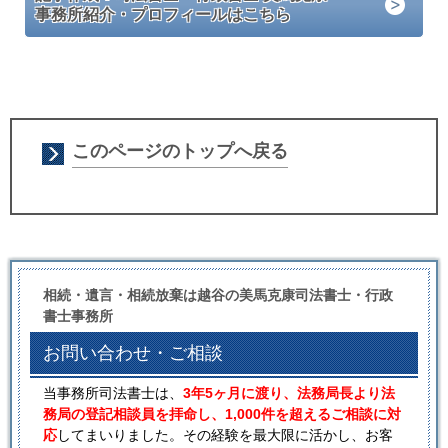
事務所紹介・プロフィールはこちら
このページのトップへ戻る
相続・遺言・相続放棄は越谷の美馬克康司法書士・行政
書士事務所
お問い合わせ・ご相談
当事務所司法書士は、
3年5ヶ月に渡り、法務局長より法
務局の登記相談員を拝命し、1,000件を超えるご相談に対
応
してまいりました。その経験を最大限に活かし、お客