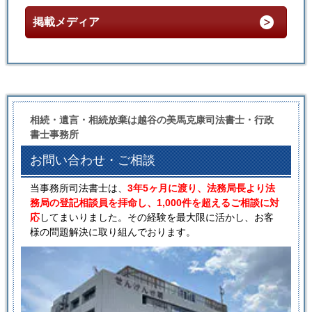
掲載メディア
相続・遺言・相続放棄は越谷の美馬克康司法書士・行政
書士事務所
お問い合わせ・ご相談
当事務所司法書士は、
3年5ヶ月に渡り、法務局長より法
務局の登記相談員を拝命し、1,000件を超えるご相談に対
応
してまいりました。その経験を最大限に活かし、お客
様の問題解決に取り組んでおります。