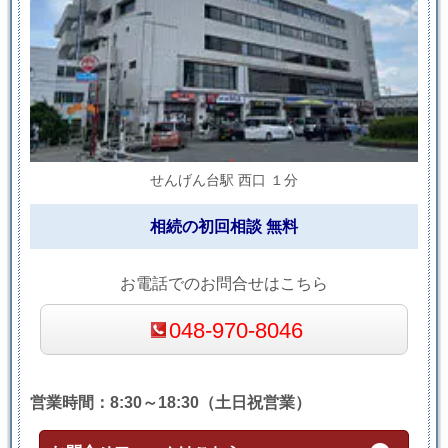
せんげん台駅 西口 １分
相続の初回相談 無料
お電話でのお問合せはこちら
048-970-8046
営業時間：8:30～18:30（土日祝営業）