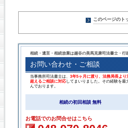
このページのト
相続・遺言・相続放棄は越谷の美馬克康司法書士・行
お問い合わせ・ご相談
当事務所司法書士は、
3年5ヶ月に渡り、法務局長より
超えるご相談に対応
してまいりました。その経験を最
んでおります。
相続の初回相談 無料
お電話でのお問合せはこちら