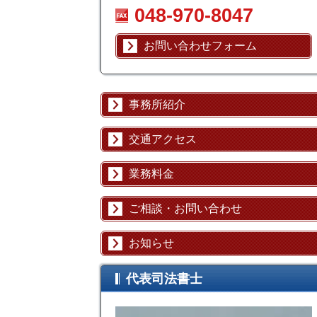
048-970-8047
お問い合わせフォーム
事務所紹介
交通アクセス
業務料金
ご相談・お問い合わせ
お知らせ
代表司法書士