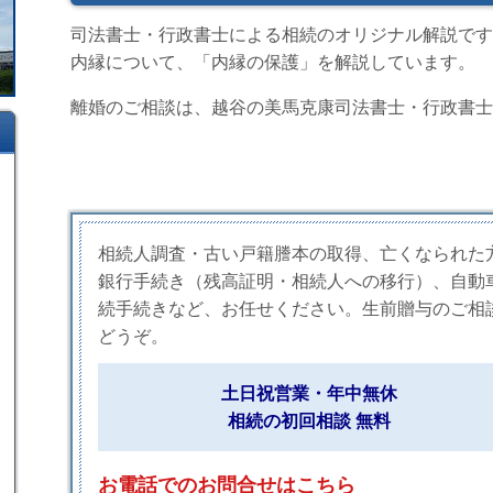
司法書士・行政書士による相続のオリジナル解説です
内縁について、「内縁の保護」を解説しています。
離婚のご相談は、越谷の美馬克康司法書士・行政書士
相続人調査・古い戸籍謄本の取得、亡くなられた
銀行手続き（残高証明・相続人への移行）、自動
続手続きなど、お任せください。生前贈与のご相
どうぞ。
土日祝営業・年中無休
相続の初回相談 無料
お電話でのお問合せはこちら