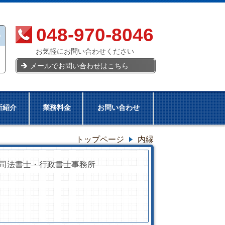
048-970-8046
お気軽にお問い合わせください
メールでお問い合わせはこちら
所紹介
業務料金
お問い合わせ
トップページ
内縁
司法書士・行政書士事務所