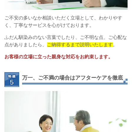
ご不安の多いなか相談いただく立場として、わかりやす
く、丁寧なサービスを心がけております。
ふだん馴染みのない言葉でしたり、ご不明な点、ご心配な
点がありましたら、
ご納得するまで説明いたします
。
お客様の立場に立った親身な対応をお約束します。
万一、ご不満の場合はアフターケアを徹底