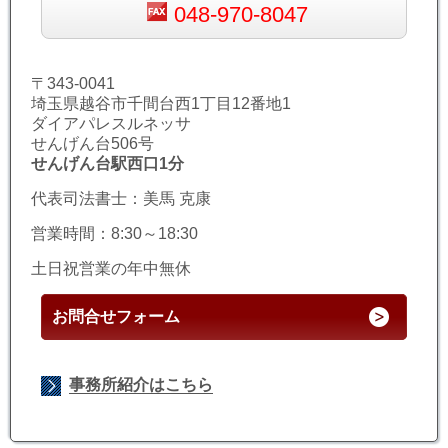
048-970-8047
〒343-0041
埼玉県越谷市千間台西1丁目12番地1
ダイアパレスルネッサ
せんげん台506号
せんげん台駅西口1分
代表司法書士：美馬 克康
営業時間：8:30～18:30
土日祝営業の年中無休
お問合せフォーム
事務所紹介はこちら