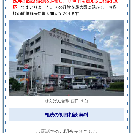
務局の登記相談員を拝命し、1,000件を超えるご相談に対
応
してまいりました。その経験を最大限に活かし、お客
様の問題解決に取り組んでおります。
せんげん台駅 西口 １分
相続の初回相談 無料
お電話でのお問合せはこちら