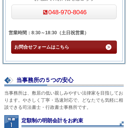
048-970-8046
営業時間：8:30～18:30（土日祝営業）
お問合せフォームはこちら
当事務所の５つの安心
当事務所は、敷居の低い親しみやすい法律家を目指してお
ります。やさしく丁寧・迅速対応で、どなたでも気軽に相
談できる司法書士・行政書士事務所です。
定額制の明朗会計をお約束