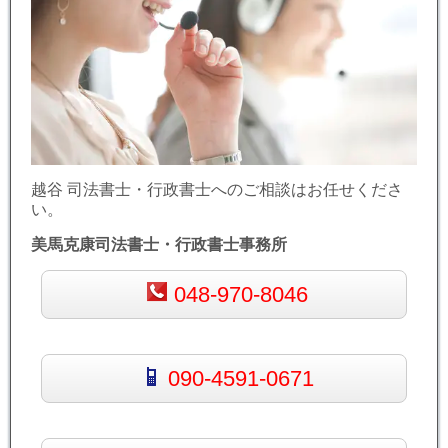
越谷 司法書士・行政書士へのご相談はお任せくださ
い。
美馬克康司法書士・行政書士事務所
048-970-8046
090-4591-0671