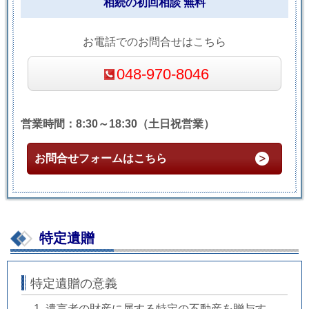
相続の初回相談 無料
お電話でのお問合せはこちら
048-970-8046
営業時間：8:30～18:30（土日祝営業）
お問合せフォームはこちら
特定遺贈
特定遺贈の意義
遺言者の財産に属する特定の不動産を贈与す