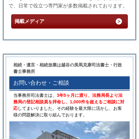
で、日常で役立つ専門家が多数掲載されております。
掲載メディア
相続・遺言・相続放棄は越谷の美馬克康司法書士・行政
書士事務所
お問い合わせ・ご相談
当事務所司法書士は、
3年5ヶ月に渡り、法務局長より法
務局の登記相談員を拝命し、1,000件を超えるご相談に対
応
してまいりました。その経験を最大限に活かし、お客
様の問題解決に取り組んでおります。