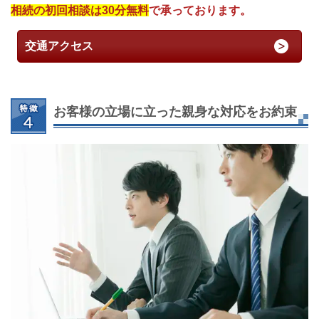
相続の初回相談は30分無料
で承っております。
交通アクセス
お客様の立場に立った親身な対応をお約束