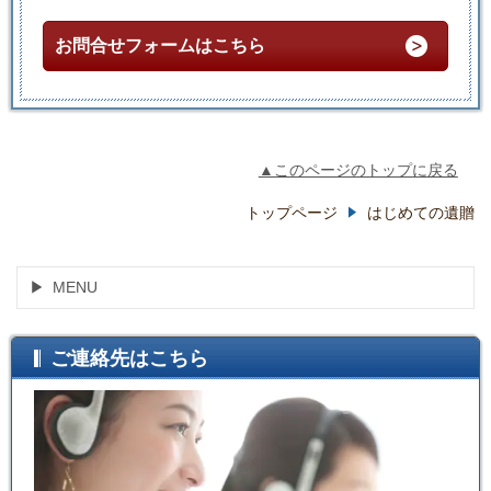
お問合せフォームはこちら
▲このページのトップに戻る
トップページ
はじめての遺贈
MENU
ご連絡先はこちら