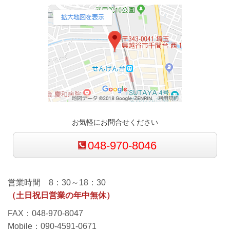
お気軽にお問合せください
048-970-8046
営業時間 8：30～18：30
（土日祝日営業の年中無休）
FAX：048-970-8047
Mobile：090-4591-0671