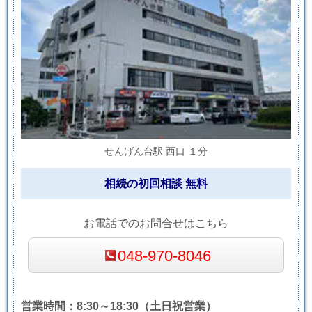
せんげん台駅 西口 １分
相続の初回相談 無料
お電話でのお問合せはこちら
048-970-8046
営業時間：8:30～18:30（土日祝営業）