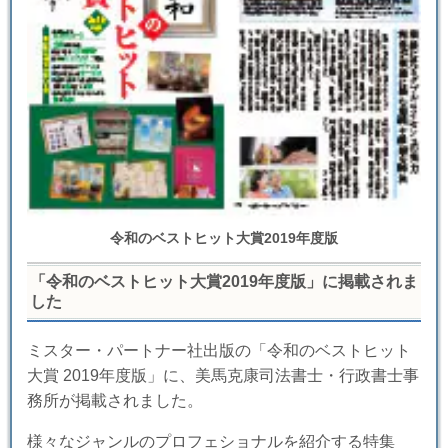
令和のベストヒット大賞2019年度版
「令和のベストヒット大賞2019年度版」に掲載されま
した
ミスター・パートナー社出版の「令和のベストヒット
大賞 2019年度版」に、美馬克康司法書士・行政書士事
務所が掲載されました。
様々なジャンルのプロフェショナルを紹介する特集