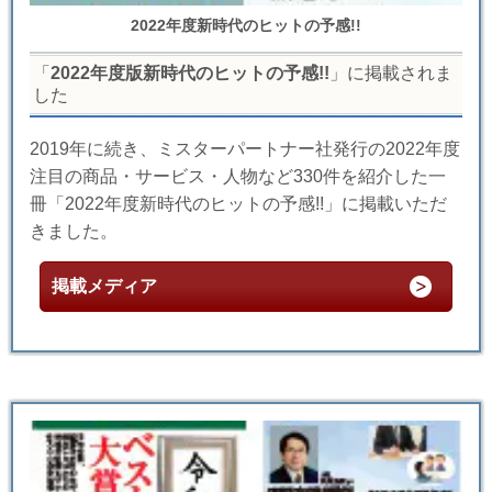
2022年度新時代のヒットの予感!!
「
2022年度版新時代のヒットの予感!!
」に掲載されま
した
2019年に続き、ミスターパートナー社発行の2022年度
注目の商品・サービス・人物など330件を紹介した一
冊「2022年度新時代のヒットの予感!!」に掲載いただ
きました。
掲載メディア