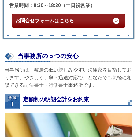
営業時間：8:30～18:30（土日祝営業）
お問合せフォームはこちら
当事務所の５つの安心
当事務所は、敷居の低い親しみやすい法律家を目指してお
ります。やさしく丁寧・迅速対応で、どなたでも気軽に相
談できる司法書士・行政書士事務所です。
定額制の明朗会計をお約束