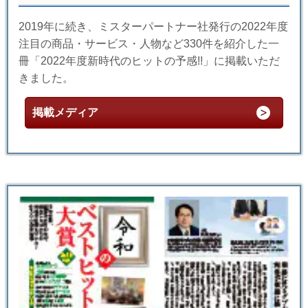
2019年に続き、ミスターパートナー社発行の2022年度
注目の商品・サービス・人物など330件を紹介した一
冊「2022年度新時代のヒットの予感!!」に掲載いただ
きました。
掲載メディア