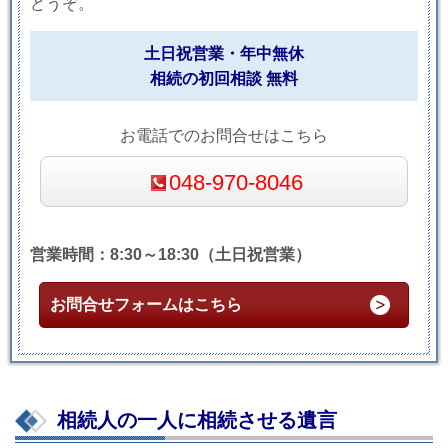
どうぞ。
土日祝営業・年中無休
相続の初回相談 無料
お電話でのお問合せはこちら
048-970-8046
営業時間：8:30～18:30（土日祝営業）
お問合せフォームはこちら
相続人の一人に相続させる遺言