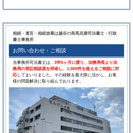
相続・遺言・相続放棄は越谷の美馬克康司法書士・行政
書士事務所
お問い合わせ・ご相談
当事務所司法書士は、
3年5ヶ月に渡り、法務局長より法
務局の登記相談員を拝命し、1,000件を超えるご相談に対
応
してまいりました。その経験を最大限に活かし、お客
様の問題解決に取り組んでおります。