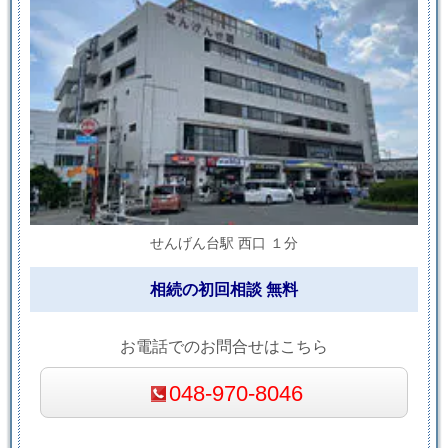
せんげん台駅 西口 １分
相続の初回相談 無料
お電話でのお問合せはこちら
048-970-8046