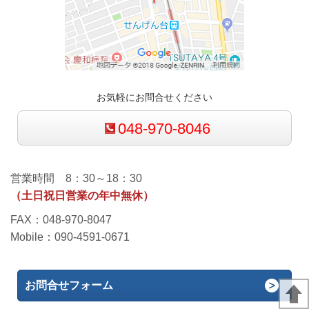
お気軽にお問合せください
048-970-8046
営業時間 8：30～18：30
（土日祝日営業の年中無休）
FAX：048-970-8047
Mobile：090-4591-0671
お問合せフォーム