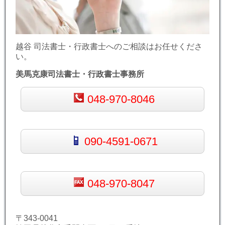
越谷 司法書士・行政書士へのご相談はお任せくださ
い。
美馬克康司法書士・行政書士事務所
048-970-8046
090-4591-0671
048-970-8047
〒343-0041