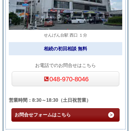
せんげん台駅 西口 １分
相続の初回相談 無料
お電話でのお問合せはこちら
048-970-8046
営業時間：8:30～18:30（土日祝営業）
お問合せフォームはこちら