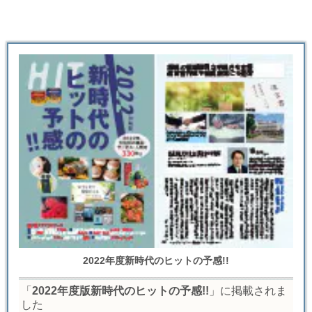
2022年度新時代のヒットの予感!!
「
2022年度版新時代のヒットの予感!!
」に掲載されま
した