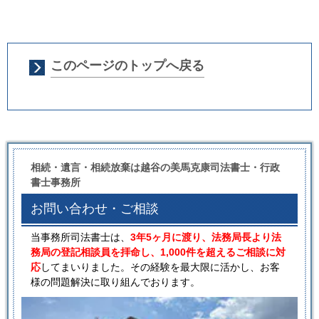
このページのトップへ戻る
相続・遺言・相続放棄は越谷の美馬克康司法書士・行政
書士事務所
お問い合わせ・ご相談
当事務所司法書士は、
3年5ヶ月に渡り、法務局長より法
務局の登記相談員を拝命し、1,000件を超えるご相談に対
応
してまいりました。その経験を最大限に活かし、お客
様の問題解決に取り組んでおります。