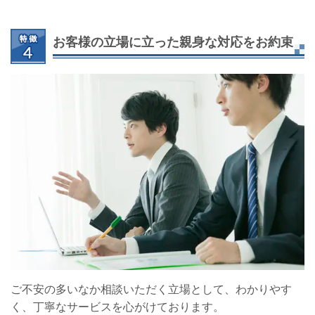
お客様の立場に立った親身な対応をお約束
ご不安の多いなか相談いただく立場として、わかりやす
く、丁寧なサービスを心がけております。