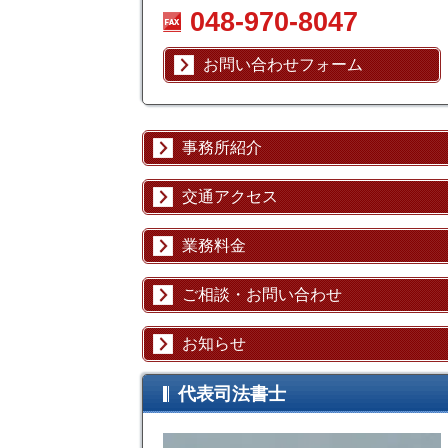
048-970-8047
お問い合わせフォーム
事務所紹介
交通アクセス
業務料金
ご相談・お問い合わせ
お知らせ
代表司法書士