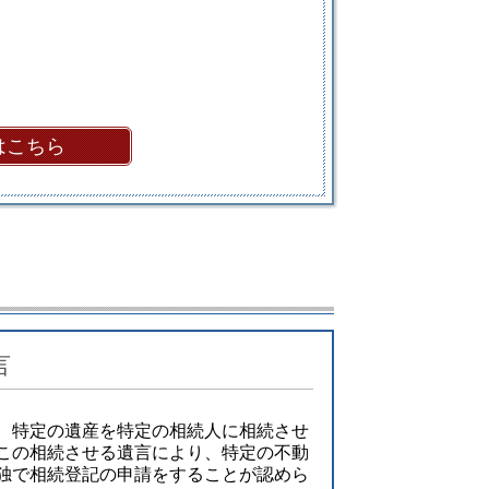
はこちら
言
、特定の遺産を特定の相続人に相続させ
この相続させる遺言により、特定の不動
独で相続登記の申請をすることが認めら