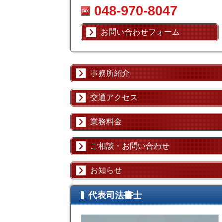
048-970-8047
お問い合わせフォーム
事務所紹介
交通アクセス
業務料金
ご相談・お問い合わせ
お知らせ
代表司法書士