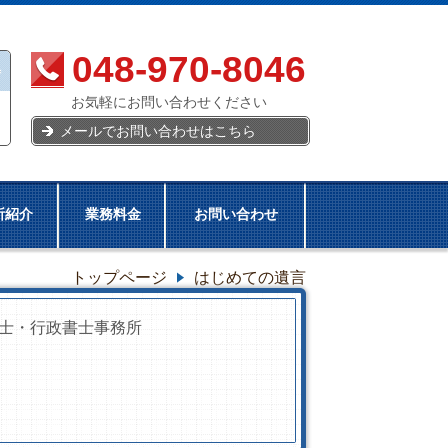
048-970-8046
お気軽にお問い合わせください
メールでお問い合わせはこちら
所紹介
業務料金
お問い合わせ
トップページ
はじめての遺言
士・行政書士事務所