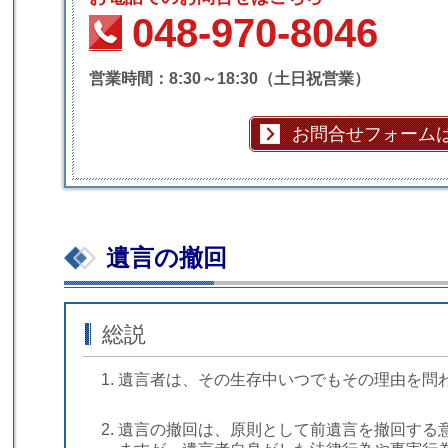
048-970-8046
営業時間：8:30～18:30（土日祝営業）
お問合せフォーム
遺言の撤回
総説
遺言者は、その生存中いつでもその理由を問
遺言の撤回は、原則として前遺言を撤回する