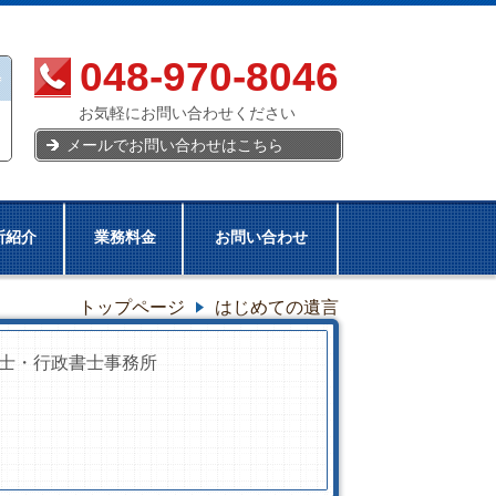
048-970-8046
お気軽にお問い合わせください
メールでお問い合わせはこちら
所紹介
業務料金
お問い合わせ
トップページ
はじめての遺言
士・行政書士事務所