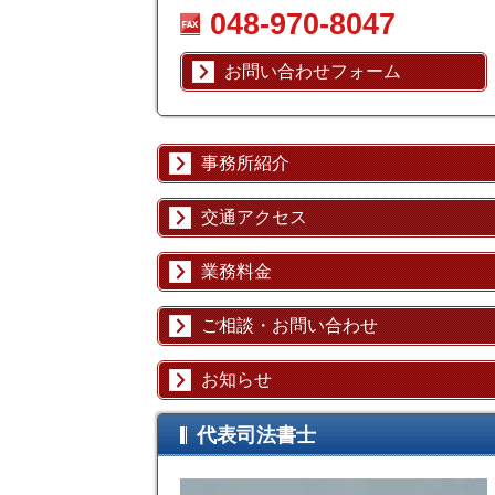
048-970-8047
お問い合わせフォーム
事務所紹介
交通アクセス
業務料金
ご相談・お問い合わせ
お知らせ
代表司法書士