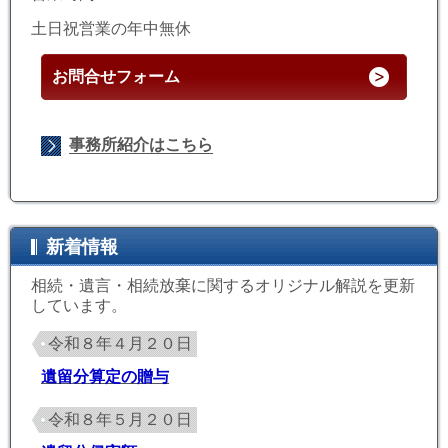
土日祝営業の年中無休
お問合せフォーム
事務所紹介はこちら
新着情報
相続・遺言・相続放棄に関するオリジナル解説を更新
しています。
令和８年４月２０日
遺留分算定の贈与
令和８年５月２０日