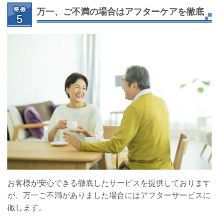
万一、ご不満の場合はアフターケアを徹底
お客様が安心できる徹底したサービスを提供しております
が、万一ご不満がありました場合にはアフターサービスに
徹します。