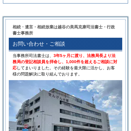
相続・遺言・相続放棄は越谷の美馬克康司法書士・行政
書士事務所
お問い合わせ・ご相談
当事務所司法書士は、
3年5ヶ月に渡り、法務局長より法
務局の登記相談員を拝命し、1,000件を超えるご相談に対
応
してまいりました。その経験を最大限に活かし、お客
様の問題解決に取り組んでおります。