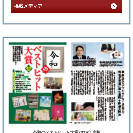
掲載メディア
令和のベストヒット大賞2019年度版