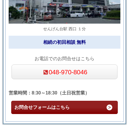
せんげん台駅 西口 １分
相続の初回相談 無料
お電話でのお問合せはこちら
048-970-8046
営業時間：8:30～18:30（土日祝営業）
お問合せフォームはこちら