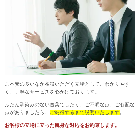
ご不安の多いなか相談いただく立場として、わかりやす
く、丁寧なサービスを心がけております。
ふだん馴染みのない言葉でしたり、ご不明な点、ご心配な
点がありましたら、
ご納得するまで説明いたします
。
お客様の立場に立った親身な対応をお約束します。