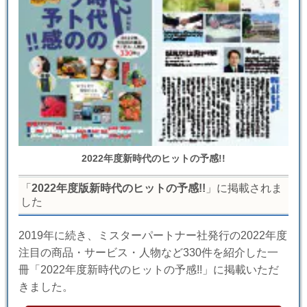
2022年度新時代のヒットの予感!!
「
2022年度版新時代のヒットの予感!!
」に掲載されま
した
2019年に続き、ミスターパートナー社発行の2022年度
注目の商品・サービス・人物など330件を紹介した一
冊「2022年度新時代のヒットの予感!!」に掲載いただ
きました。