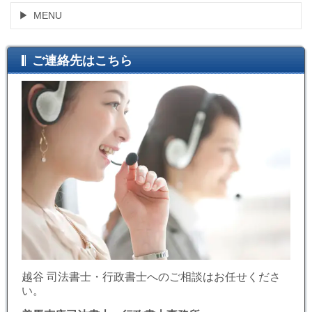
MENU
ご連絡先はこちら
越谷 司法書士・行政書士へのご相談はお任せくださ
い。