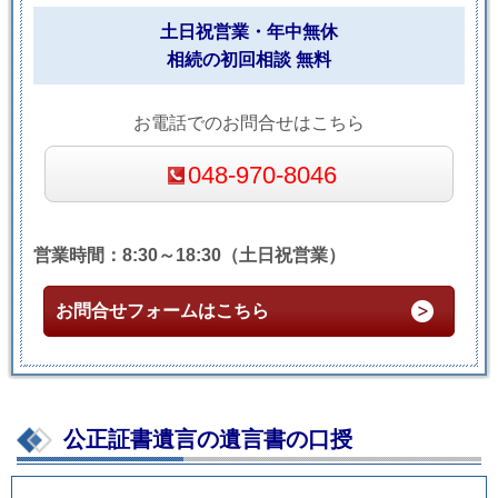
土日祝営業・年中無休
相続の初回相談 無料
お電話でのお問合せはこちら
048-970-8046
営業時間：8:30～18:30（土日祝営業）
お問合せフォームはこちら
公正証書遺言の遺言書の口授