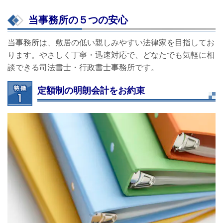
当事務所の５つの安心
当事務所は、敷居の低い親しみやすい法律家を目指してお
ります。やさしく丁寧・迅速対応で、どなたでも気軽に相
談できる司法書士・行政書士事務所です。
定額制の明朗会計をお約束