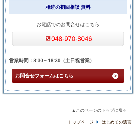
相続の初回相談 無料
お電話でのお問合せはこちら
048-970-8046
営業時間：8:30～18:30（土日祝営業）
お問合せフォームはこちら
▲このページのトップに戻る
トップページ
はじめての遺言