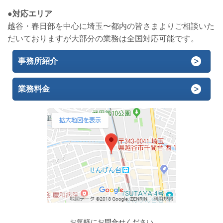
●対応エリア
越谷・春日部を中心に埼玉〜都内の皆さまよりご相談いた
だいておりますが大部分の業務は全国対応可能です。
事務所紹介
業務料金
お気軽にお問合せください