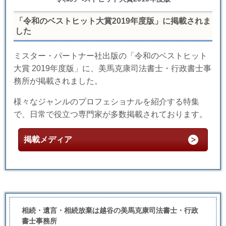
「令和のベストヒット大賞2019年度版」に掲載されま
した
ミスター・パートナー社出版の「令和のベストヒット
大賞 2019年度版」に、美馬克康司法書士・行政書士事
務所が掲載されました。
様々なジャンルのプロフェショナルを紹介する特集
で、日常で役立つ専門家が多数掲載されております。
掲載メディア
相続・遺言・相続放棄は越谷の美馬克康司法書士・行政
書士事務所