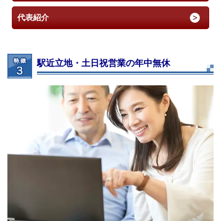
代表紹介
駅近立地・土日祝営業の年中無休