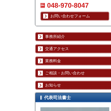
048-970-8047
お問い合わせフォーム
事務所紹介
交通アクセス
業務料金
ご相談・お問い合わせ
お知らせ
代表司法書士