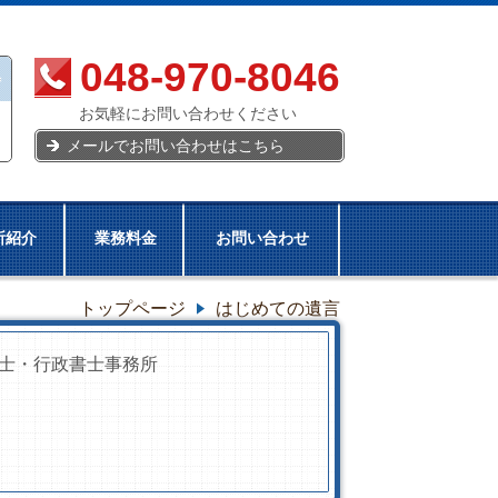
048-970-8046
お気軽にお問い合わせください
メールでお問い合わせはこちら
所紹介
業務料金
お問い合わせ
トップページ
はじめての遺言
士・行政書士事務所