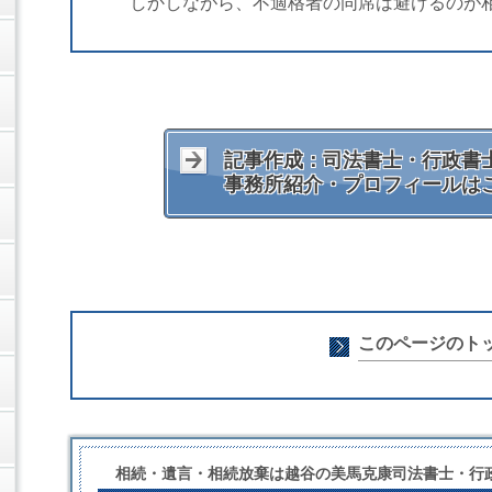
しかしながら、不適格者の同席は避けるのが
記事作成：司法書士・行政書士
事務所紹介・プロフィールは
このページのト
相続・遺言・相続放棄は越谷の美馬克康司法書士・行