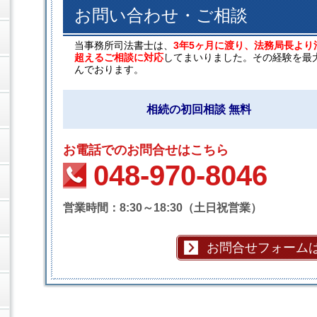
お問い合わせ・ご相談
当事務所司法書士は、
3年5ヶ月に渡り、法務局長より
超えるご相談に対応
してまいりました。その経験を最
んでおります。
相続の初回相談 無料
お電話でのお問合せはこちら
048-970-8046
営業時間：8:30～18:30（土日祝営業）
お問合せフォーム