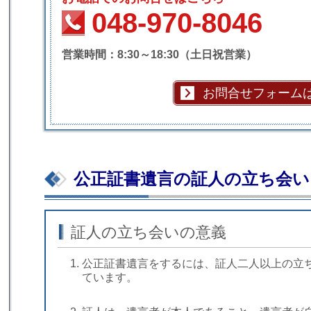
048-970-8046
営業時間：8:30～18:30（土日祝営業）
お問合せフォーム
公正証書遺言の証人の立ち会い
証人の立ち会いの意義
公正証書遺言をするには、証人二人以上の立
ています。