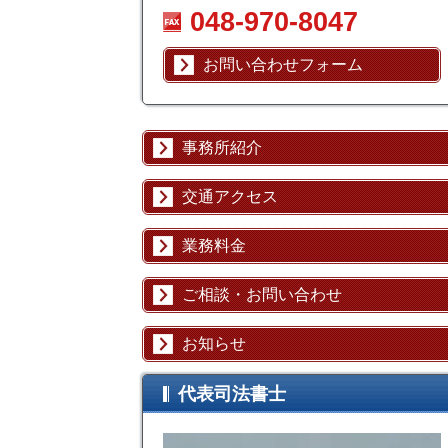
048-970-8047
お問い合わせフォーム
事務所紹介
交通アクセス
業務料金
ご相談・お問い合わせ
お知らせ
代表司法書士