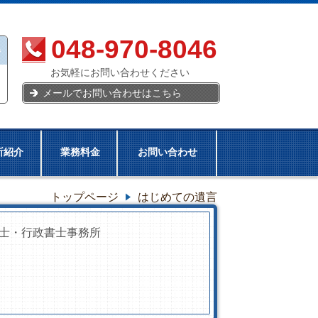
048-970-8046
お気軽にお問い合わせください
メールでお問い合わせはこちら
所紹介
業務料金
お問い合わせ
トップページ
はじめての遺言
士・行政書士事務所