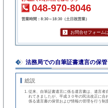
048-970-8046
営業時間：8:30～18:30（土日祝営業）
お問合せフォーム
法務局での自筆証書遺言の保管
総説
従来、自筆証書遺言に係る遺言書は、遺言者
れてきましたが、平成３０年の民法改正に合
係る遺言書の保管および情報の管理を行う制