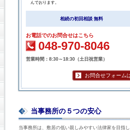
んでおります。
相続の初回相談 無料
お電話でのお問合せはこちら
048-970-8046
営業時間：8:30～18:30（土日祝営業）
お問合せフォーム
当事務所の５つの安心
当事務所は、敷居の低い親しみやすい法律家を目指し