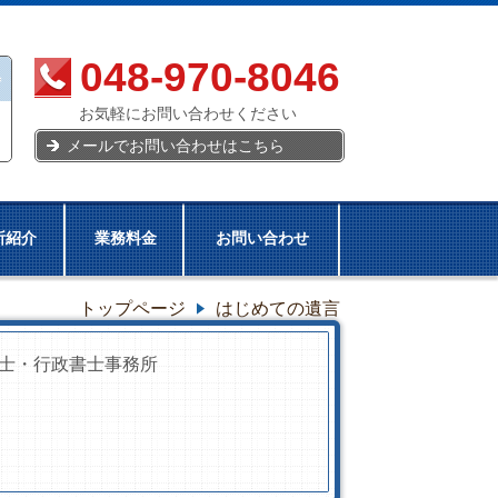
048-970-8046
お気軽にお問い合わせください
メールでお問い合わせはこちら
所紹介
業務料金
お問い合わせ
トップページ
はじめての遺言
士・行政書士事務所