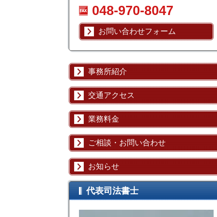
048-970-8047
お問い合わせフォーム
事務所紹介
交通アクセス
業務料金
ご相談・お問い合わせ
お知らせ
代表司法書士