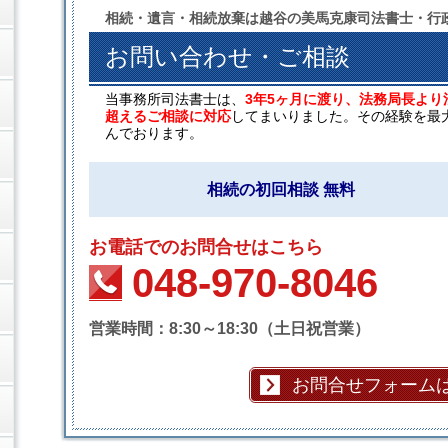
相続・遺言・相続放棄は越谷の美馬克康司法書士・行
お問い合わせ・ご相談
当事務所司法書士は、
3年5ヶ月に渡り、法務局長より
超えるご相談に対応
してまいりました。その経験を最
んでおります。
相続の初回相談 無料
お電話でのお問合せはこちら
048-970-8046
営業時間：8:30～18:30（土日祝営業）
お問合せフォーム