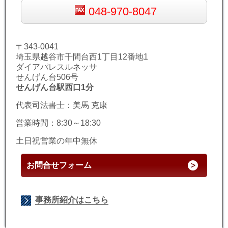
048-970-8047
〒343-0041
埼玉県越谷市千間台西1丁目12番地1
ダイアパレスルネッサ
せんげん台506号
せんげん台駅西口1分
代表司法書士：美馬 克康
営業時間：8:30～18:30
土日祝営業の年中無休
お問合せフォーム
事務所紹介はこちら