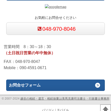
お気軽にお問合せください
048-970-8046
営業時間 8：30～18：30
（土日祝日営業の年中無休）
FAX：048-970-8047
Mobile：090-4591-0671
お問合せフォーム
© 2007-2024
越谷の相続・遺言・相続放棄は美馬克康司法書士・行政書士事務所
パソコン
｜モバイル