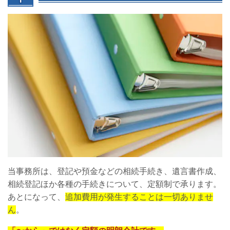
当事務所は、登記や預金などの相続手続き、遺言書作成、
相続登記ほか各種の手続きについて、定額制で承ります。
あとになって、
追加費用が発生することは一切ありませ
ん
。