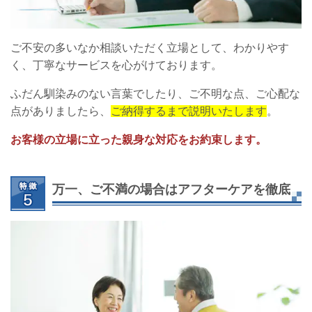
ご不安の多いなか相談いただく立場として、わかりやす
く、丁寧なサービスを心がけております。
ふだん馴染みのない言葉でしたり、ご不明な点、ご心配な
点がありましたら、
ご納得するまで説明いたします
。
お客様の立場に立った親身な対応をお約束します。
万一、ご不満の場合はアフターケアを徹底