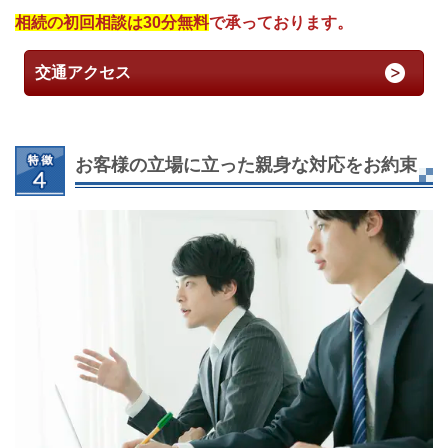
相続の初回相談は30分無料
で承っております。
交通アクセス
お客様の立場に立った親身な対応をお約束