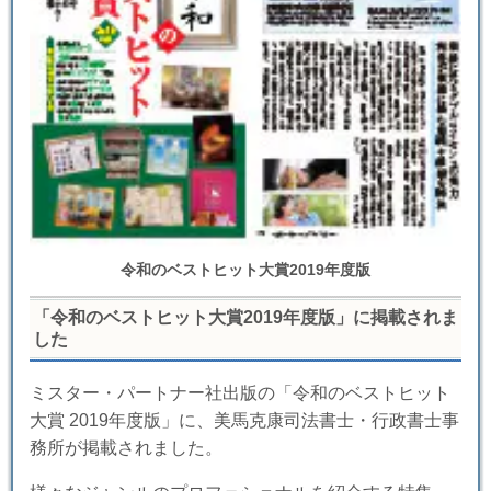
令和のベストヒット大賞2019年度版
「令和のベストヒット大賞2019年度版」に掲載されま
した
ミスター・パートナー社出版の「令和のベストヒット
大賞 2019年度版」に、美馬克康司法書士・行政書士事
務所が掲載されました。