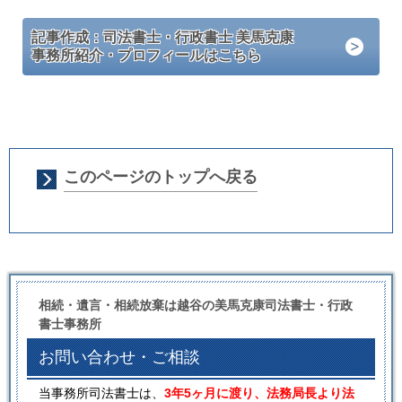
記事作成：司法書士・行政書士 美馬克康
事務所紹介・プロフィールはこちら
このページのトップへ戻る
相続・遺言・相続放棄は越谷の美馬克康司法書士・行政
書士事務所
お問い合わせ・ご相談
当事務所司法書士は、
3年5ヶ月に渡り、法務局長より法