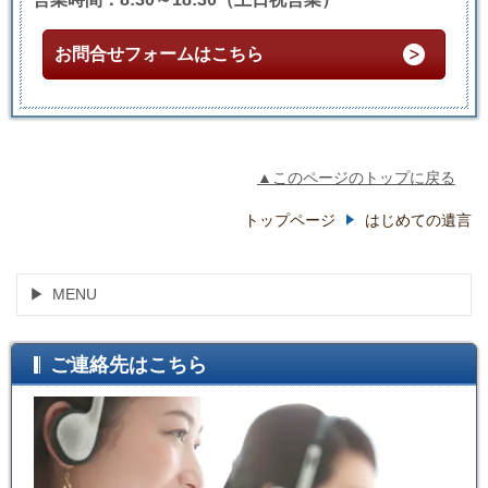
お問合せフォームはこちら
▲このページのトップに戻る
トップページ
はじめての遺言
MENU
ご連絡先はこちら