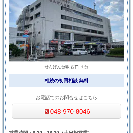
せんげん台駅 西口 １分
相続の初回相談 無料
お電話でのお問合せはこちら
048-970-8046
営業時間：8:30～18:30（土日祝営業）