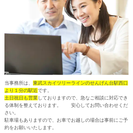
当事務所は、
東武スカイツリーラインのせんげん台駅西口
より１分の駅近
です。
土日祝日も営業
しておりますので、急なご相談に対応でき
る体制を整えております。 安心してお問い合わせくだ
さい。
駐車場もありますので、お車でお越しの場合は事前にご予
約をお願いいたします。