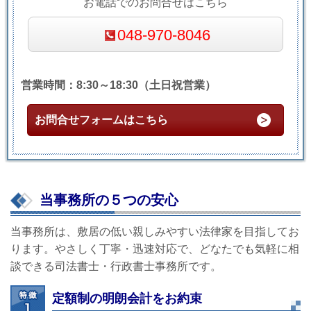
お電話でのお問合せはこちら
048-970-8046
営業時間：8:30～18:30（土日祝営業）
お問合せフォームはこちら
当事務所の５つの安心
当事務所は、敷居の低い親しみやすい法律家を目指してお
ります。やさしく丁寧・迅速対応で、どなたでも気軽に相
談できる司法書士・行政書士事務所です。
定額制の明朗会計をお約束