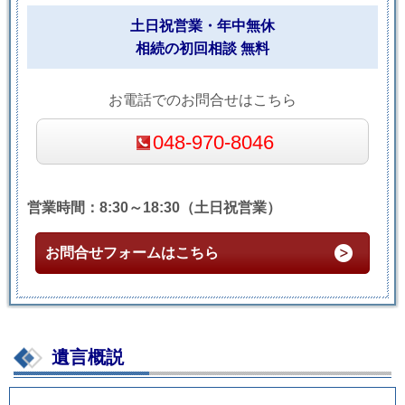
土日祝営業・年中無休
相続の初回相談 無料
お電話でのお問合せはこちら
048-970-8046
営業時間：8:30～18:30（土日祝営業）
お問合せフォームはこちら
遺言概説