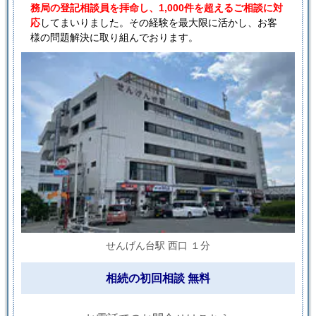
務局の登記相談員を拝命し、1,000件を超えるご相談に対
応
してまいりました。その経験を最大限に活かし、お客
様の問題解決に取り組んでおります。
せんげん台駅 西口 １分
相続の初回相談 無料