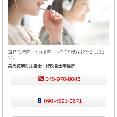
越谷 司法書士・行政書士へのご相談はお任せくださ
い。
美馬克康司法書士・行政書士事務所
048-970-8046
090-4591-0671