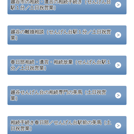
越谷市の相続・遺言の相続手続き（せんげん台
駅１分／土日祝営業）
越谷の離婚相談（せんげん台駅１分／土日祝営
業）
春日部相続・遺言・相続放棄（せんげん台駅１
分／土日祝営業）
越谷せんげん台の相続専門の美馬（土日祝営
業）
相続手続き春日部／せんげん台駅前の美馬（土
日祝営業）