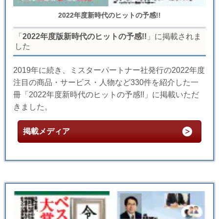
2022年度新時代のヒットの予感!!
「
2022年度版新時代のヒットの予感!!
」に掲載されま
した
2019年に続き、ミスターパートナー社発行の2022年度
注目の商品・サービス・人物など330件を紹介した一
冊「2022年度新時代のヒットの予感!!」に掲載いただ
きました。
掲載メディア