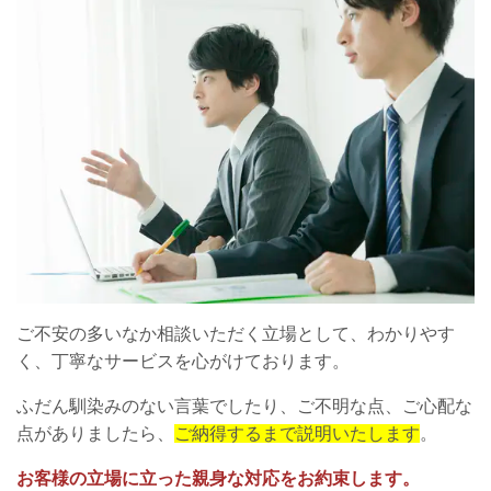
ご不安の多いなか相談いただく立場として、わかりやす
く、丁寧なサービスを心がけております。
ふだん馴染みのない言葉でしたり、ご不明な点、ご心配な
点がありましたら、
ご納得するまで説明いたします
。
お客様の立場に立った親身な対応をお約束します。