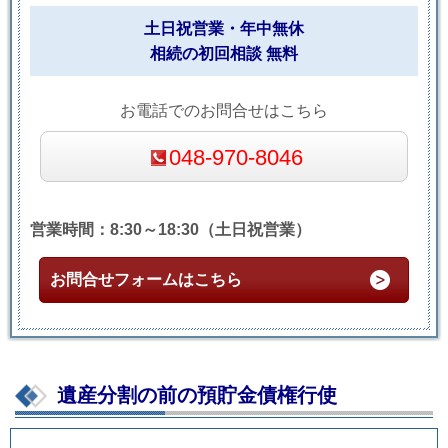
土日祝営業・年中無休
相続の初回相談 無料
お電話でのお問合せはこちら
048-970-8046
営業時間：8:30～18:30（土日祝営業）
お問合せフォームはこちら
遺産分割の前の預貯金債権行使