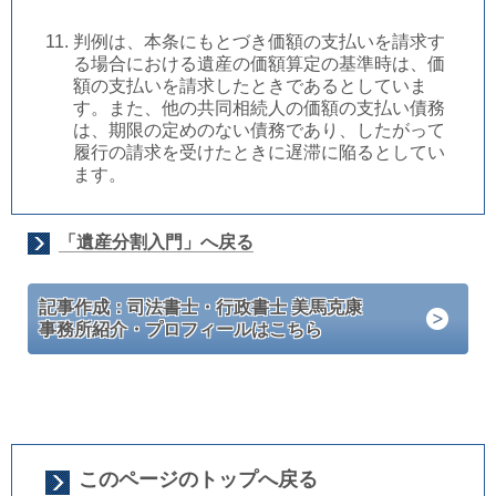
判例は、本条にもとづき価額の支払いを請求す
る場合における遺産の価額算定の基準時は、価
額の支払いを請求したときであるとしていま
す。また、他の共同相続人の価額の支払い債務
は、期限の定めのない債務であり、したがって
履行の請求を受けたときに遅滞に陥るとしてい
ます。
「遺産分割入門」へ戻る
記事作成：司法書士・行政書士 美馬克康
事務所紹介・プロフィールはこちら
このページのトップへ戻る