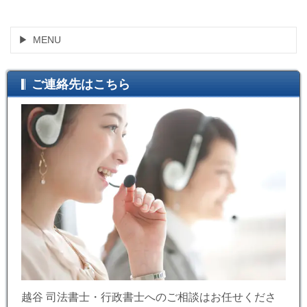
MENU
ご連絡先はこちら
越谷 司法書士・行政書士へのご相談はお任せくださ