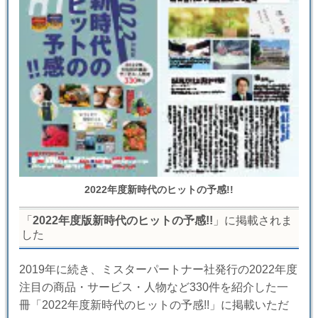
2022年度新時代のヒットの予感!!
「
2022年度版新時代のヒットの予感!!
」に掲載されま
した
2019年に続き、ミスターパートナー社発行の2022年度
注目の商品・サービス・人物など330件を紹介した一
冊「2022年度新時代のヒットの予感!!」に掲載いただ