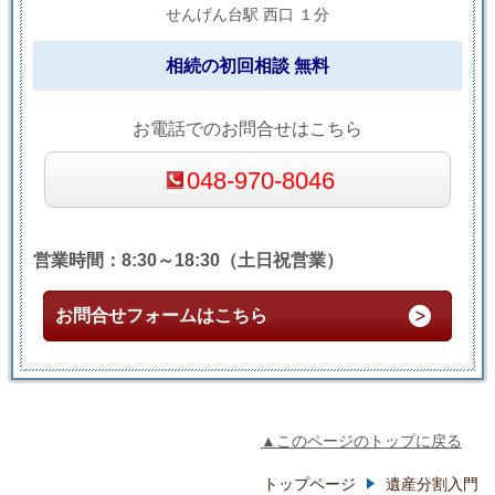
せんげん台駅 西口 １分
相続の初回相談 無料
お電話でのお問合せはこちら
048-970-8046
営業時間：8:30～18:30（土日祝営業）
お問合せフォームはこちら
▲このページのトップに戻る
トップページ
遺産分割入門