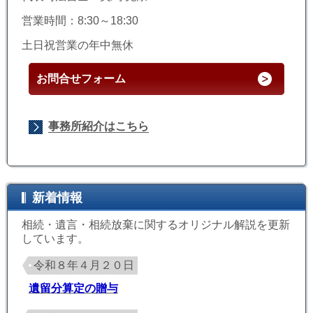
営業時間：8:30～18:30
土日祝営業の年中無休
お問合せフォーム
事務所紹介はこちら
新着情報
相続・遺言・相続放棄に関するオリジナル解説を更新
しています。
令和８年４月２０日
遺留分算定の贈与