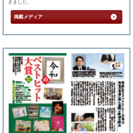
きました。
掲載メディア