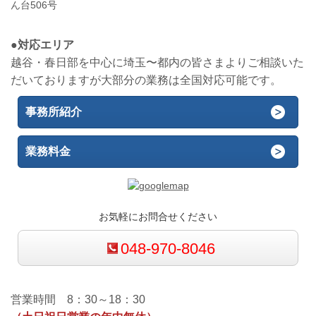
ん台506号
●対応エリア
越谷・春日部を中心に埼玉〜都内の皆さまよりご相談いた
だいておりますが大部分の業務は全国対応可能です。
事務所紹介
業務料金
お気軽にお問合せください
048-970-8046
営業時間 8：30～18：30