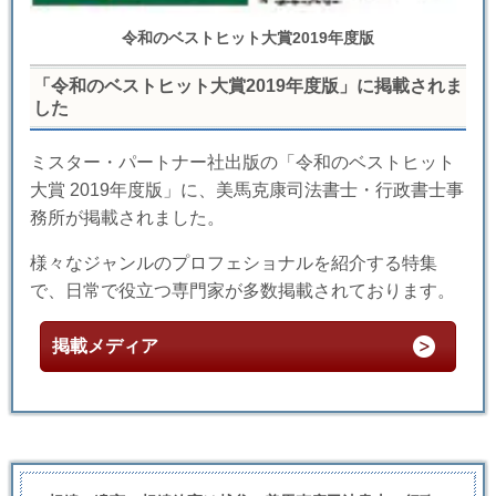
令和のベストヒット大賞2019年度版
「令和のベストヒット大賞2019年度版」に掲載されま
した
ミスター・パートナー社出版の「令和のベストヒット
大賞 2019年度版」に、美馬克康司法書士・行政書士事
務所が掲載されました。
様々なジャンルのプロフェショナルを紹介する特集
で、日常で役立つ専門家が多数掲載されております。
掲載メディア