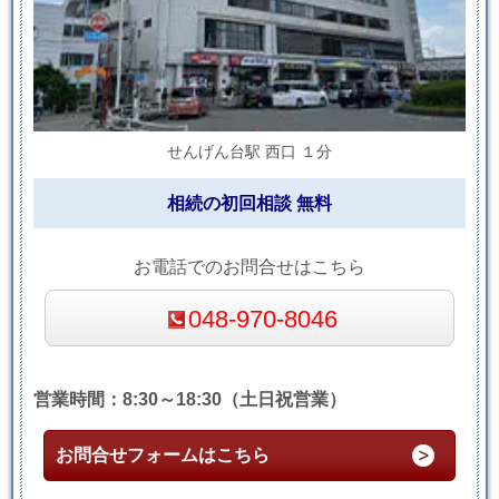
せんげん台駅 西口 １分
相続の初回相談 無料
お電話でのお問合せはこちら
048-970-8046
営業時間：8:30～18:30（土日祝営業）
お問合せフォームはこちら