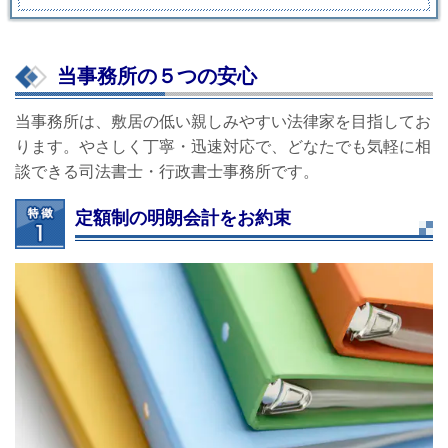
当事務所の５つの安心
当事務所は、敷居の低い親しみやすい法律家を目指してお
ります。やさしく丁寧・迅速対応で、どなたでも気軽に相
談できる司法書士・行政書士事務所です。
定額制の明朗会計をお約束