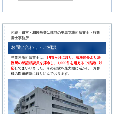
相続・遺言・相続放棄は越谷の美馬克康司法書士・行政
書士事務所
お問い合わせ・ご相談
当事務所司法書士は、
3年5ヶ月に渡り、法務局長より法
務局の登記相談員を拝命し、1,000件を超えるご相談に対
応
してまいりました。その経験を最大限に活かし、お客
様の問題解決に取り組んでおります。