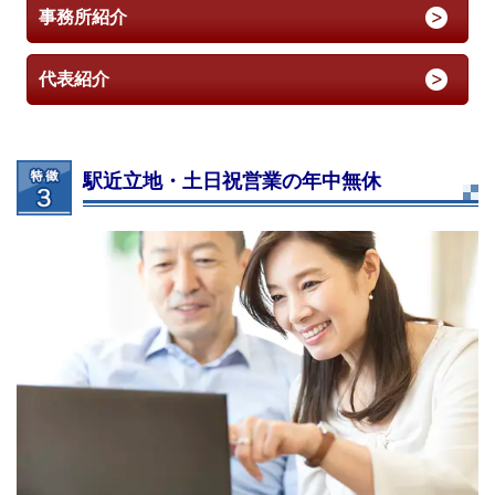
事務所紹介
代表紹介
駅近立地・土日祝営業の年中無休