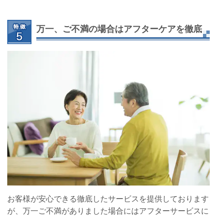
万一、ご不満の場合はアフターケアを徹底
お客様が安心できる徹底したサービスを提供しております
が、万一ご不満がありました場合にはアフターサービスに