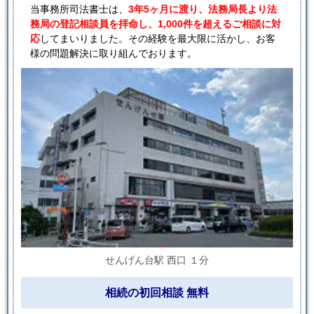
当事務所司法書士は、
3年5ヶ月に渡り、法務局長より法
務局の登記相談員を拝命し、1,000件を超えるご相談に対
応
してまいりました。その経験を最大限に活かし、お客
様の問題解決に取り組んでおります。
せんげん台駅 西口 １分
相続の初回相談 無料