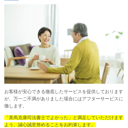
お客様が安心できる徹底したサービスを提供しております
が、万一ご不満がありました場合にはアフターサービスに
徹します。
「美馬克康司法書士でよかった」と満足していただけます
よう、誠心誠意努めることをお約束します。