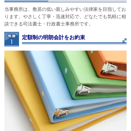
当事務所は、敷居の低い親しみやすい法律家を目指してお
ります。やさしく丁寧・迅速対応で、どなたでも気軽に相
談できる司法書士・行政書士事務所です。
定額制の明朗会計をお約束