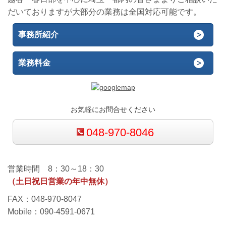
だいておりますが大部分の業務は全国対応可能です。
事務所紹介
業務料金
お気軽にお問合せください
048-970-8046
営業時間 8：30～18：30
（土日祝日営業の年中無休）
FAX：048-970-8047
Mobile：090-4591-0671