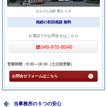
せんげん台駅 西口 １分
相続の初回相談 無料
お電話でのお問合せはこちら
048-970-8046
営業時間：8:30～18:30（土日祝営業）
お問合せフォームはこちら
当事務所の５つの安心