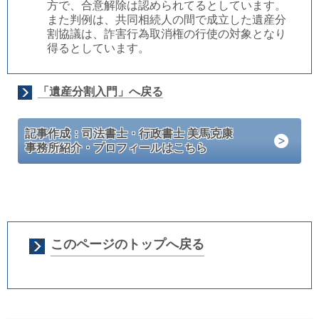
方で、合意解除は認められてるとしています。
また判例は、共同相続人の間で成立した遺産分
割協議は、詐害行為取消権の行使の対象となり
得るとしています。
「遺産分割入門」へ戻る
記事作成：司法書士・行政書士 美馬克康
事務所紹介・プロフィールはこちら
このページのトップへ戻る