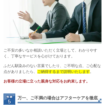
ご不安の多いなか相談いただく立場として、わかりやす
く、丁寧なサービスを心がけております。
ふだん馴染みのない言葉でしたり、ご不明な点、ご心配な
点がありましたら、
ご納得するまで説明いたします
。
お客様の立場に立った親身な対応をお約束します。
万一、ご不満の場合はアフターケアを徹底