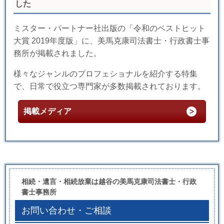
した
ミスター・パートナー社出版の「令和のベストヒット
大賞 2019年度版」に、美馬克康司法書士・行政書士事
務所が掲載されました。
様々なジャンルのプロフェショナルを紹介する特集
で、日常で役立つ専門家が多数掲載されております。
掲載メディア
相続・遺言・相続放棄は越谷の美馬克康司法書士・行政
書士事務所
お問い合わせ・ご相談