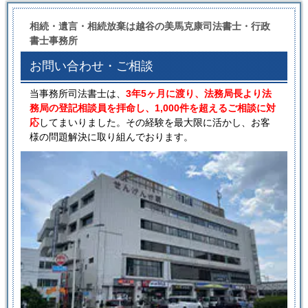
相続・遺言・相続放棄は越谷の美馬克康司法書士・行政
書士事務所
お問い合わせ・ご相談
当事務所司法書士は、
3年5ヶ月に渡り、法務局長より法
務局の登記相談員を拝命し、1,000件を超えるご相談に対
応
してまいりました。その経験を最大限に活かし、お客
様の問題解決に取り組んでおります。