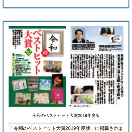
令和のベストヒット大賞2019年度版
「令和のベストヒット大賞2019年度版」に掲載されま