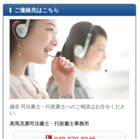
ご連絡先はこちら
越谷 司法書士・行政書士へのご相談はお任せくださ
い。
美馬克康司法書士・行政書士事務所