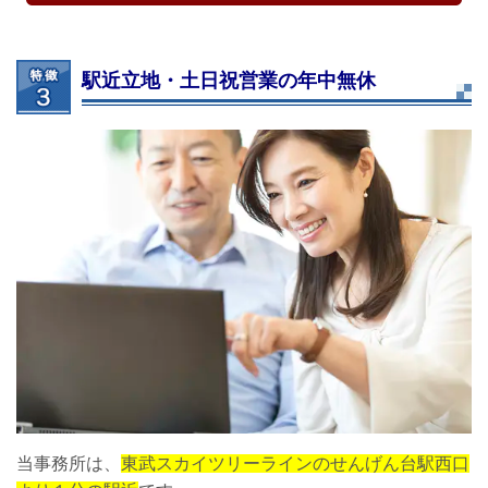
駅近立地・土日祝営業の年中無休
当事務所は、
東武スカイツリーラインのせんげん台駅西口