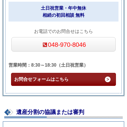
土日祝営業・年中無休
相続の初回相談 無料
お電話でのお問合せはこちら
048-970-8046
営業時間：8:30～18:30（土日祝営業）
お問合せフォームはこちら
遺産分割の協議または審判