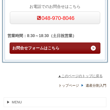
お電話でのお問合せはこちら
048-970-8046
営業時間：8:30～18:30（土日祝営業）
お問合せフォームはこちら
▲このページのトップに戻る
トップページ
遺産分割入門
MENU