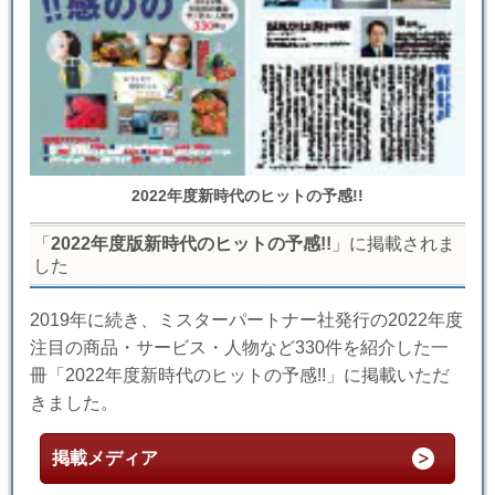
2022年度新時代のヒットの予感!!
「
2022年度版新時代のヒットの予感!!
」に掲載されま
した
2019年に続き、ミスターパートナー社発行の2022年度
注目の商品・サービス・人物など330件を紹介した一
冊「2022年度新時代のヒットの予感!!」に掲載いただ
きました。
掲載メディア