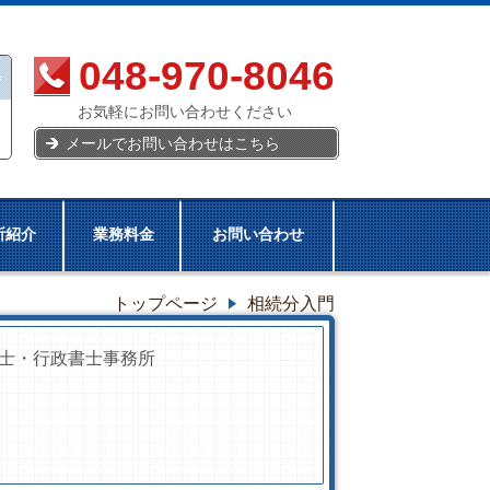
048-970-8046
お気軽にお問い合わせください
メールでお問い合わせはこちら
所紹介
業務料金
お問い合わせ
トップページ
相続分入門
士・行政書士事務所