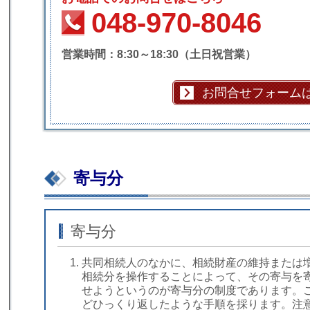
048-970-8046
営業時間：8:30～18:30（土日祝営業）
お問合せフォーム
寄与分
寄与分
共同相続人のなかに、相続財産の維持または
相続分を操作することによって、その寄与を
せようというのが寄与分の制度であります。
どひっくり返したような手順を採ります。注