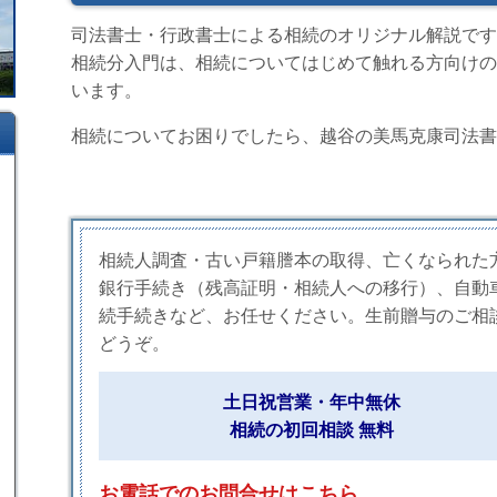
司法書士・行政書士による相続のオリジナル解説です
相続分入門は、相続についてはじめて触れる方向けの
います。
相続についてお困りでしたら、越谷の美馬克康司法書
相続人調査・古い戸籍謄本の取得、亡くなられた
銀行手続き（残高証明・相続人への移行）、自動
続手続きなど、お任せください。生前贈与のご相
どうぞ。
土日祝営業・年中無休
相続の初回相談 無料
お電話でのお問合せはこちら