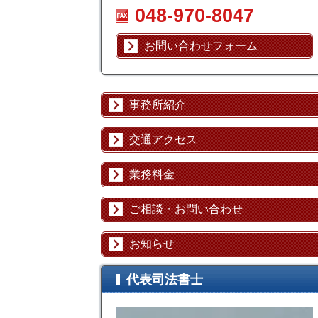
048-970-8047
お問い合わせフォーム
事務所紹介
交通アクセス
業務料金
ご相談・お問い合わせ
お知らせ
代表司法書士