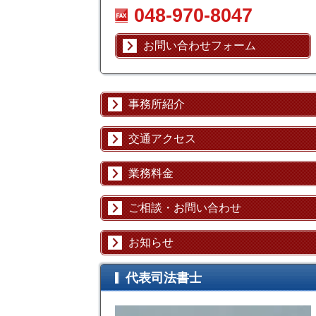
048-970-8047
お問い合わせフォーム
事務所紹介
交通アクセス
業務料金
ご相談・お問い合わせ
お知らせ
代表司法書士