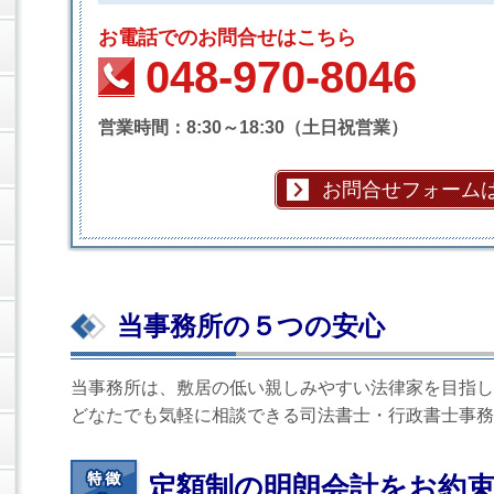
お電話でのお問合せはこちら
048-970-8046
営業時間：8:30～18:30（土日祝営業）
お問合せフォーム
当事務所の５つの安心
当事務所は、敷居の低い親しみやすい法律家を目指し
どなたでも気軽に相談できる司法書士・行政書士事務
定額制の明朗会計をお約