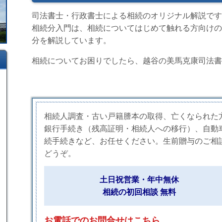
司法書士・行政書士による相続のオリジナル解説です
相続分入門は、相続についてはじめて触れる方向けの
分を解説しています。
相続についてお困りでしたら、越谷の美馬克康司法書
相続人調査・古い戸籍謄本の取得、亡くなられた
銀行手続き（残高証明・相続人への移行）、自動
続手続きなど、お任せください。生前贈与のご相
どうぞ。
土日祝営業・年中無休
相続の初回相談 無料
お電話でのお問合せはこちら