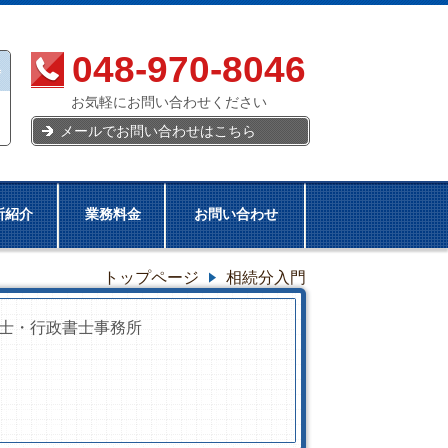
048-970-8046
お気軽にお問い合わせください
メールでお問い合わせはこちら
所紹介
業務料金
お問い合わせ
トップページ
相続分入門
士・行政書士事務所