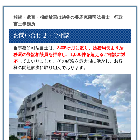
相続・遺言・相続放棄は越谷の美馬克康司法書士・行政
書士事務所
お問い合わせ・ご相談
当事務所司法書士は、
3年5ヶ月に渡り、法務局長より法
務局の登記相談員を拝命し、1,000件を超えるご相談に対
応
してまいりました。その経験を最大限に活かし、お客
様の問題解決に取り組んでおります。