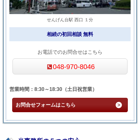
せんげん台駅 西口 １分
相続の初回相談 無料
お電話でのお問合せはこちら
048-970-8046
営業時間：8:30～18:30（土日祝営業）
お問合せフォームはこちら