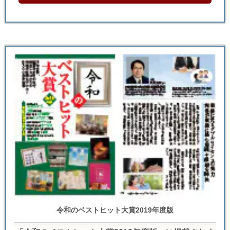
令和のベストヒット大賞2019年度版