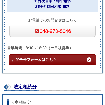
土日祝営業・年中無休
相続の初回相談 無料
お電話でのお問合せはこちら
048-970-8046
営業時間：8:30～18:30（土日祝営業）
お問合せフォームはこちら
法定相続分
法定相続分