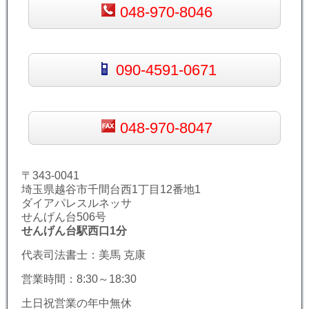
048-970-8046
090-4591-0671
048-970-8047
〒343-0041
埼玉県越谷市千間台西1丁目12番地1
ダイアパレスルネッサ
せんげん台506号
せんげん台駅西口1分
代表司法書士：美馬 克康
営業時間：8:30～18:30
土日祝営業の年中無休