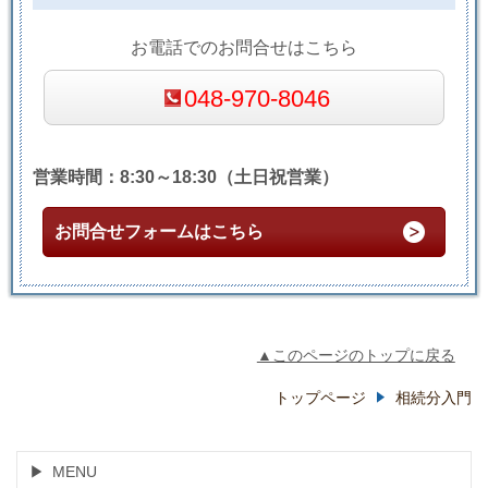
お電話でのお問合せはこちら
048-970-8046
営業時間：8:30～18:30（土日祝営業）
お問合せフォームはこちら
▲このページのトップに戻る
トップページ
相続分入門
MENU