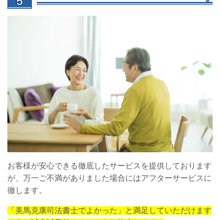
お客様が安心できる徹底したサービスを提供しております
が、万一ご不満がありました場合にはアフターサービスに
徹します。
「美馬克康司法書士でよかった」と満足していただけます