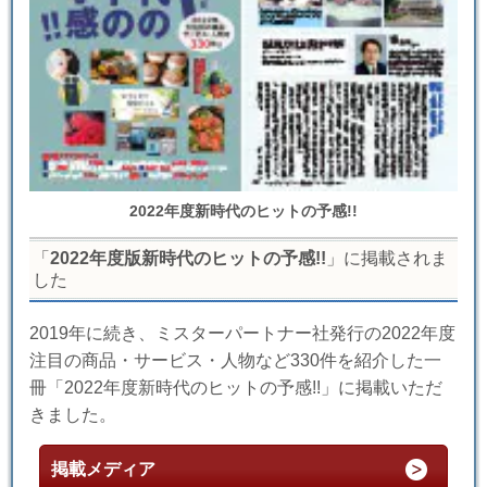
2022年度新時代のヒットの予感!!
「
2022年度版新時代のヒットの予感!!
」に掲載されま
した
2019年に続き、ミスターパートナー社発行の2022年度
注目の商品・サービス・人物など330件を紹介した一
冊「2022年度新時代のヒットの予感!!」に掲載いただ
きました。
掲載メディア