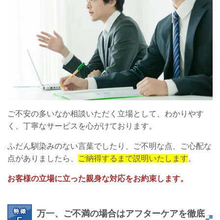
ご不安の多いなか相談いただく立場として、わかりやす
く、丁寧なサービスを心がけております。
ふだん馴染みのない言葉でしたり、ご不明な点、ご心配な
点がありましたら、
ご納得するまで説明いたします
。
お客様の立場に立った親身な対応をお約束します。
万一、ご不満の場合はアフターケアを徹底