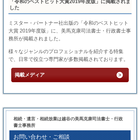
「令和のベストヒット大賞2019年度版」に掲載されま
した
ミスター・パートナー社出版の「令和のベストヒット
大賞 2019年度版」に、美馬克康司法書士・行政書士事
務所が掲載されました。
様々なジャンルのプロフェショナルを紹介する特集
で、日常で役立つ専門家が多数掲載されております。
掲載メディア
相続・遺言・相続放棄は越谷の美馬克康司法書士・行政
書士事務所
お問い合わせ・ご相談