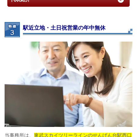
駅近立地・土日祝営業の年中無休
当事務所は、
東武スカイツリーラインのせんげん台駅西口