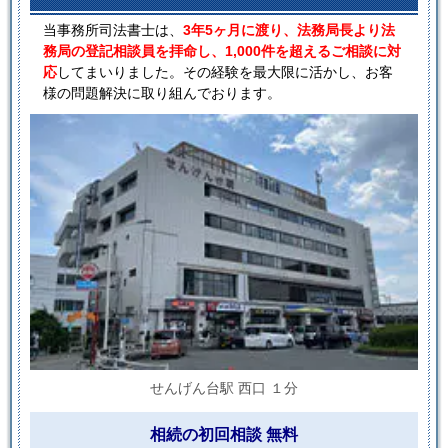
当事務所司法書士は、
3年5ヶ月に渡り、法務局長より法
務局の登記相談員を拝命し、1,000件を超えるご相談に対
応
してまいりました。その経験を最大限に活かし、お客
様の問題解決に取り組んでおります。
せんげん台駅 西口 １分
相続の初回相談 無料