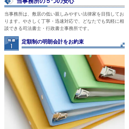
当事務所の５つの安心
当事務所は、敷居の低い親しみやすい法律家を目指してお
ります。やさしく丁寧・迅速対応で、どなたでも気軽に相
談できる司法書士・行政書士事務所です。
定額制の明朗会計をお約束