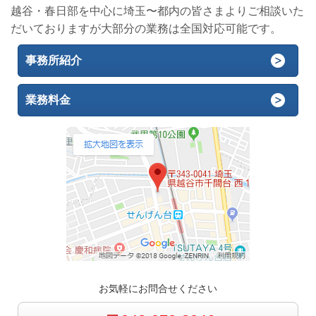
越谷・春日部を中心に埼玉〜都内の皆さまよりご相談いた
だいておりますが大部分の業務は全国対応可能です。
事務所紹介
業務料金
お気軽にお問合せください