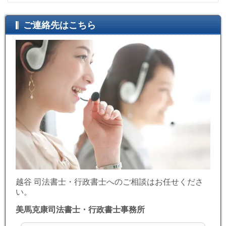
ご連絡先はこちら
越谷 司法書士・行政書士へのご相談はお任せくださ
い。
美馬克康司法書士・行政書士事務所