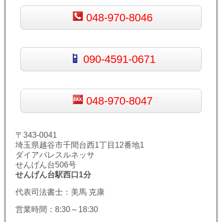
048-970-8046
090-4591-0671
048-970-8047
〒343-0041
埼玉県越谷市千間台西1丁目12番地1
ダイアパレスルネッサ
せんげん台506号
せんげん台駅西口1分
代表司法書士：美馬 克康
営業時間：8:30～18:30