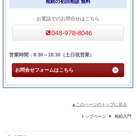
相続の初回相談 無料
お電話でのお問合せはこちら
048-970-8046
営業時間：8:30～18:30（土日祝営業）
お問合せフォームはこちら
▲このページのトップに戻る
トップページ
相続入門