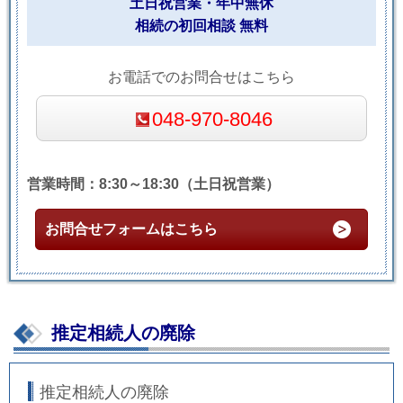
土日祝営業・年中無休
相続の初回相談 無料
お電話でのお問合せはこちら
048-970-8046
営業時間：8:30～18:30（土日祝営業）
お問合せフォームはこちら
推定相続人の廃除
推定相続人の廃除