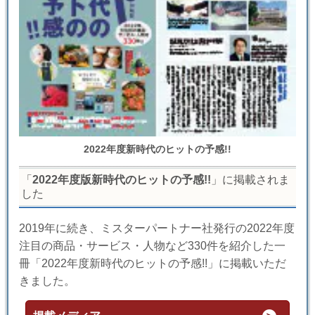
2022年度新時代のヒットの予感!!
「
2022年度版新時代のヒットの予感!!
」に掲載されま
した
2019年に続き、ミスターパートナー社発行の2022年度
注目の商品・サービス・人物など330件を紹介した一
冊「2022年度新時代のヒットの予感!!」に掲載いただ
きました。