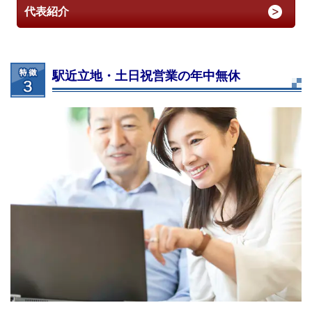
代表紹介
駅近立地・土日祝営業の年中無休