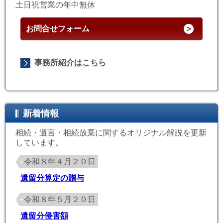
土日祝営業の年中無休
お問合せフォーム
事務所紹介はこちら
新着情報
相続・遺言・相続放棄に関するオリジナル解説を更新
しています。
令和８年４月２０日
遺留分算定の贈与
令和８年５月２０日
遺留分侵害額