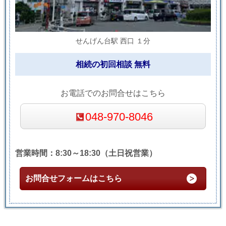
せんげん台駅 西口 １分
相続の初回相談 無料
お電話でのお問合せはこちら
048-970-8046
営業時間：8:30～18:30（土日祝営業）
お問合せフォームはこちら