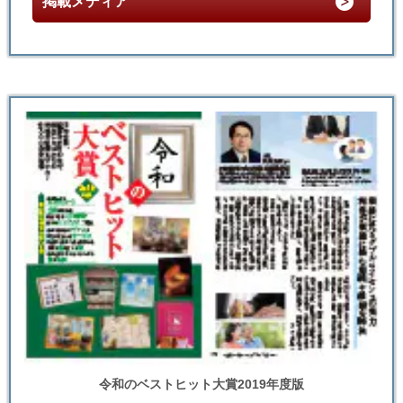
掲載メディア
令和のベストヒット大賞2019年度版