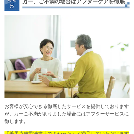
万一、ご不満の場合はアフターケアを徹底
お客様が安心できる徹底したサービスを提供しております
が、万一ご不満がありました場合にはアフターサービスに
徹します。
「美馬克康司法書士でよかった」と満足していただけます