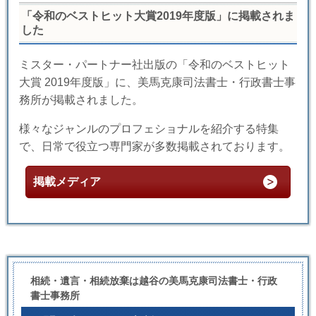
「令和のベストヒット大賞2019年度版」に掲載されま
した
ミスター・パートナー社出版の「令和のベストヒット
大賞 2019年度版」に、美馬克康司法書士・行政書士事
務所が掲載されました。
様々なジャンルのプロフェショナルを紹介する特集
で、日常で役立つ専門家が多数掲載されております。
掲載メディア
相続・遺言・相続放棄は越谷の美馬克康司法書士・行政
書士事務所