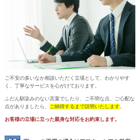
ご不安の多いなか相談いただく立場として、わかりやす
く、丁寧なサービスを心がけております。
ふだん馴染みのない言葉でしたり、ご不明な点、ご心配な
点がありましたら、
ご納得するまで説明いたします
。
お客様の立場に立った親身な対応をお約束します。