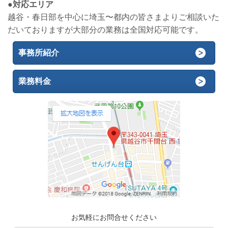
●対応エリア
越谷・春日部を中心に埼玉〜都内の皆さまよりご相談いた
だいておりますが大部分の業務は全国対応可能です。
事務所紹介
業務料金
お気軽にお問合せください