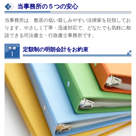
当事務所の５つの安心
当事務所は、敷居の低い親しみやすい法律家を目指してお
ります。やさしく丁寧・迅速対応で、どなたでも気軽に相
談できる司法書士・行政書士事務所です。
定額制の明朗会計をお約束