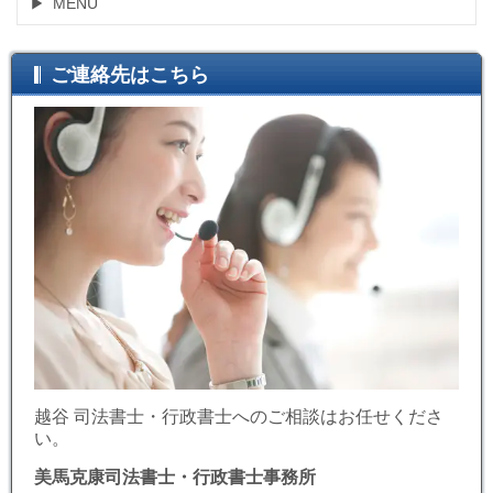
MENU
ご連絡先はこちら
越谷 司法書士・行政書士へのご相談はお任せくださ
い。
美馬克康司法書士・行政書士事務所