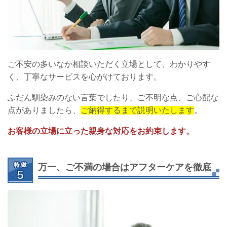
ご不安の多いなか相談いただく立場として、わかりやす
く、丁寧なサービスを心がけております。
ふだん馴染みのない言葉でしたり、ご不明な点、ご心配な
点がありましたら、
ご納得するまで説明いたします
。
お客様の立場に立った親身な対応をお約束します。
万一、ご不満の場合はアフターケアを徹底