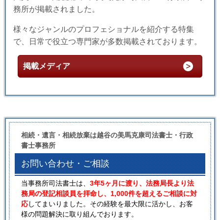
務所が掲載されました。
様々なジャンルのプロフェショナルを紹介する特集
で、日常で役立つ専門家が多数掲載されております。
掲載メディア
相続・遺言・相続放棄は越谷の美馬克康司法書士・行政
書士事務所
お問い合わせ・ご相談
当事務所司法書士は、
3年5ヶ月に渡り、法務局長より法
務局の登記相談員を拝命し、1,000件を超えるご相談に対
応
してまいりました。その経験を最大限に活かし、お客
様の問題解決に取り組んでおります。