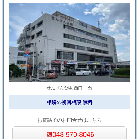
せんげん台駅 西口 １分
相続の初回相談 無料
お電話でのお問合せはこちら
048-970-8046