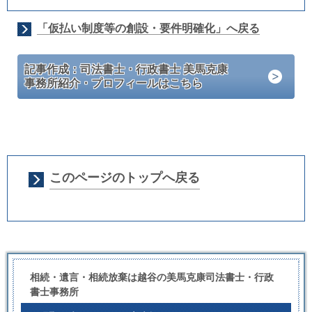
「仮払い制度等の創設・要件明確化」へ戻る
記事作成：司法書士・行政書士 美馬克康
事務所紹介・プロフィールはこちら
このページのトップへ戻る
相続・遺言・相続放棄は越谷の美馬克康司法書士・行政
書士事務所