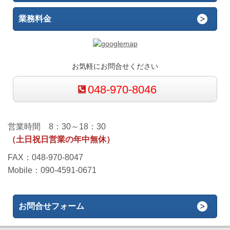
業務料金
お気軽にお問合せください
048-970-8046
営業時間 8：30～18：30
（土日祝日営業の年中無休）
FAX：048-970-8047
Mobile：090-4591-0671
お問合せフォーム