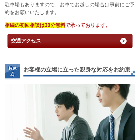
駐車場もありますので、お車でお越しの場合は事前にご予
約をお願いいたします。
相続の初回相談は30分無料
で承っております。
交通アクセス
お客様の立場に立った親身な対応をお約束