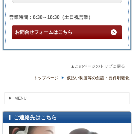
営業時間：8:30～18:30（土日祝営業）
お問合せフォームはこちら
▲このページのトップに戻る
トップページ
仮払い制度等の創設・要件明確化
MENU
ご連絡先はこちら