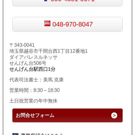
048-970-8047
〒343-0041
埼玉県越谷市千間台西1丁目12番地1
ダイアパレスルネッサ
せんげん台506号
せんげん台駅西口1分
代表司法書士：美馬 克康
営業時間：8:30～18:30
土日祝営業の年中無休
お問合せフォーム