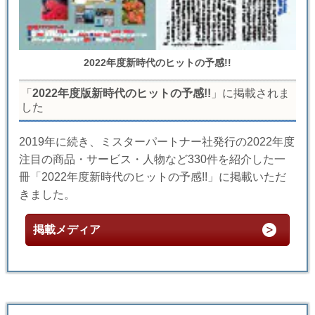
2022年度新時代のヒットの予感!!
「
2022年度版新時代のヒットの予感!!
」に掲載されま
した
2019年に続き、ミスターパートナー社発行の2022年度
注目の商品・サービス・人物など330件を紹介した一
冊「2022年度新時代のヒットの予感!!」に掲載いただ
きました。
掲載メディア