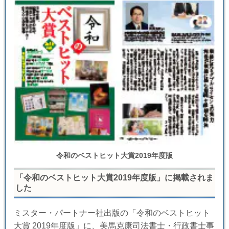
令和のベストヒット大賞2019年度版
「令和のベストヒット大賞2019年度版」に掲載されま
した
ミスター・パートナー社出版の「令和のベストヒット
大賞 2019年度版」に、美馬克康司法書士・行政書士事