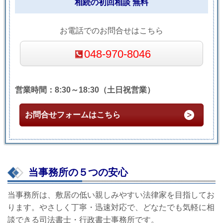
相続の初回相談 無料
お電話でのお問合せはこちら
048-970-8046
営業時間：8:30～18:30（土日祝営業）
お問合せフォームはこちら
当事務所の５つの安心
当事務所は、敷居の低い親しみやすい法律家を目指してお
ります。やさしく丁寧・迅速対応で、どなたでも気軽に相
談できる司法書士・行政書士事務所です。