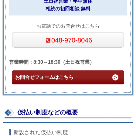
土日祝営業・年中無休
相続の初回相談 無料
お電話でのお問合せはこちら
048-970-8046
営業時間：8:30～18:30（土日祝営業）
お問合せフォームはこちら
仮払い制度などの概要
新設された仮払い制度