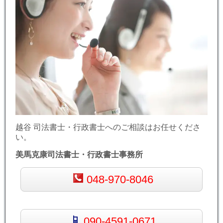
越谷 司法書士・行政書士へのご相談はお任せくださ
い。
美馬克康司法書士・行政書士事務所
048-970-8046
090-4591-0671