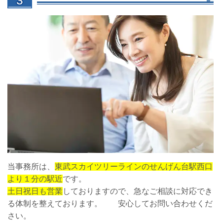
当事務所は、
東武スカイツリーラインのせんげん台駅西口
より１分の駅近
です。
土日祝日も営業
しておりますので、急なご相談に対応でき
る体制を整えております。 安心してお問い合わせくだ
さい。