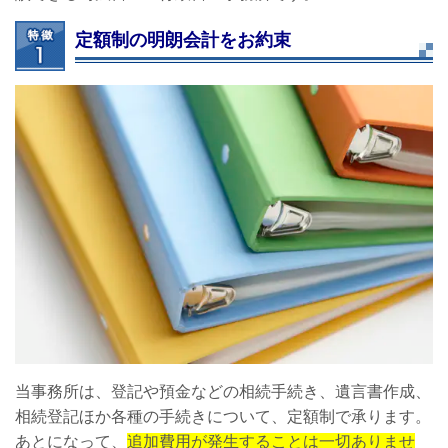
定額制の明朗会計をお約束
当事務所は、登記や預金などの相続手続き、遺言書作成、
相続登記ほか各種の手続きについて、定額制で承ります。
あとになって、
追加費用が発生することは一切ありませ